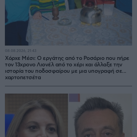
08.08.2026, 21:43
Χόρχε Μέσι: Ο εργάτης από το Ροσάριο που πήρε
τον 13χρονο Λιονέλ από το χέρι και άλλαξε την
ιστορία του ποδοσφαίρου με μια υπογραφή σε...
χαρτοπετσέτα