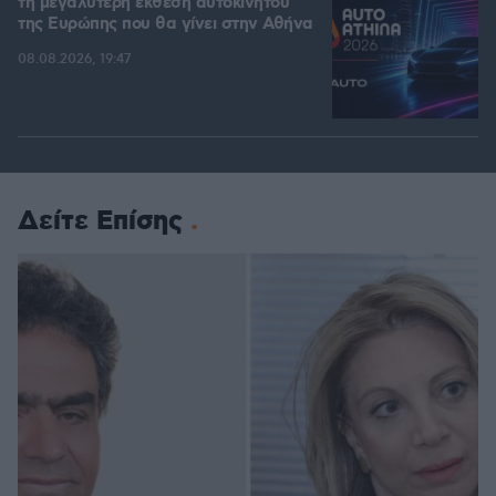
τη μεγαλύτερη έκθεση αυτοκινήτου
της Ευρώπης που θα γίνει στην Αθήνα
08.08.2026, 19:47
Δείτε Επίσης