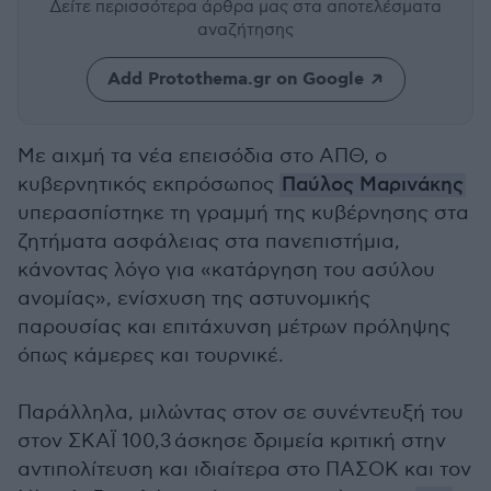
Δείτε περισσότερα άρθρα μας
στα αποτελέσματα
αναζήτησης
Add Protothema.gr on Google
Με αιχμή τα νέα επεισόδια στο ΑΠΘ, ο
κυβερνητικός εκπρόσωπος
Παύλος Μαρινάκης
υπερασπίστηκε τη γραμμή της κυβέρνησης στα
ζητήματα ασφάλειας στα πανεπιστήμια,
κάνοντας λόγο για «κατάργηση του ασύλου
ανομίας», ενίσχυση της αστυνομικής
παρουσίας και επιτάχυνση μέτρων πρόληψης
όπως κάμερες και τουρνικέ.
Παράλληλα, μιλώντας στον
σε συνέντευξή του
στον ΣΚΑΪ 100,3
άσκησε δριμεία κριτική στην
αντιπολίτευση και ιδιαίτερα στο ΠΑΣΟΚ και τον