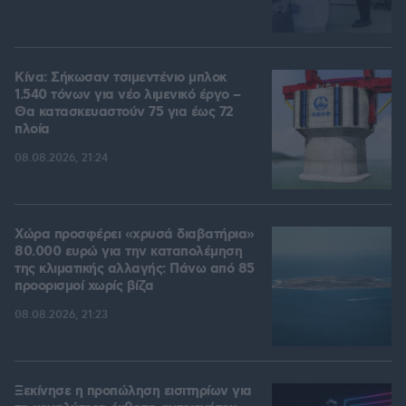
Κίνα: Σήκωσαν τσιμεντένιο μπλοκ
1.540 τόνων για νέο λιμενικό έργο –
Θα κατασκευαστούν 75 για έως 72
πλοία
08.08.2026, 21:24
Χώρα προσφέρει «χρυσά διαβατήρια»
80.000 ευρώ για την καταπολέμηση
της κλιματικής αλλαγής: Πάνω από 85
προορισμοί χωρίς βίζα
08.08.2026, 21:23
Ξεκίνησε η προπώληση εισιτηρίων για