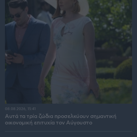
08.08.2026, 15:41
Αυτά τα τρία ζώδια προσελκύουν σημαντική
οικονομική επιτυχία τον Αύγουστο