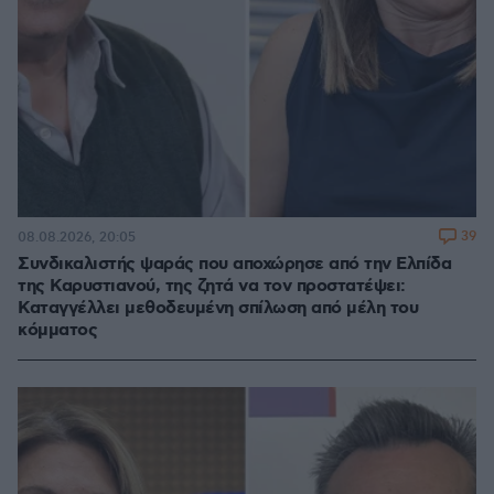
39
08.08.2026, 20:05
Συνδικαλιστής ψαράς που αποχώρησε από την Ελπίδα
της Καρυστιανού, της ζητά να τον προστατέψει:
Καταγγέλλει μεθοδευμένη σπίλωση από μέλη του
κόμματος