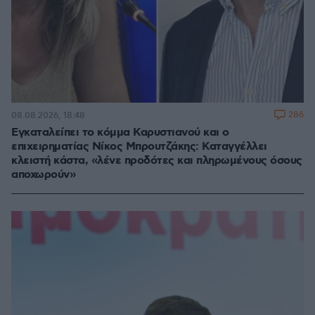
286
08.08.2026, 18:48
Εγκαταλείπει το κόμμα Καρυστιανού και ο
επιχειρηματίας Νίκος Μπρουτζάκης: Καταγγέλλει
κλειστή κάστα, «λένε προδότες και πληρωμένους όσους
αποχωρούν»