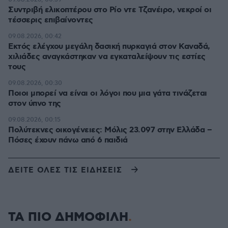
Συντριβή ελικοπτέρου στο Ρίο ντε Τζανέιρο, νεκροί οι
τέσσερις επιβαίνοντες
09.08.2026, 00:42
Εκτός ελέγχου μεγάλη δασική πυρκαγιά στον Καναδά,
χιλιάδες αναγκάστηκαν να εγκαταλείψουν τις εστίες
τους
09.08.2026, 00:30
Ποιοι μπορεί να είναι οι λόγοι που μια γάτα τινάζεται
στον ύπνο της
09.08.2026, 00:15
Πολύτεκνες οικογένειες: Μόλις 23.097 στην Ελλάδα –
Πόσες έχουν πάνω από 6 παιδιά
ΔΕΙΤΕ ΟΛΕΣ ΤΙΣ ΕΙΔΗΣΕΙΣ
ΤΑ ΠΙΟ ΔΗΜΟΦΙΛΗ