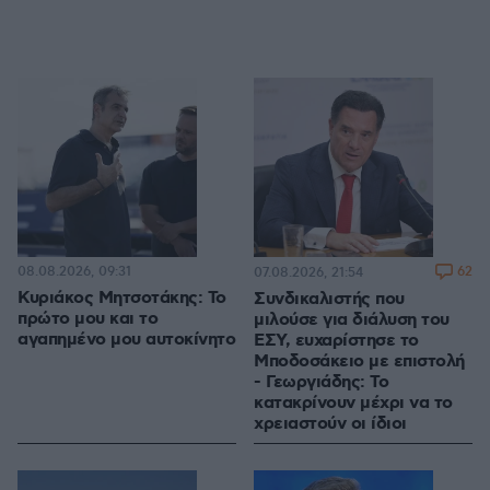
08.08.2026, 09:31
62
07.08.2026, 21:54
Κυριάκος Μητσοτάκης: Το
Συνδικαλιστής που
πρώτο μου και το
μιλούσε για διάλυση του
αγαπημένο μου αυτοκίνητο
ΕΣΥ, ευχαρίστησε το
Μποδοσάκειο με επιστολή
- Γεωργιάδης: Το
κατακρίνουν μέχρι να το
χρειαστούν οι ίδιοι