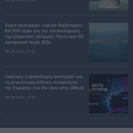
08.08.2026, 21:24
Χώρα προσφέρει «χρυσά διαβατήρια»
80.000 ευρώ για την καταπολέμηση
της κλιματικής αλλαγής: Πάνω από 85
προορισμοί χωρίς βίζα
08.08.2026, 21:23
Ξεκίνησε η προπώληση εισιτηρίων για
τη μεγαλύτερη έκθεση αυτοκινήτου
της Ευρώπης που θα γίνει στην Αθήνα
08.08.2026, 19:47