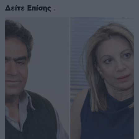
Δείτε Επίσης