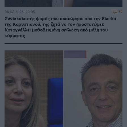
39
08.08.2026, 20:05
Συνδικαλιστής ψαράς που αποχώρησε από την Ελπίδα
της Καρυστιανού, της ζητά να τον προστατέψει:
Καταγγέλλει μεθοδευμένη σπίλωση από μέλη του
κόμματος