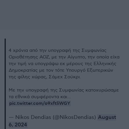
4 χρόνια από την υπογραφή της Συμφωνίας
Οριοθέτησης ΑΟΖ, με την Αίγυπτο, την οποία είχα
την τιμή να υπογράψω εκ μέρους της Ελληνικής
Δημοκρατίας με τον τότε Υπουργό Εξωτερικών
της φίλης χώρας, Σάμεχ Σούκρι.
Με την υπογραφή της Συμφωνίας κατοχυρώσαμε
τα εθνικά συμφέροντα και…
pic.twitter.com/o9xftliWGY
— Nikos Dendias (@NikosDendias)
August
6, 2024