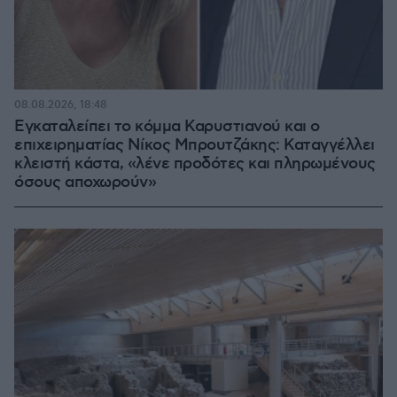
08.08.2026, 18:48
Εγκαταλείπει το κόμμα Καρυστιανού και ο
επιχειρηματίας Νίκος Μπρουτζάκης: Καταγγέλλει
κλειστή κάστα, «λένε προδότες και πληρωμένους
όσους αποχωρούν»