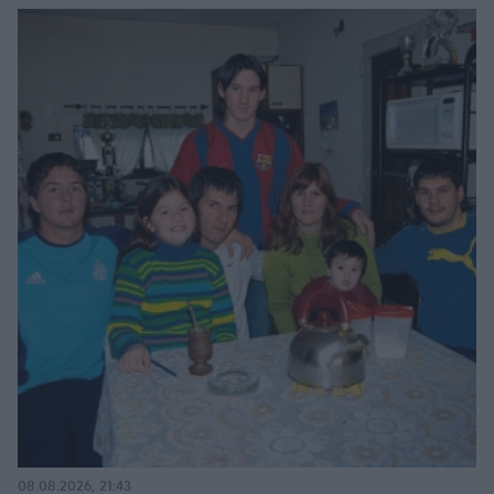
08.08.2026, 21:43