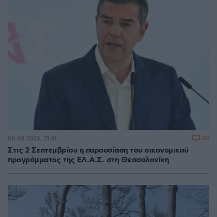
28
08.08.2026, 15:41
Στις 2 Σεπτεμβρίου η παρουσίαση του οικονομικού
προγράμματος της ΕΛ.Α.Σ. στη Θεσσαλονίκη