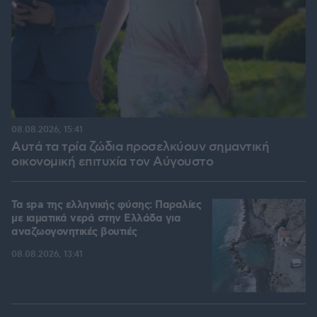
08.08.2026, 15:41
Αυτά τα τρία ζώδια προσελκύουν σημαντική
οικονομική επιτυχία τον Αύγουστο
Τα spa της ελληνικής φύσης: Παραλίες
με ιαματικά νερά στην Ελλάδα για
αναζωογονητικές βουτιές
08.08.2026, 13:41