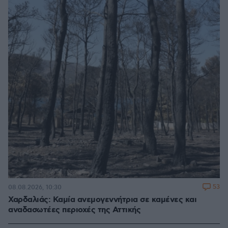
53
08.08.2026, 10:30
Χαρδαλιάς: Καμία ανεμογεννήτρια σε καμένες και
αναδασωτέες περιοχές της Αττικής