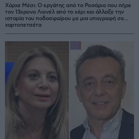
Χόρχε Μέσι: Ο εργάτης από το Ροσάριο που πήρε
τον 13χρονο Λιονέλ από το χέρι και άλλαξε την
ιστορία του ποδοσφαίρου με μια υπογραφή σε...
χαρτοπετσέτα