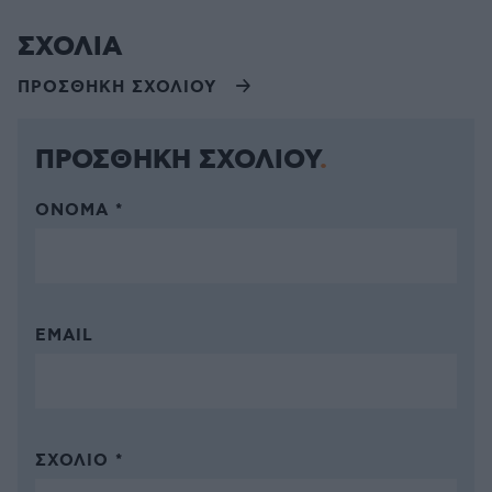
ΣΧΟΛΙΑ
ΠΡΟΣΘΗΚΗ ΣΧΟΛΙΟΥ
ΠΡΟΣΘΗΚΗ ΣΧΟΛΙΟΥ
ΌΝΟΜΑ *
EMAIL
ΣΧΌΛΙΟ *