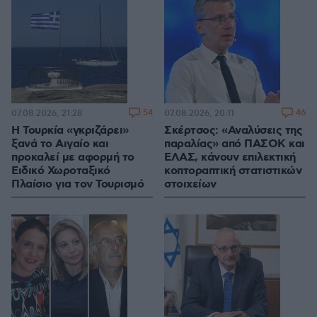
54
46
07.08.2026, 21:28
07.08.2026, 20:11
Η Τουρκία «γκριζάρει»
Σκέρτσος: «Αναλύσεις της
ξανά το Αιγαίο και
παραλίας» από ΠΑΣΟΚ και
προκαλεί με αφορμή το
ΕΛΑΣ, κάνουν επιλεκτική
Ειδικό Χωροταξικό
κοπτοραπτική στατιστικών
Πλαίσιο για τον Τουρισμό
στοιχείων