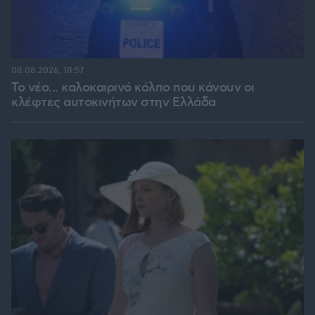
08.08.2026, 18:57
Το νέο... καλοκαιρινό κόλπο που κάνουν οι
κλέφτες αυτοκινήτων στην Ελλάδα