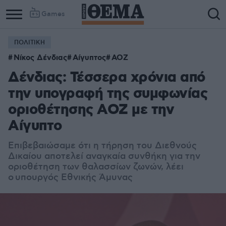
Games
ΠΟΛΙΤΙΚΗ
Νίκος Δένδιας
Αίγυπτος
ΑΟΖ
Δένδιας: Τέσσερα χρόνια από
την υπογραφή της συμφωνίας
οριοθέτησης ΑΟΖ με την
Αίγυπτο
Eπιβεβαιώσαμε ότι η τήρηση του Διεθνούς
Δικαίου αποτελεί αναγκαία συνθήκη για την
οριοθέτηση των θαλασσίων ζωνών, λέει
ο υπουργός Εθνικής Άμυνας