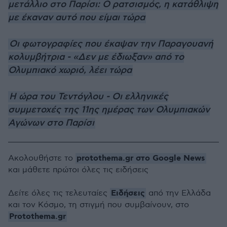
μετάλλιο στο Παρίσι: Ο ρατσισμός, η κατάθλιψη
με έκαναν αυτό που είμαι τώρα
Οι φωτογραφίες που έκαψαν την Παραγουανή
κολυμβήτρια - «Δεν με έδιωξαν» από το
Ολυμπιακό χωριό, λέει τώρα
Η ώρα του Τεντόγλου - Οι ελληνικές
συμμετοχές της 11ης ημέρας των Ολυμπιακών
Αγώνων στο Παρίσι
protothema.gr στο Google News
Ακολουθήστε το
και μάθετε πρώτοι όλες τις ειδήσεις
Ειδήσεις
Δείτε όλες τις τελευταίες
από την Ελλάδα
και τον Κόσμο, τη στιγμή που συμβαίνουν, στο
Protothema.gr