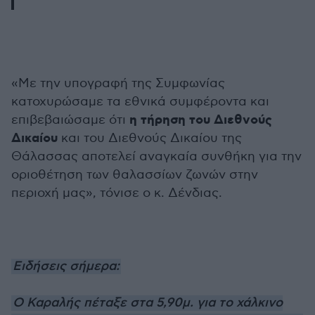
«Με την υπογραφή της Συμφωνίας
κατοχυρώσαμε τα εθνικά συμφέροντα και
η τήρηση του Διεθνούς
επιβεβαιώσαμε ότι
Δικαίου
και του Διεθνούς Δικαίου της
Θάλασσας αποτελεί αναγκαία συνθήκη για την
οριοθέτηση των θαλασσίων ζωνών στην
περιοχή μας», τόνισε ο κ. Δένδιας.
Ειδήσεις σήμερα:
Ο Καραλής πέταξε στα 5,90μ. για το χάλκινο