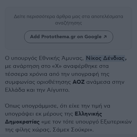
Δείτε περισσότερα άρθρα μας
στα αποτελέσματα
αναζήτησης
Add Protothema.gr on Google
,
Ο υπουργός Εθνικής Άμυνας,
Νίκος Δένδιας
με ανάρτηση στο «Χ» αναφέρθηκε στα
τέσσερα χρόνια από την υπογραφή της
ΑΟΖ
συμφωνίας οριοθέτησης
ανάμεσα στην
Ελλάδα και την Αίγυπτο.
Όπως υπογράμμισε, ότι είχε την τιμή να
Ελληνικής
υπογράψει εκ μέρους της
Δημοκρατίας
«με τον τότε υπουργό Εξωτερικών
της φίλης χώρας, Σάμεχ Σούκρι».