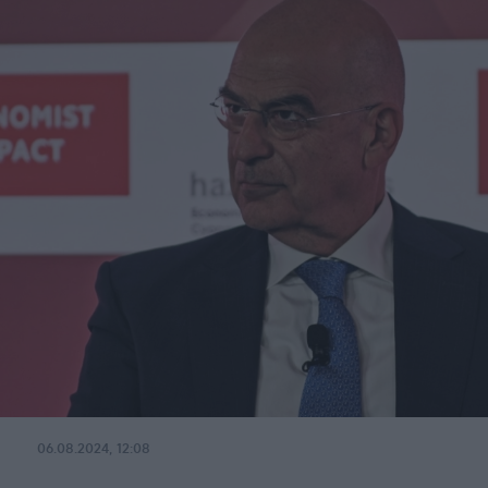
06.08.2024, 12:08