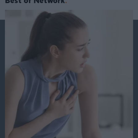
Best of Network