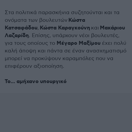
Στα πολιτικά παρασκήνια συζητούνται και τα
Κώστα
ονόματα των βουλευτών
Κατσαφάδου
Κώστα Καραγκούνη
Μακάριου
,
και
Λαζαρίδη
. Επίσης, υπάρχουν νέοι βουλευτές,
Μέγαρο Μαξίμου
για τους οποίους το
έχει πολύ
καλή άποψη και πάντα σε έναν ανασχηματισμό
μπορεί να προκύψουν καραμπόλες που να
επιφέρουν αξιοποίηση.
Το... αμήχανο υπουργικό