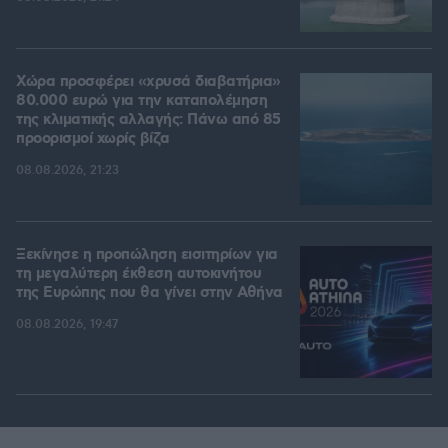
Χώρα προσφέρει «χρυσά διαβατήρια»
80.000 ευρώ για την καταπολέμηση
της κλιματικής αλλαγής: Πάνω από 85
προορισμοί χωρίς βίζα
08.08.2026, 21:23
Ξεκίνησε η προπώληση εισιτηρίων για
τη μεγαλύτερη έκθεση αυτοκινήτου
της Ευρώπης που θα γίνει στην Αθήνα
08.08.2026, 19:47