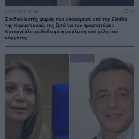
45
08.08.2026, 20:05
Συνδικαλιστής ψαράς που αποχώρησε από την Ελπίδα
της Καρυστιανού, της ζητά να τον προστατέψει:
Καταγγέλλει μεθοδευμένη σπίλωση από μέλη του
κόμματος