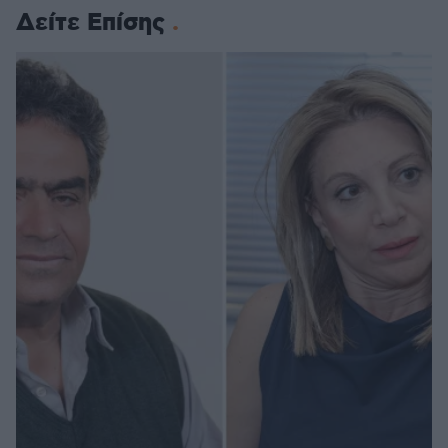
Δείτε Επίσης