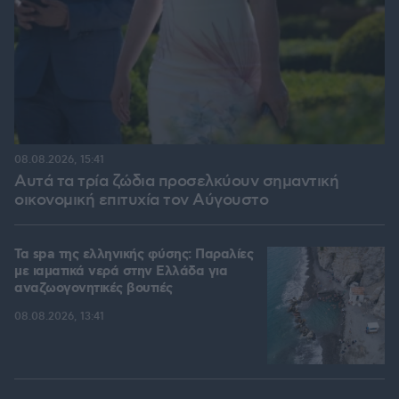
08.08.2026, 15:41
Αυτά τα τρία ζώδια προσελκύουν σημαντική
οικονομική επιτυχία τον Αύγουστο
Τα spa της ελληνικής φύσης: Παραλίες
με ιαματικά νερά στην Ελλάδα για
αναζωογονητικές βουτιές
08.08.2026, 13:41