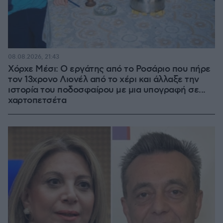
08.08.2026, 21:43
Χόρχε Μέσι: Ο εργάτης από το Ροσάριο που πήρε
τον 13χρονο Λιονέλ από το χέρι και άλλαξε την
ιστορία του ποδοσφαίρου με μια υπογραφή σε...
χαρτοπετσέτα