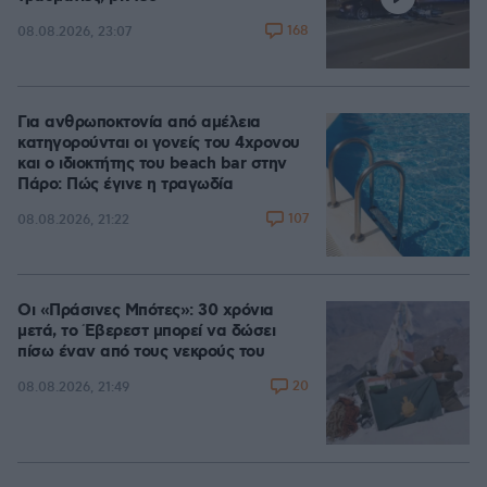
168
08.08.2026, 23:07
Για ανθρωποκτονία από αμέλεια
κατηγορούνται οι γονείς του 4χρονου
και ο ιδιοκτήτης του beach bar στην
Πάρο: Πώς έγινε η τραγωδία
107
08.08.2026, 21:22
Οι «Πράσινες Μπότες»: 30 χρόνια
μετά, το Έβερεστ μπορεί να δώσει
πίσω έναν από τους νεκρούς του
20
08.08.2026, 21:49