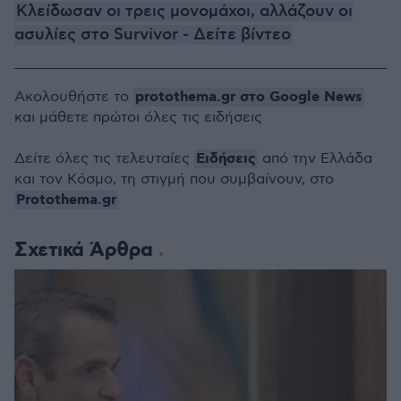
Κλείδωσαν οι τρεις μονομάχοι, αλλάζουν οι
ασυλίες στο Survivor - Δείτε βίντεο
protothema.gr στο Google News
Ακολουθήστε το
και μάθετε πρώτοι όλες τις ειδήσεις
Ειδήσεις
Δείτε όλες τις τελευταίες
από την Ελλάδα
και τον Κόσμο, τη στιγμή που συμβαίνουν, στο
Protothema.gr
Σχετικά Άρθρα