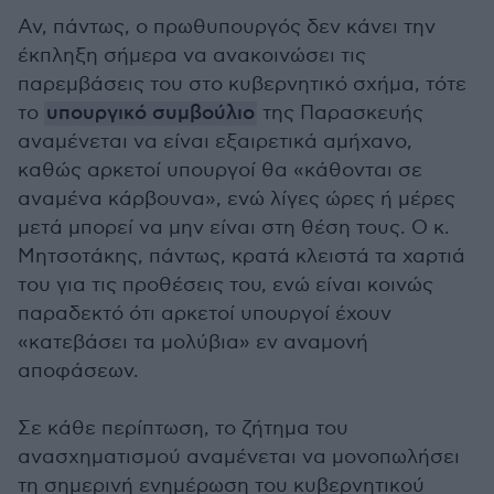
Αν, πάντως, ο πρωθυπουργός δεν κάνει την
έκπληξη σήμερα να ανακοινώσει τις
παρεμβάσεις του στο κυβερνητικό σχήμα, τότε
το
υπουργικό συμβούλιο
της Παρασκευής
αναμένεται να είναι εξαιρετικά αμήχανο,
καθώς αρκετοί υπουργοί θα «κάθονται σε
αναμένα κάρβουνα», ενώ λίγες ώρες ή μέρες
μετά μπορεί να μην είναι στη θέση τους. Ο κ.
Μητσοτάκης, πάντως, κρατά κλειστά τα χαρτιά
του για τις προθέσεις του, ενώ είναι κοινώς
παραδεκτό ότι αρκετοί υπουργοί έχουν
«κατεβάσει τα μολύβια» εν αναμονή
αποφάσεων.
Σε κάθε περίπτωση, το ζήτημα του
ανασχηματισμού αναμένεται να μονοπωλήσει
τη σημερινή ενημέρωση του κυβερνητικού