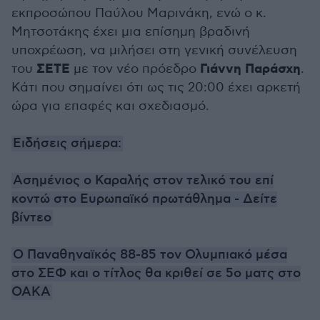
εκπροσώπου Παύλου Μαρινάκη, ενώ ο κ.
Μητσοτάκης έχει μια επίσημη βραδινή
υποχρέωση, να μιλήσει στη γενική συνέλευση
ΣΕΤΕ
Γιάννη Παράσχη
του
με τον νέο πρόεδρο
.
Κάτι που σημαίνει ότι ως τις 20:00 έχει αρκετή
ώρα για επαφές και σχεδιασμό.
Ειδήσεις σήμερα:
Ασημένιος ο Καραλής στον τελικό του επί
κοντώ στο Ευρωπαϊκό πρωτάθλημα - Δείτε
βίντεο
Ο Παναθηναϊκός 88-85 τον Ολυμπιακό μέσα
στο ΣΕΦ και ο τίτλος θα κριθεί σε 5ο ματς στο
ΟΑΚΑ