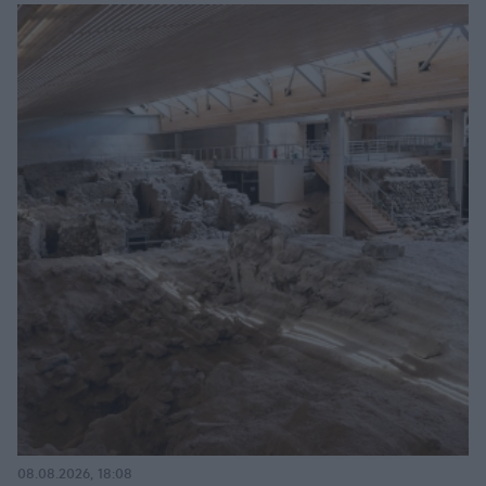
08.08.2026, 18:08