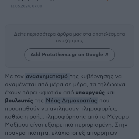
13.06.2024, 07:00
Δείτε περισσότερα άρθρα μας
στα αποτελέσματα
αναζήτησης
Add Protothema.gr on Google
Με τον
ανασχηματισμό
της κυβέρνησης να
αναμένεται από μέρα σε μέρα, τα τηλέφωνα
υπουργούς
έχουν πάρει «φωτιά» από
και
βουλευτές
της
Νέας Δημοκρατίας
που
προσπαθούν να αντλήσουν πληροφορίες,
καθώς η ροή...πληροφόρησης από το Μέγαρο
Μαξίμου είναι εξαιρετικά περιορισμένη. Στην
πραγματικότητα, ελάχιστοι εξ απορρήτων