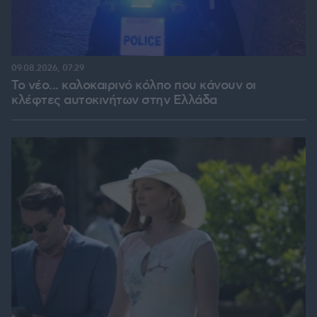
09.08.2026, 07:29
Το νέο... καλοκαιρινό κόλπο που κάνουν οι
κλέφτες αυτοκινήτων στην Ελλάδα