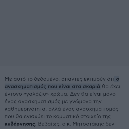
Με αυτό το δεδομένο, άπαντες εκτιμούν ότι
ο
ανασχηματισμός που είναι στα σκαριά
θα έχει
έντονο «γαλάζιο» χρώμα. Δεν θα είναι μόνο
ένας ανασχηματισμός με γνώμονα την
καθημερινότητα, αλλά ένας ανασχηματισμός
που θα ενισχύει το κομματικό στοιχείο της
κυβέρνησης
. Βεβαίως, ο κ. Μητσοτάκης δεν