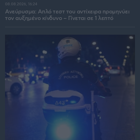
08.08.2026, 16:24
Ανεύρυσμα: Απλό τεστ του αντίχειρα προμηνύει
τον αυξημένο κίνδυνο – Γίνεται σε 1 λεπτό