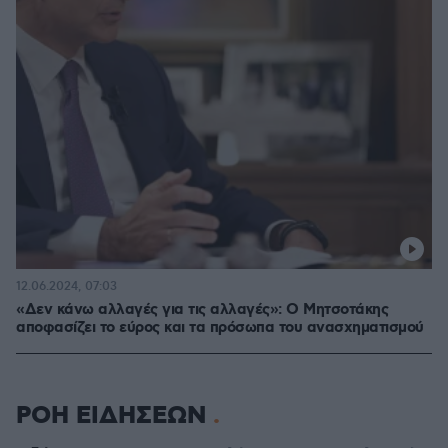
12.06.2024, 07:03
«Δεν κάνω αλλαγές για τις αλλαγές»: Ο Μητσοτάκης
αποφασίζει το εύρος και τα πρόσωπα του ανασχηματισμού
ΡΟΗ ΕΙΔΗΣΕΩΝ