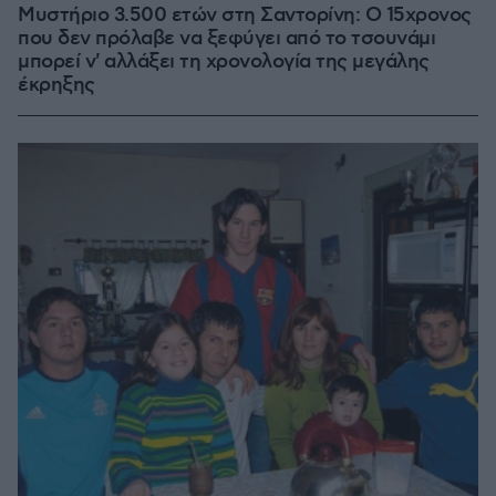
Μυστήριο 3.500 ετών στη Σαντορίνη: Ο 15χρονος
που δεν πρόλαβε να ξεφύγει από το τσουνάμι
μπορεί ν' αλλάξει τη χρονολογία της μεγάλης
έκρηξης