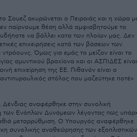
το Σουεζ ακυρώνεται ο Πειραιάς και η χώρα μ
εν παίρνουμε θέση αλλά αμφισβητούμε το
υδήποτε να βάλλει κατα των πλοίων μας. Δεν
ετικές επιχειρήσεις κατά των βάσεων των
 ντρόουνς. Όμως για εμάς το μείζον είναι το
γίας αμυντικού βραχίονα και οι ΑΣΠΙΔΕΣ είναι
ινή επιχείρηση της ΕΕ. Πιθανόν είναι ο
αντιπυραυλικός στόλος που μαζεύτηκε ποτέ»
. Δένδιας αναφέρθηκε στην συνολική
η των Ενόπλων Δυνάμεων λέγοντας πως υπάρχ
αθιά μεταρρύθμιση. Ο Υπουργός αναφέρθηκε
γκη συνολικής αναθεώρησης των εξοπλιστικώ