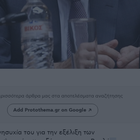
περισσότερα άρθρα μας
στα αποτελέσματα αναζήτησης
Add Protothema.gr on Google
ησυχία του για την εξέλιξη των