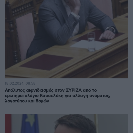
18.02.2024, 08:58
Απόλυτος αιφνιδιασμός στον ΣΥΡΙΖΑ από το
ερωτηματολόγιο Κασσελάκη για αλλαγή ονόματος,
λογοτύπου και δομών