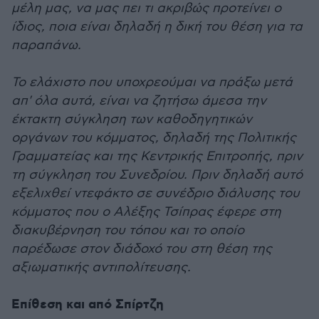
μέλη μας, να μας πει τι ακριβώς προτείνει ο
ίδιος, ποια είναι δηλαδή η δική του θέση για τα
παραπάνω.
Το ελάχιστο που υποχρεούμαι να πράξω μετά
απ' όλα αυτά, είναι να ζητήσω άμεσα την
έκτακτη σύγκληση των καθοδηγητικών
οργάνων του κόμματος, δηλαδή της Πολιτικής
Γραμματείας και της Κεντρικής Επιτροπής, πριν
τη σύγκληση του Συνεδρίου. Πριν δηλαδή αυτό
εξελιχθεί ντεφάκτο σε συνέδριο διάλυσης του
κόμματος που ο Αλέξης Τσίπρας έφερε στη
διακυβέρνηση του τόπου και το οποίο
παρέδωσε στον διάδοχό του στη θέση της
αξιωματικής αντιπολίτευσης.
Επίθεση και από Σπίρτζη