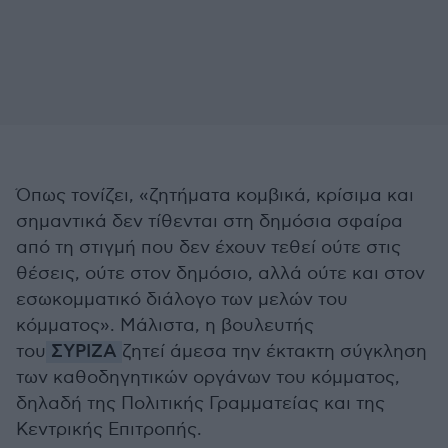
Όπως τονίζει, «ζητήματα κομβικά, κρίσιμα και
σημαντικά δεν τίθενται στη δημόσια σφαίρα
από τη στιγμή που δεν έχουν τεθεί ούτε στις
θέσεις, ούτε στον δημόσιο, αλλά ούτε και στον
εσωκομματικό διάλογο των μελών του
κόμματος». Μάλιστα, η βουλευτής
του
ΣΥΡΙΖΑ
ζητεί άμεσα την έκτακτη σύγκληση
των καθοδηγητικών οργάνων του κόμματος,
δηλαδή της Πολιτικής Γραμματείας και της
Κεντρικής Επιτροπής.