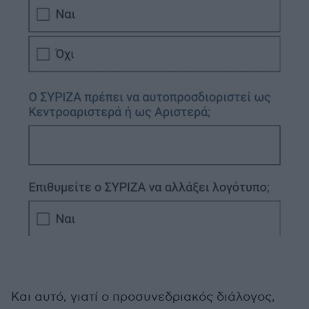
Και αυτό, γιατί ο προσυνεδριακός διάλογος,