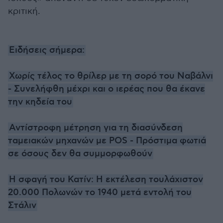
κριτική.
Ειδήσεις σήμερα:
Χωρίς τέλος το θρίλερ με τη σορό του Ναβάλνι
- Συνελήφθη μέχρι και ο ιερέας που θα έκανε
την κηδεία του
Αντίστροφη μέτρηση για τη διασύνδεση
ταμειακών μηχανών με POS - Πρόστιμα φωτιά
σε όσους δεν θα συμμορφωθούν
Η σφαγή του Κατίν: Η εκτέλεση τουλάχιστον
20.000 Πολωνών το 1940 μετά εντολή του
Στάλιν