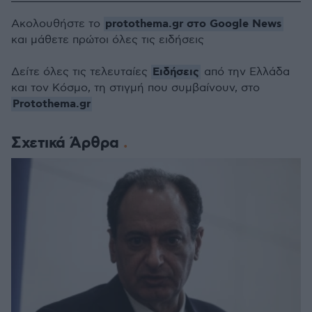
protothema.gr στο Google News
Ακολουθήστε το
και μάθετε πρώτοι όλες τις ειδήσεις
Ειδήσεις
Δείτε όλες τις τελευταίες
από την Ελλάδα
και τον Κόσμο, τη στιγμή που συμβαίνουν, στο
Protothema.gr
Σχετικά Άρθρα