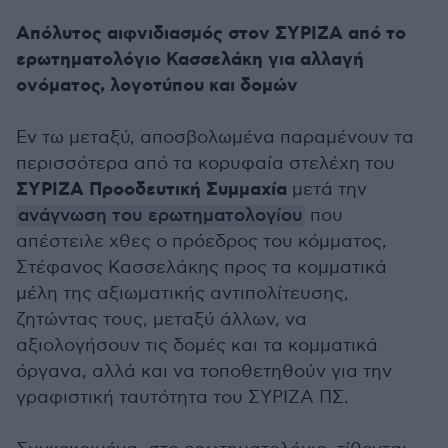
Απόλυτος αιφνιδιασμός στον ΣΥΡΙΖΑ από το
ερωτηματολόγιο Κασσελάκη για αλλαγή
ονόματος, λογοτύπου και δομών
Εν τω μεταξύ, αποσβολωμένα παραμένουν τα
περισσότερα από τα κορυφαία στελέχη του
ΣΥΡΙΖΑ Προοδευτική Συμμαχία
μετά την
ανάγνωση του ερωτηματολογίου
που
απέστειλε χθες ο πρόεδρος του κόμματος,
Στέφανος Κασσελάκης προς τα κομματικά
μέλη της αξιωματικής αντιπολίτευσης,
ζητώντας τους, μεταξύ άλλων, να
αξιολογήσουν τις δομές και τα κομματικά
όργανα, αλλά και να τοποθετηθούν για την
γραφιστική ταυτότητα του ΣΥΡΙΖΑ ΠΣ.