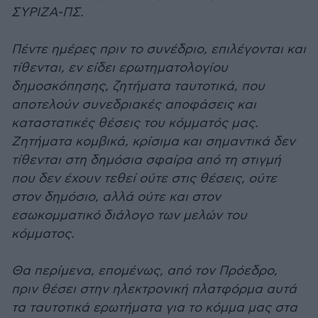
ΣΥΡΙΖΑ-ΠΣ.
Πέντε ημέρες πριν το συνέδριο, επιλέγονται και
τίθενται, εν είδει ερωτηματολογίου
δημοσκόπησης, ζητήματα ταυτοτικά, που
αποτελούν συνεδριακές αποφάσεις και
καταστατικές θέσεις του κόμματός μας.
Ζητήματα κομβικά, κρίσιμα και σημαντικά δεν
τίθενται στη δημόσια σφαίρα από τη στιγμή
που δεν έχουν τεθεί ούτε στις θέσεις, ούτε
στον δημόσιο, αλλά ούτε και στον
εσωκομματικό διάλογο των μελών του
κόμματος.
Θα περίμενα, επομένως, από τον Πρόεδρο,
πριν θέσει στην ηλεκτρονική πλατφόρμα αυτά
τα ταυτοτικά ερωτήματα για το κόμμα μας στα