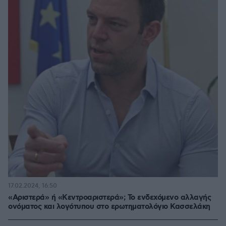
17.02.2024, 16:50
«Αριστερά» ή «Κεντροαριστερά»; Το ενδεχόμενο αλλαγής
ονόματος και λογότυπου στο ερωτηματολόγιο Κασσελάκη