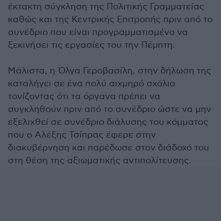
έκτακτη σύγκληση της Πολιτικής Γραμματείας
καθώς και της Κεντρικής Επιτροπής πριν από το
συνέδριο που είναι προγραμματισμένο να
ξεκινήσει τις εργασίες του την Πέμπτη.
Μάλιστα, η Όλγα Γεροβασίλη, στην δήλωση της
καταλήγει σε ένα πολύ αιχμηρό σχόλιο
τονίζοντας ότι τα όργανα πρέπει να
συγκληθούν πριν από το συνέδριο ώστε να μην
εξελιχθεί σε συνέδριο διάλυσης του κόμματος
που ο Αλέξης Τσίπρας έφερε στην
διακυβέρνηση και παρέδωσε στον διάδοχό του
στη θέση της αξιωματικής αντιπολίτευσης.