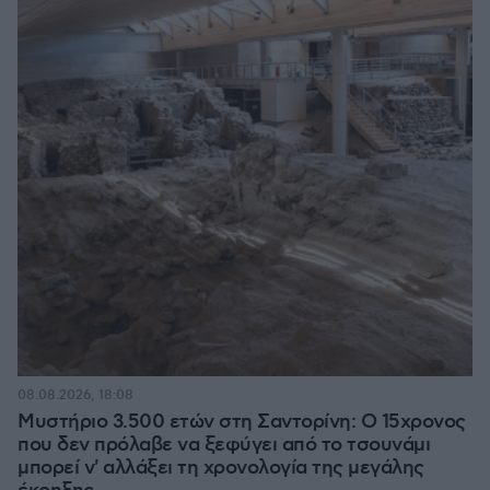
08.08.2026, 18:08
Μυστήριο 3.500 ετών στη Σαντορίνη: Ο 15χρονος
που δεν πρόλαβε να ξεφύγει από το τσουνάμι
μπορεί ν' αλλάξει τη χρονολογία της μεγάλης