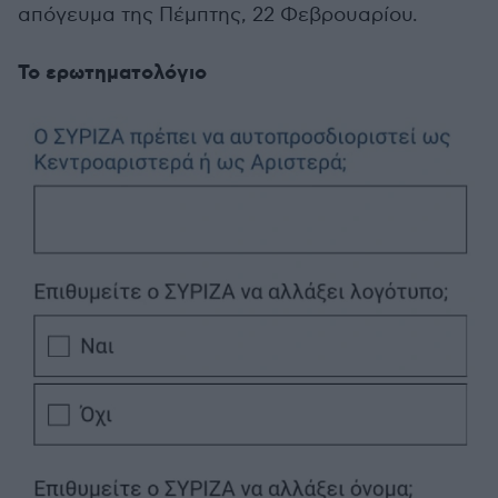
απόγευμα της Πέμπτης, 22 Φεβρουαρίου.
Το ερωτηματολόγιο