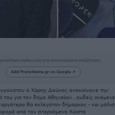
περισσότερα άρθρα μας
στα αποτελέσματα αναζήτησης
Add Protothema.gr on Google
Αυγούστου ο Χάρης Δούκας ανακοίνωνε την
 του για τον δήμο Αθηναίων , ουδείς ανέμενε
ς αργότερα θα εκλεγόταν δήμαρχος - και μάλισ
ιαφορά από τον απερχόμενο Κώστα