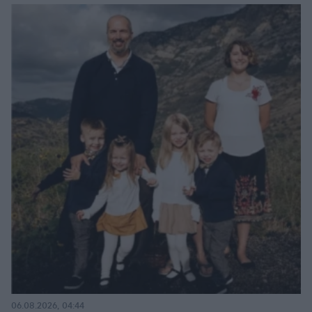
06.08.2026, 04:44