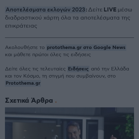
:
LIVE
Αποτελέσματα εκλογών 2023
Δείτε
μέσω
διαδραστικού χάρτη όλα τα αποτελέσματα της
επικράτειας
protothema.gr στο Google News
Ακολουθήστε το
και μάθετε πρώτοι όλες τις ειδήσεις
Ειδήσεις
Δείτε όλες τις τελευταίες
από την Ελλάδα
και τον Κόσμο, τη στιγμή που συμβαίνουν, στο
Protothema.gr
Σχετικά Άρθρα