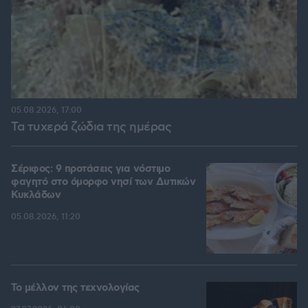
05.08.2026, 17:00
Τα τυχερά ζώδια της ημέρας
Σέριφος: 9 προτάσεις για νόστιμο
φαγητό στο όμορφο νησί των Δυτικών
Κυκλάδων
05.08.2026, 11:20
Το μέλλον της τεχνολογίας