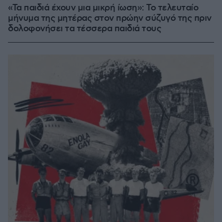
«Τα παιδιά έχουν μια μικρή ίωση»: Το τελευταίο
μήνυμα της μητέρας στον πρώην σύζυγό της πριν
δολοφονήσει τα τέσσερα παιδιά τους