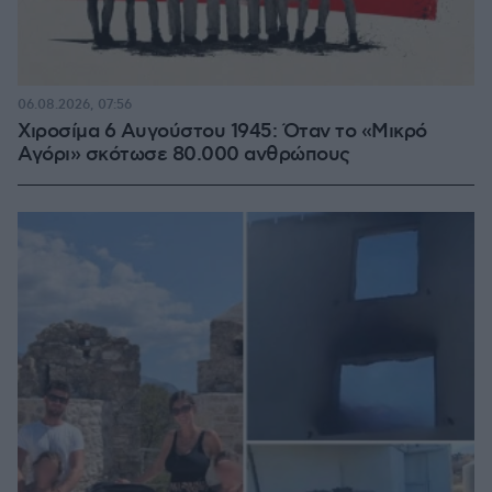
06.08.2026, 07:56
Χιροσίμα 6 Αυγούστου 1945: Όταν το «Μικρό
Αγόρι» σκότωσε 80.000 ανθρώπους