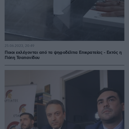
25.06.2023, 20:49
Ποιοι εκλέγονται από τα ψηφοδέλτια Επικρατείας - Εκτός η
Πόπη Τσαπανίδου