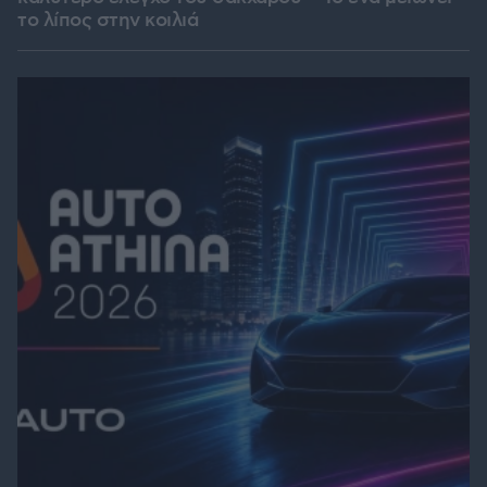
το λίπος στην κοιλιά