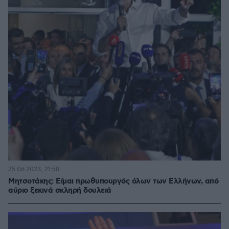
25.06.2023, 21:58
Μητσοτάκης: Είμαι πρωθυπουργός όλων των Ελλήνων, από
αύριο ξεκινά σκληρή δουλειά