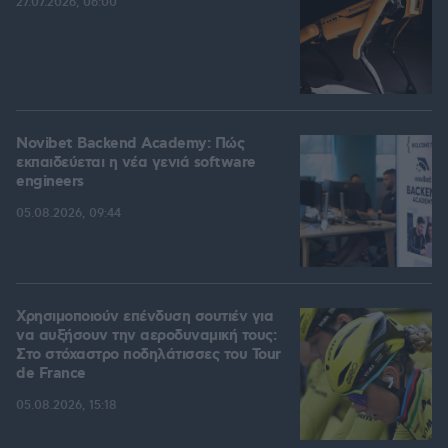
27.07.2026, 06:00
Novibet Backend Academy: Πώς
εκπαιδεύεται η νέα γενιά software
engineers
05.08.2026, 09:44
Χρησιμοποιούν επένδυση σουτιέν για
να αυξήσουν την αεροδυναμική τους:
Στο στόχαστρο ποδηλάτισσες του Tour
de France
05.08.2026, 15:18