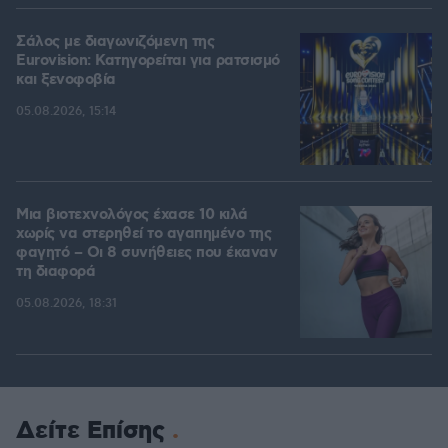
Σάλος με διαγωνιζόμενη της
Eurovision: Κατηγορείται για ρατσισμό
και ξενοφοβία
05.08.2026, 15:14
Μια βιοτεχνολόγος έχασε 10 κιλά
χωρίς να στερηθεί το αγαπημένο της
φαγητό – Οι 8 συνήθειες που έκαναν
τη διαφορά
05.08.2026, 18:31
Δείτε Επίσης