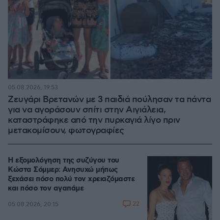
05.08.2026, 19:53
Ζευγάρι Βρετανών με 3 παιδιά πούλησαν τα πάντα
για να αγοράσουν σπίτι στην Αιγιάλεια,
καταστράφηκε από την πυρκαγιά λίγο πριν
μετακομίσουν, φωτογραφίες
Η εξομολόγηση της συζύγου του
Κώστα Σόμμερ: Ανησυχώ μήπως
ξεχάσει πόσο πολύ τον χρειαζόμαστε
και πόσο τον αγαπάμε
22
05.08.2026, 20:15