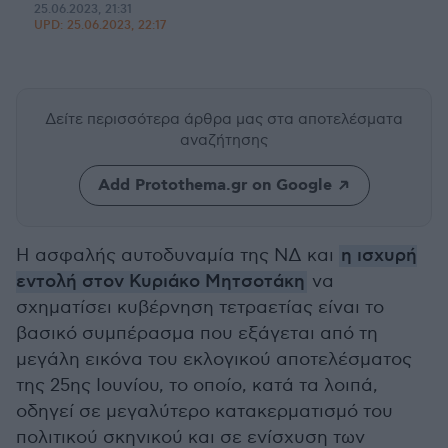
25.06.2023, 21:31
UPD:
25.06.2023, 22:17
Δείτε περισσότερα άρθρα μας
στα αποτελέσματα
αναζήτησης
Add Protothema.gr on Google
Η ασφαλής αυτοδυναμία της ΝΔ και
η ισχυρή
εντολή στον Κυριάκο Μητσοτάκη
να
σχηματίσει κυβέρνηση τετραετίας είναι το
βασικό συμπέρασμα που εξάγεται από τη
μεγάλη εικόνα του εκλογικού αποτελέσματος
της 25ης Ιουνίου, το οποίο, κατά τα λοιπά,
οδηγεί σε μεγαλύτερο κατακερματισμό του
πολιτικού σκηνικού και σε ενίσχυση των