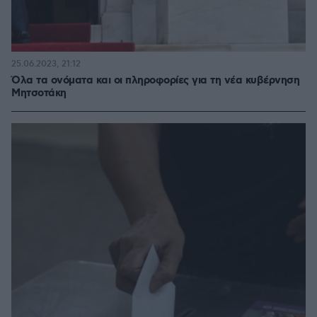
25.06.2023, 21:12
Όλα τα ονόματα και οι πληροφορίες για τη νέα κυβέρνηση
Μητσοτάκη