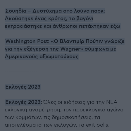
Σουηδία – Δυστύχημα στο λούνα παρκ:
Ακούστηκε ένας κρότος, το βαγόνι
εκτροχιάστηκε και άνθρωποι πετάχτηκαν έξω
Washington Post: «Ο Βλαντιμίρ Πούτιν γνώριζε
για την εξέγερση της Wagner» σύμφωνα με
Αμερικανούς αξιωματούχους
----------------
Εκλογές 2023
:
Εκλογές 2023
Όλες οι ειδήσεις για την ΝΕΑ
εκλογική αναμέτρηση, τον προεκλογικό αγώνα
των κομμάτων, τις δημοσκοπήσεις, τα
αποτελέσματα των εκλογών, τα exit polls.