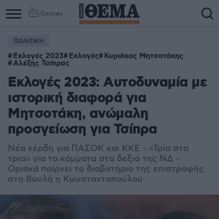
Games
ΠΟΛΙΤΙΚΗ
Εκλογές 2023
Εκλογές
Κυριάκος Μητσοτάκης
Αλέξης Τσίπρας
Εκλογές 2023: Αυτοδυναμία με
ιστορική διαφορά για
Μητσοτάκη, ανώμαλη
προσγείωση για Τσίπρα
Νέα κέρδη για ΠΑΣΟΚ και ΚΚΕ - «Τρία στα
τρία» για τα κόμματα στα δεξιά της ΝΔ -
Οριακά παίρνει το διαβατήριο της επιστροφής
στη Βουλή η Κωνσταντοπούλου