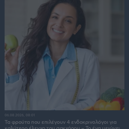
06.08.2026, 08:01
Τα φρούτα που επιλέγουν 4 ενδοκρινολόγοι για
καλύτερο έλεγχο του σακχάρου – Το ένα μειώνει