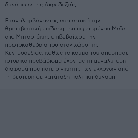
δυνάμεων της Ακροδεξιάς.
Επαναλαμβάνοντας ουσιαστικά την
θριαμβευτική επίδοση του περασμένου Μαΐου,
ο κ. Μητσοτάκης επιβεβαίωσε την
πρωτοκαθεδρία του στον χώρο της
Κεντροδεξιάς, καθώς το κόμμα του απέσπασε
ιστορικό προβάδισμα έχοντας τη μεγαλύτερη
διαφορά που ποτέ ο νικητής των εκλογών από
τη δεύτερη σε κατάταξη πολιτική δύναμη.