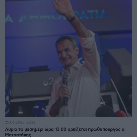
25.06.2023, 23:12
Αύριο το μεσημέρι ώρα 13.00 ορκίζεται πρωθυπουργός ο
Μητσοτάκης