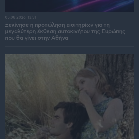
05.08.2026, 13:51
Ξεκίνησε η προπώληση εισιτηρίων για τη
μεγαλύτερη έκθεση αυτοκινήτου της Ευρώπης
που θα γίνει στην Αθήνα