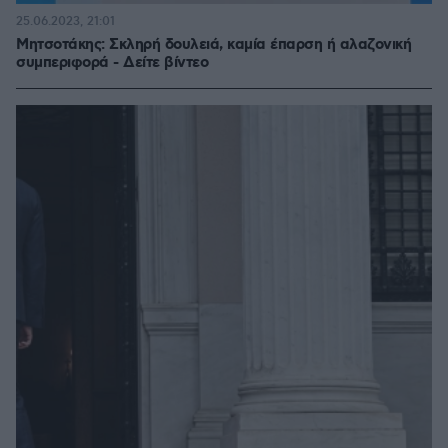
25.06.2023, 21:01
Μητσοτάκης: Σκληρή δουλειά, καμία έπαρση ή αλαζονική
συμπεριφορά - Δείτε βίντεο