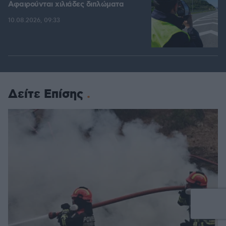
Αφαιρούνται χιλιάδες διπλώματα
10.08.2026, 09:33
Δείτε Επίσης