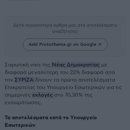
Δείτε περισσότερα άρθρα μας
στα αποτελέσματα
αναζήτησης
Add Protothema.gr on Google
Σαρωτική νίκη της
Νέας Δημοκρατίας
με
διαφορά μεγαλύτερη του 22% διαφορά από
τον
ΣΥΡΙΖΑ
δίνουν τα πρώτα αποτελέσματα
Επικρατείας του Υπουργείο Εσωτερικών για τις
σημερινές
εκλογές
στο 70,30% της
ενσωμάτωσης.
Τα αποτελέσματα κατά το Υπουργείο
Εσωτερικών