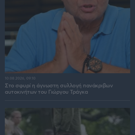
10.08.2026, 09:10
Στο σφυρί η άγνωστη συλλογή πανάκριβων
αυτοκινήτων του Γιώργου Τράγκα