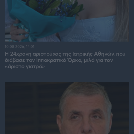
10.08.2026, 14:01
Η 24χρονη αριστούχος της Ιατρικής Αθηνών, που
διάβασε τον Ιπποκρατικό Όρκο, μιλά για τον
«άριστο γιατρό»