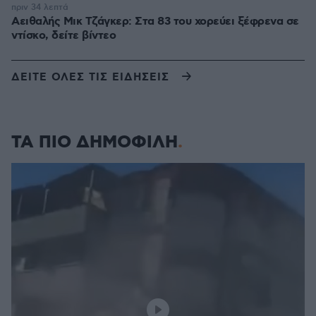
πριν 34 λεπτά
Αειθαλής Μικ Τζάγκερ: Στα 83 του χορεύει ξέφρενα σε
ντίσκο, δείτε βίντεο
ΔΕΙΤΕ ΟΛΕΣ ΤΙΣ ΕΙΔΗΣΕΙΣ
ΤΑ ΠΙΟ ΔΗΜΟΦΙΛΗ