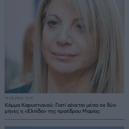
10.08.2026, 14:19
Κόμμα Καρυστιανού: Γιατί χάνεται μέσα σε δύο
μήνες η «Ελπίδα» της προέδρου Μαρίας