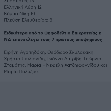
Σπαρτιάτες 13
Ελληνική Λύση 12
Κόμμα Νίκη 10
Πλεύση Ελευθερίας: 8
Ειδικότερα από το ψηφοδέλτιο Επικρατείας η
ΝΔ επανεκλέγει τους 7 πρώτους υποψηφίους
Ειρήνη Αγαπηδάκη, Θεόδωρο Σκυλακάκη,
Χρήστο Στυλιανίδη, Ιωάννα Λυτρίβη, Γεώργιο
Σταμάτης, Μαρία – Νεφέλη Χατζηιωαννίδου και
Μαρία Πολύζου.