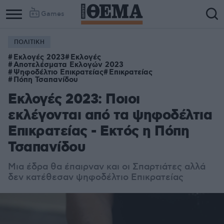
Games
ΠΟΛΙΤΙΚΗ
Εκλογές 2023
Εκλογές
Αποτελέσματα Εκλογών 2023
Ψηφοδέλτιο Επικρατείας
Επικρατείας
Πόπη Τσαπανίδου
Εκλογές 2023: Ποιοι
εκλέγονται από τα ψηφοδέλτια
Επικρατείας - Εκτός η Πόπη
Τσαπανίδου
Μια έδρα θα έπαιρναν και οι Σπαρτιάτες αλλά
δεν κατέθεσαν ψηφοδέλτιο Επικρατείας