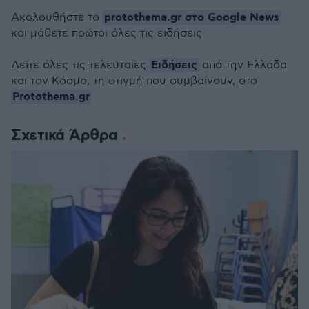
protothema.gr στο Google News
Ακολουθήστε το
και μάθετε πρώτοι όλες τις ειδήσεις
Ειδήσεις
Δείτε όλες τις τελευταίες
από την Ελλάδα
και τον Κόσμο, τη στιγμή που συμβαίνουν, στο
Protothema.gr
Σχετικά Άρθρα