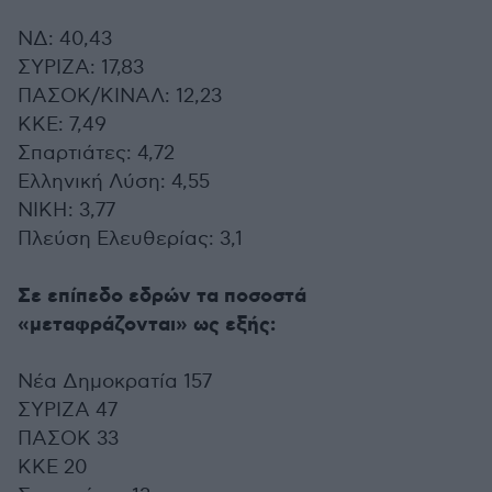
ΝΔ: 40,43
ΣΥΡΙΖΑ: 17,83
ΠΑΣΟΚ/ΚΙΝΑΛ: 12,23
ΚΚΕ: 7,49
Σπαρτιάτες: 4,72
Ελληνική Λύση: 4,55
ΝΙΚΗ: 3,77
Πλεύση Ελευθερίας: 3,1
Σε επίπεδο εδρών τα ποσοστά
«μεταφράζονται» ως εξής:
Νέα Δημοκρατία 157
ΣΥΡΙΖΑ 47
ΠΑΣΟΚ 33
ΚΚΕ 20