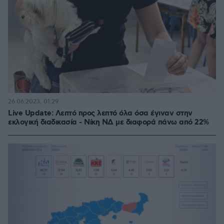
26.06.2023, 01:29
Live Update: Λεπτό προς λεπτό όλα όσα έγιναν στην
εκλογική διαδικασία - Νίκη ΝΔ με διαφορά πάνω από 22%