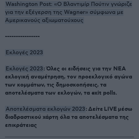
Washington Post: «Ο Βλαντιμίρ Πούτιν γνώριζε
για την εξέγερση της Wagner» σύμφωνα με
Αμερικανούς αξιωματούχους
----------------
Εκλογές 2023
:
Όλες οι ειδήσεις για την ΝΕΑ
Εκλογές 2023
εκλογική αναμέτρηση, τον προεκλογικό αγώνα
των κομμάτων, τις δημοσκοπήσεις, τα
αποτελέσματα των εκλογών, τα exit polls.
:
Δείτε
LIVE
μέσω
Αποτελέσματα εκλογών 2023
διαδραστικού χάρτη όλα τα αποτελέσματα της
επικράτειας