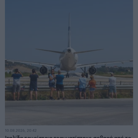
10.08.2026, 20:42