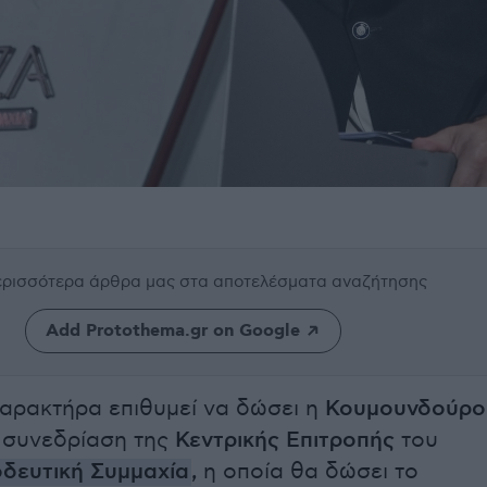
περισσότερα άρθρα μας
στα αποτελέσματα αναζήτησης
Add Protothema.gr on Google
αρακτήρα επιθυμεί να δώσει η
Κουμουνδούρο
 συνεδρίαση της
Κεντρικής Επιτροπής
του
δευτική Συμμαχία
,
η οποία θα δώσει το