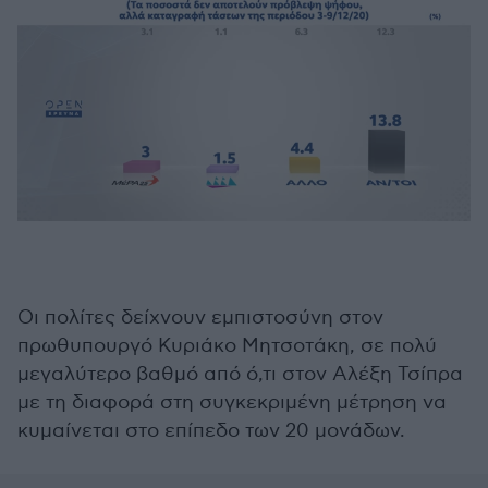
Οι πολίτες δείχνουν εμπιστοσύνη στον
πρωθυπουργό Κυριάκο Μητσοτάκη, σε πολύ
μεγαλύτερο βαθμό από ό,τι στον Αλέξη Τσίπρα
με τη διαφορά στη συγκεκριμένη μέτρηση να
κυμαίνεται στο επίπεδο των 20 μονάδων.