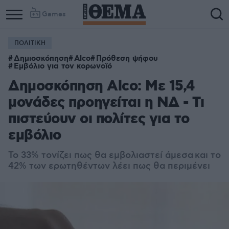
Games
ΠΟΛΙΤΙΚΗ
Δημιοσκόπηση
Alco
Πρόθεση ψήφου
Εμβόλιο για τον κορωνοϊό
Δημοσκόπηση Alco: Με 15,4
μονάδες προηγείται η ΝΔ - Τι
πιστεύουν οι πολίτες για το
εμβόλιο
Το 33% τονίζει πως θα εμβολιαστεί άμεσα και το
42% των ερωτηθέντων λέει πως θα περιμένει