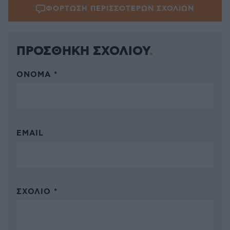
ΦΟΡΤΩΣΗ ΠΕΡΙΣΣΟΤΕΡΩΝ ΣΧΟΛΙΩΝ
ΠΡΟΣΘΗΚΗ ΣΧΟΛΙΟΥ
ΌΝΟΜΑ *
EMAIL
ΣΧΌΛΙΟ *