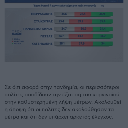
Σε ό,τι αφορά στην πανδημία, οι περισσότεροι
πολίτες αποδίδουν την έξαρση του κορωνοϊού
στην καθυστερημένη λήψη μέτρων. Ακολουθεί
η άποψη ότι οι πολίτες δεν ακολούθησαν τα
μέτρα και ότι δεν υπάρχει αρκετός έλεγχος.