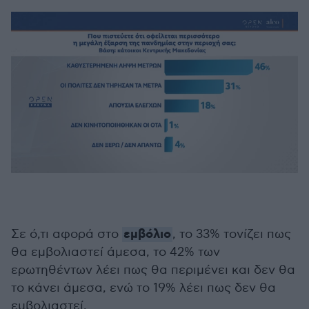
εμβόλιο
Σε ό,τι αφορά στο
, το 33% τονίζει πως
θα εμβολιαστεί άμεσα, το 42% των
ερωτηθέντων λέει πως θα περιμένει και δεν θα
το κάνει άμεσα, ενώ το 19% λέει πως δεν θα
εμβολιαστεί.