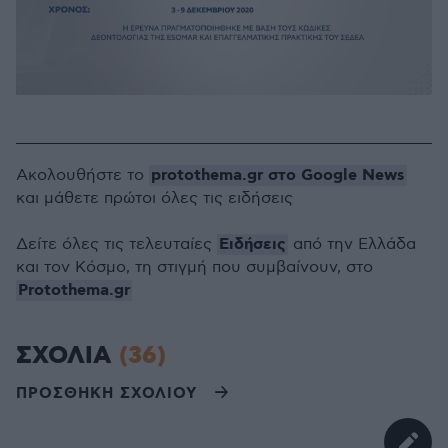
protothema.gr στο Google News
Ακολουθήστε το
και μάθετε πρώτοι όλες τις ειδήσεις
Ειδήσεις
Δείτε όλες τις τελευταίες
από την Ελλάδα
και τον Κόσμο, τη στιγμή που συμβαίνουν, στο
Protothema.gr
ΣΧΟΛΙΑ
(36)
ΠΡΟΣΘΗΚΗ ΣΧΟΛΙΟΥ