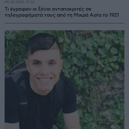
08.08.2026, 10:26
Τι έγραφαν οι ξένοι ανταποκριτές σε
τηλεγραφήματά τους από τη Μικρά Ασία το 1921