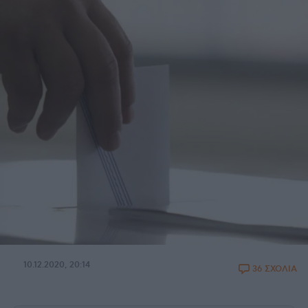
10.12.2020, 20:14
36 ΣΧΟΛΙΑ