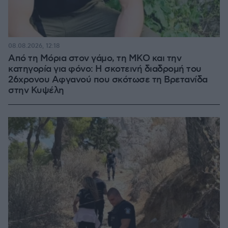
08.08.2026, 12:18
Από τη Μόρια στον γάμο, τη ΜΚΟ και την
κατηγορία για φόνο: Η σκοτεινή διαδρομή του
26χρονου Αφγανού που σκότωσε τη Βρετανίδα
στην Κυψέλη