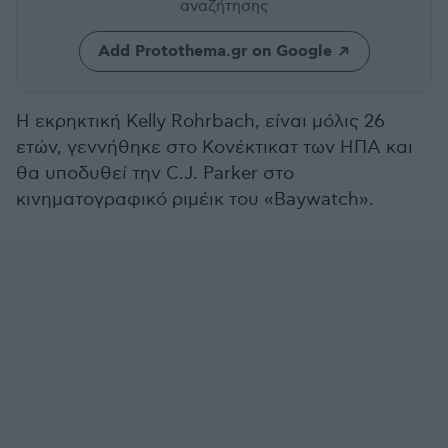
αναζήτησης
Add Protothema.gr on Google
Η εκρηκτική Kelly Rohrbach, είναι μόλις 26
ετών, γεννήθηκε στο Κονέκτικατ των ΗΠΑ και
θα υποδυθεί την C.J. Parker στο
κινηματογραφικό ριμέικ του «Baywatch».