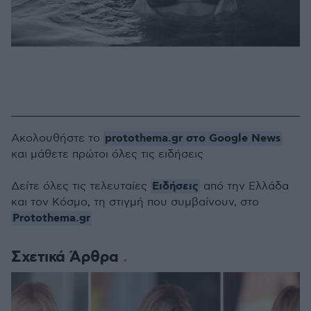
protothema.gr στο Google News
Ακολουθήστε το
και μάθετε πρώτοι όλες τις ειδήσεις
Ειδήσεις
Δείτε όλες τις τελευταίες
από την Ελλάδα
και τον Κόσμο, τη στιγμή που συμβαίνουν, στο
Protothema.gr
Σχετικά Άρθρα