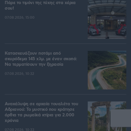
Πάρε το τιμόνι της τύχης στα χέρια
σου!
07.08.2026, 15:00
Κατασκευάζουν ποτάμι από
σκυρόδεμα 145 χλμ. με έναν σκοπό:
Να τερματίσουν την ξηρασία
07.08.2026, 10:32
Ανακάλυψη σε αρχαία τουαλέτα του
Αδριανού: Το μυστικό που κράτησε
όρθια τα ρωμαϊκά κτίρια για 2.000
χρόνια
07.08.2026, 10:33