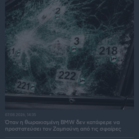
07.08.2026, 14:35
Όταν η θωρακισμένη BMW δεν κατάφερε να
προστατεύσει τον Ζαμπούνη από τις σφαίρες