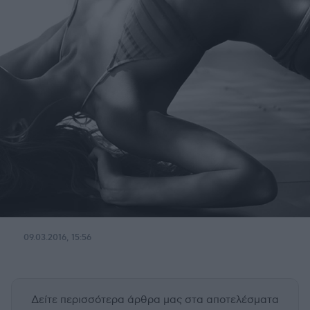
09.03.2016, 15:56
Δείτε περισσότερα άρθρα μας
στα αποτελέσματα