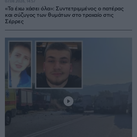
07.08.2026, 14:57
«Τα έχω χάσει όλα»: Συντετριμμένος ο πατέρας
και σύζυγος των θυμάτων στο τροχαίο στις
Σέρρες