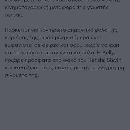
κινηματογραφική μεταφορά της γνωστής
σειράς.
Πρόκειται για τον πρώτο σημαντικό ρόλο της
καριέρας της αφού μέχρι σήμερα έχει
εμφανιστεί σε σειρές και σόου, χωρίς να έχει
πάρει κάποιο πρωταγωνιστικό ρόλο. Η Kelly,
πόζαρε πρόσφατα στο φακό του Randal Slavin
και καθήλωσε τους πάντες με την καλλίγραμμη
σιλουέτα της.