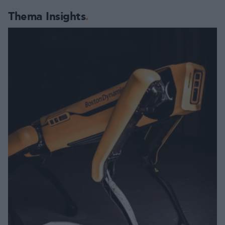
Thema Insights