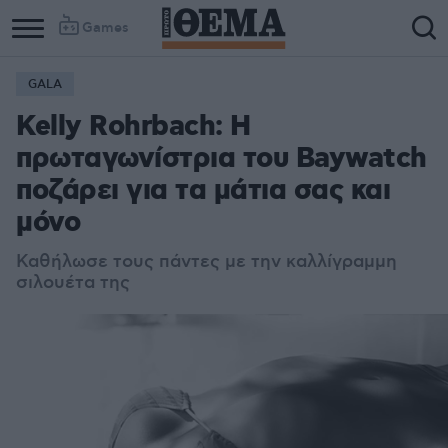
Games
GALA
Kelly Rohrbach: Η
πρωταγωνίστρια του Baywatch
ποζάρει για τα μάτια σας και
μόνο
Καθήλωσε τους πάντες με την καλλίγραμμη
σιλουέτα της