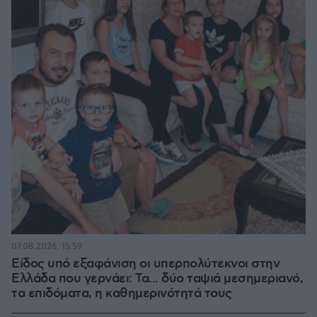
07.08.2026, 15:59
Είδος υπό εξαφάνιση οι υπερπολύτεκνοι στην
Ελλάδα που γερνάει: Τα... δύο ταψιά μεσημεριανό,
τα επιδόματα, η καθημερινότητά τους