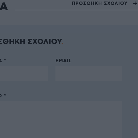
ΙΑ
ΠΡΟΣΘΗΚΗ ΣΧΟΛΙΟΥ
ΣΘΗΚΗ ΣΧΟΛΙΟΥ
 *
EMAIL
 *