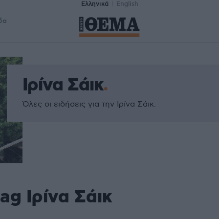
Ελληνικά
English
δα
Ιρίνα Σάικ
Όλες οι ειδήσεις για την Ιρίνα Σάικ.
ag Ιρίνα Σάικ