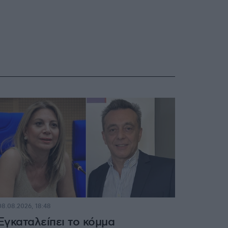
08.08.2026, 18:48
Εγκαταλείπει το κόμμα