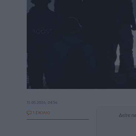
15.05.2026, 04:56
1 ΣΧΟΛΙΟ
Δείτε 