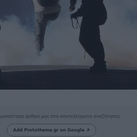
περισσότερα άρθρα μας
στα αποτελέσματα αναζήτησης
Add Protothema.gr on Google