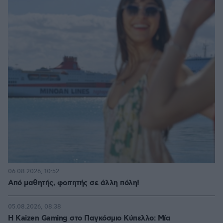
06.08.2026, 10:52
Από μαθητής, φοιτητής σε άλλη πόλη!
05.08.2026, 08:38
H Kaizen Gaming στο Παγκόσμιο Kύπελλο: Μία