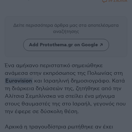
59 ΣΧΟΛΙΑ
Δείτε περισσότερα άρθρα μας
στα αποτελέσματα
αναζήτησης
Add Protothema.gr on Google
Ένα αμήχανο περιστατικό σημειώθηκε
ανάμεσα στην εκπρόσωπος της Πολωνίας στη
Eurovision
και Ισραηλινή δημοσιογράφο. Κατά
τη διάρκεια δηλώσεών της, ζητήθηκε από την
Αλίτσια Σεμπλίνσκα να στείλει ένα μήνυμα
στους θαυμαστές της στο Ισραήλ, γεγονός που
την έφερε σε δύσκολη θέση.
Αρχικά η τραγουδίστρια ρωτήθηκε αν έχει