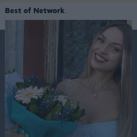
Best of Network