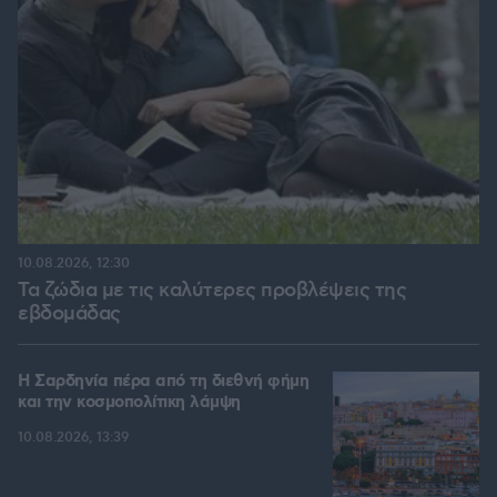
10.08.2026, 12:30
Τα ζώδια με τις καλύτερες προβλέψεις της
εβδομάδας
Η Σαρδηνία πέρα από τη διεθνή φήμη
και την κοσμοπολίτικη λάμψη
10.08.2026, 13:39