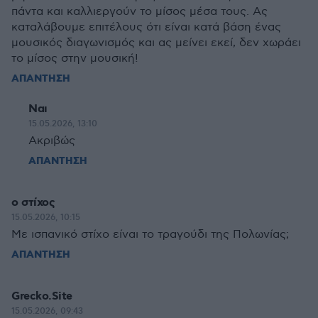
πάντα και καλλιεργούν το μίσος μέσα τους. Ας
καταλάβουμε επιτέλους ότι είναι κατά βάση ένας
μουσικός διαγωνισμός και ας μείνει εκεί, δεν χωράει
το μίσος στην μουσική!
ΑΠΑΝΤΗΣΗ
Ναι
15.05.2026, 13:10
Ακριβώς
ΑΠΑΝΤΗΣΗ
ο στίχος
15.05.2026, 10:15
Με ισπανικό στίχο είναι το τραγούδι της Πολωνίας;
ΑΠΑΝΤΗΣΗ
Grecko.Site
15.05.2026, 09:43