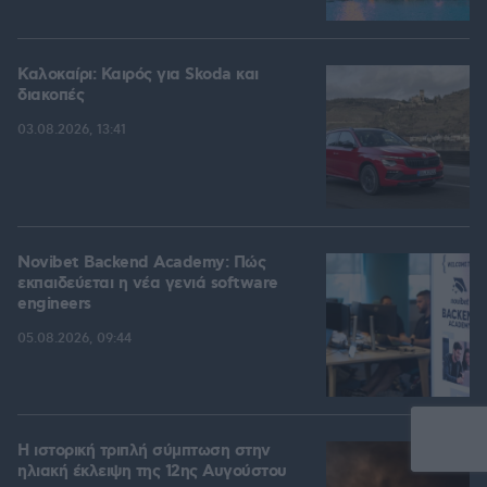
Καλοκαίρι: Καιρός για Skoda και
διακοπές
03.08.2026, 13:41
Novibet Backend Academy: Πώς
εκπαιδεύεται η νέα γενιά software
engineers
05.08.2026, 09:44
Η ιστορική τριπλή σύμπτωση στην
ηλιακή έκλειψη της 12ης Αυγούστου