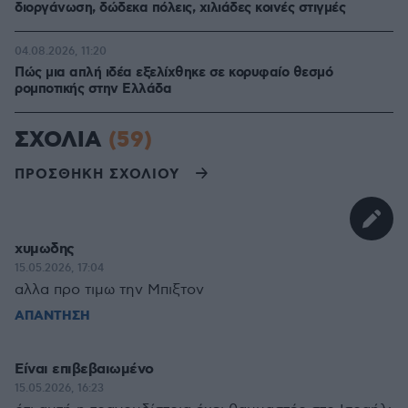
διοργάνωση, δώδεκα πόλεις, χιλιάδες κοινές στιγμές
04.08.2026, 11:20
Πώς μια απλή ιδέα εξελίχθηκε σε κορυφαίο θεσμό
ρομποτικής στην Ελλάδα
ΣΧΟΛΙΑ
(59)
ΠΡΟΣΘΗΚΗ ΣΧΟΛΙΟΥ
χυμωδης
15.05.2026, 17:04
αλλα προ τιμω την Μπιξτον
ΑΠΑΝΤΗΣΗ
Είναι επιβεβαιωμένο
15.05.2026, 16:23