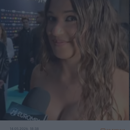
14.05.2026, 18:38