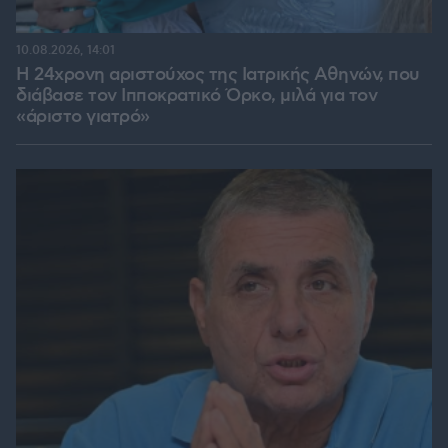
10.08.2026, 14:01
Η 24χρονη αριστούχος της Ιατρικής Αθηνών, που
διάβασε τον Ιπποκρατικό Όρκο, μιλά για τον
«άριστο γιατρό»