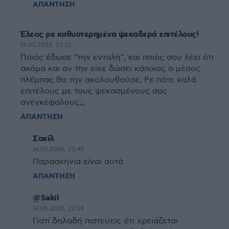
ΑΠΑΝΤΗΣΗ
Έλεος ρε καθυστερημένα ψεκαδερά επιτέλους!
14.05.2026, 23:37
Ποιός έδωσε "την εντολή", και ποιός σου λέει ότι
ακόμα και αν την είχε δώσει κάποιος ο μέσος
πλέμπας θα την ακολουθούσε; Ρε πάτε καλά
επιτέλους με τους ψεκασμένους σας
ανεγκέφαλους;;;
ΑΠΑΝΤΗΣΗ
Σακίλ
14.05.2026, 23:45
Παρασκήνια είναι αυτά .
ΑΠΑΝΤΗΣΗ
@Sakil
14.05.2026, 23:54
Γιατί δηλαδή πιστεύεις ότι χρειάζεται