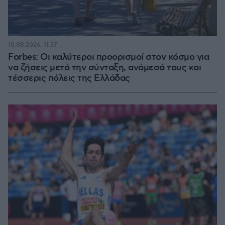
10.08.2026, 11:37
Forbes: Οι καλύτεροι προορισμοί στον κόσμο για
να ζήσεις μετά την σύνταξη, ανάμεσά τους και
τέσσερις πόλεις της Ελλάδας