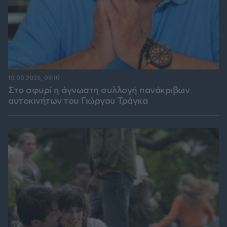
10.08.2026, 09:10
Στο σφυρί η άγνωστη συλλογή πανάκριβων
αυτοκινήτων του Γιώργου Τράγκα