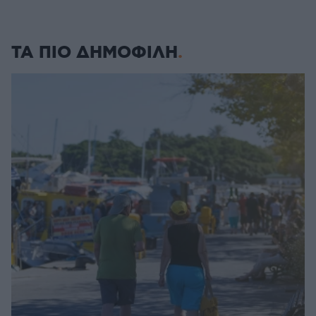
ΤΑ ΠΙΟ ΔΗΜΟΦΙΛΗ