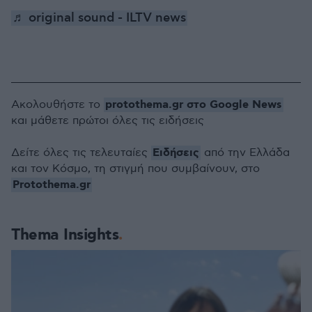
♬ original sound - ILTV news
protothema.gr στο Google News
Ακολουθήστε το
και μάθετε πρώτοι όλες τις ειδήσεις
Ειδήσεις
Δείτε όλες τις τελευταίες
από την Ελλάδα
και τον Κόσμο, τη στιγμή που συμβαίνουν, στο
Protothema.gr
Thema Insights