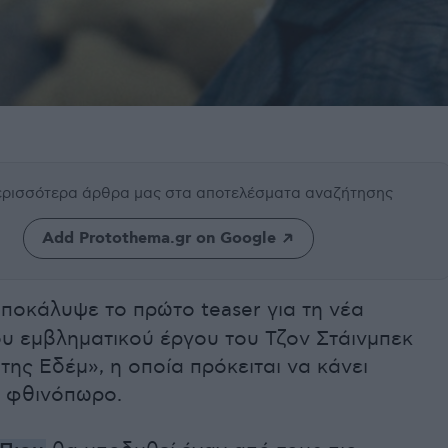
περισσότερα άρθρα μας
στα αποτελέσματα αναζήτησης
Add Protothema.gr on Google
ποκάλυψε το πρώτο teaser για τη νέα
ου εμβληματικού έργου του Τζον Στάινμπεκ
της Εδέμ», η οποία πρόκειται να κάνει
ο φθινόπωρο.