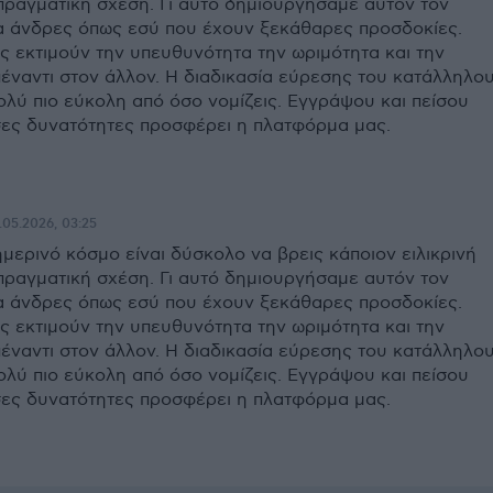
 πραγματική σχέση. Γι αυτό δημιουργήσαμε αυτόν τον
ια άνδρες όπως εσύ που έχουν ξεκάθαρες προσδοκίες.
ς εκτιμούν την υπευθυνότητα την ωριμότητα και την
πέναντι στον άλλον. Η διαδικασία εύρεσης του κατάλληλο
ολύ πιο εύκολη από όσο νομίζεις. Εγγράψου και πείσου
ες δυνατότητες προσφέρει η πλατφόρμα μας.
.05.2026, 03:25
ημερινό κόσμο είναι δύσκολο να βρεις κάποιον ειλικρινή
 πραγματική σχέση. Γι αυτό δημιουργήσαμε αυτόν τον
ια άνδρες όπως εσύ που έχουν ξεκάθαρες προσδοκίες.
ς εκτιμούν την υπευθυνότητα την ωριμότητα και την
πέναντι στον άλλον. Η διαδικασία εύρεσης του κατάλληλο
ολύ πιο εύκολη από όσο νομίζεις. Εγγράψου και πείσου
ες δυνατότητες προσφέρει η πλατφόρμα μας.