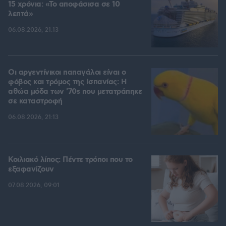
15 χρόνια: «Το αποφάσισα σε 10
λεπτά»
06.08.2026, 21:13
Οι αργεντίνικοι παπαγάλοι είναι ο
φόβος και τρόμος της Ισπανίας: Η
αθώα μόδα των '70s που μετατράπηκε
σε καταστροφή
06.08.2026, 21:13
Κοιλιακό λίπος: Πέντε τρόποι που το
εξαφανίζουν
07.08.2026, 09:01