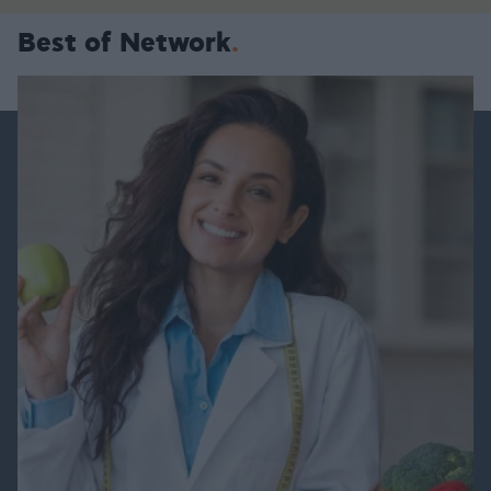
Best of Network