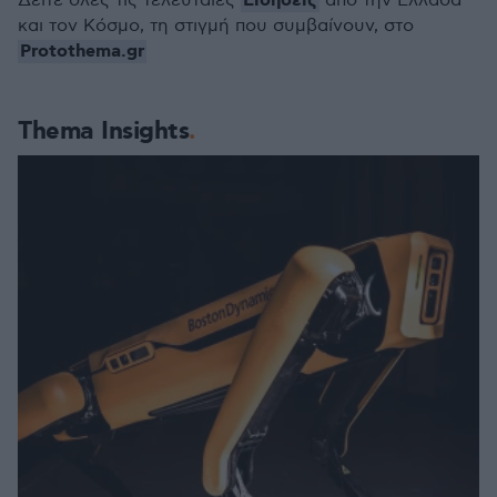
Ειδήσεις
Δείτε όλες τις τελευταίες
από την Ελλάδα
και τον Κόσμο, τη στιγμή που συμβαίνουν, στο
Protothema.gr
Thema Insights