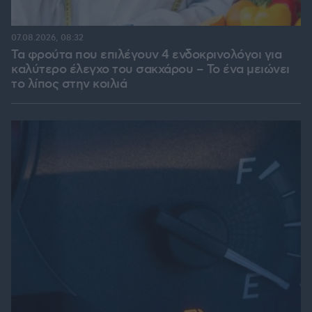
07.08.2026, 08:32
Τα φρούτα που επιλέγουν 4 ενδοκρινολόγοι για
καλύτερο έλεγχο του σακχάρου – Το ένα μειώνει
το λίπος στην κοιλιά