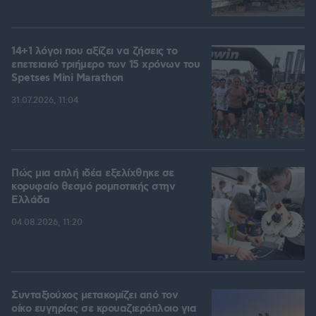
14+1 λόγοι που αξίζει να ζήσεις το
επετειακό τριήμερο των 15 χρόνων του
Spetses Mini Marathon
31.07.2026, 11:04
Πώς μια απλή ιδέα εξελίχθηκε σε
κορυφαίο θεσμό ρομποτικής στην
Ελλάδα
04.08.2026, 11:20
Συνταξιούχος μετακομίζει από τον
οίκο ευγηρίας σε κρουαζιερόπλοιο για