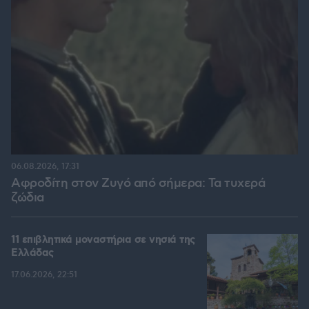
06.08.2026, 17:31
Αφροδίτη στον Ζυγό από σήμερα: Τα τυχερά
ζώδια
11 επιβλητικά μοναστήρια σε νησιά της
Ελλάδας
17.06.2026, 22:51