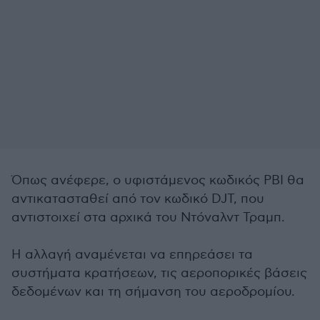
Όπως ανέφερε, ο υφιστάμενος κωδικός PBI θα
αντικατασταθεί από τον κωδικό DJT, που
αντιστοιχεί στα αρχικά του Ντόναλντ Τραμπ.
Η αλλαγή αναμένεται να επηρεάσει τα
συστήματα κρατήσεων, τις αεροπορικές βάσεις
δεδομένων και τη σήμανση του αεροδρομίου.