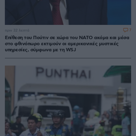
7
πριν 32 λεπτά
Επίθεση του Πούτιν σε χώρα του ΝΑΤΟ ακόμα και μέσα
στο φθινόπωρο εκτιμούν οι αμερικανικές μυστικές
υπηρεσίες, σύμφωνα με τη WSJ