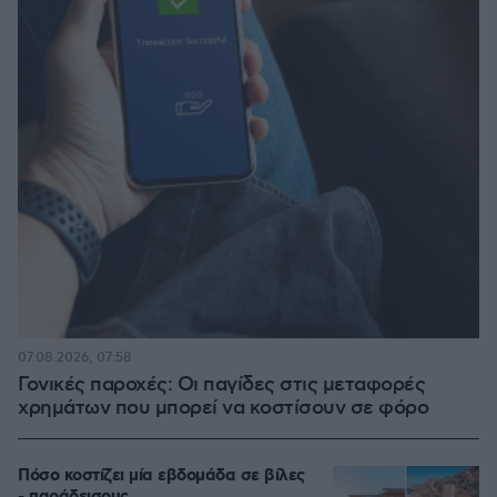
07.08.2026, 07:58
Γονικές παροχές: Οι παγίδες στις μεταφορές
χρημάτων που μπορεί να κοστίσουν σε φόρο
Πόσο κοστίζει μία εβδομάδα σε βίλες