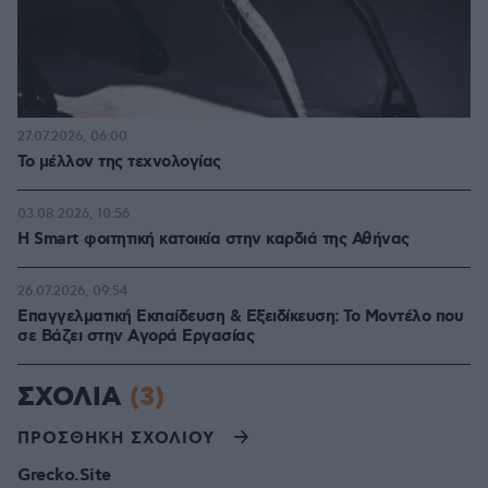
27.07.2026, 06:00
Το μέλλον της τεχνολογίας
03.08.2026, 10:56
Η Smart φοιτητική κατοικία στην καρδιά της Αθήνας
26.07.2026, 09:54
Επαγγελματική Εκπαίδευση & Εξειδίκευση: Το Mοντέλο που
σε Bάζει στην Aγορά Eργασίας
ΣΧΟΛΙΑ
(3)
ΠΡΟΣΘΗΚΗ ΣΧΟΛΙΟΥ
Grecko.Site