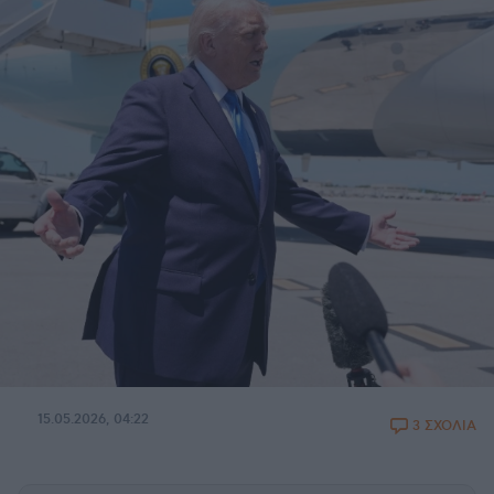
15.05.2026, 04:22
3 ΣΧΟΛΙΑ