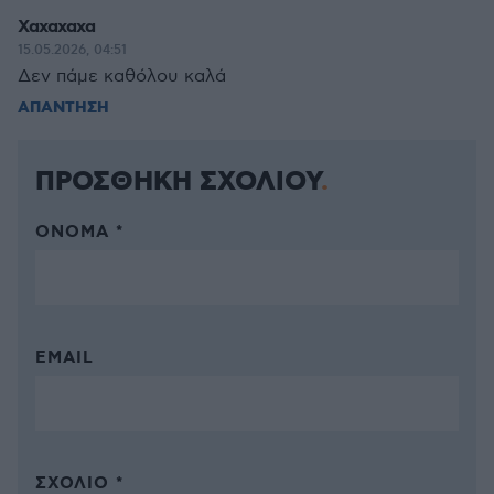
Χαχαχαχα
15.05.2026, 04:51
Δεν πάμε καθόλου καλά
ΑΠΑΝΤΗΣΗ
ΠΡΟΣΘΗΚΗ ΣΧΟΛΙΟΥ
ΌΝΟΜΑ *
EMAIL
ΣΧΌΛΙΟ *