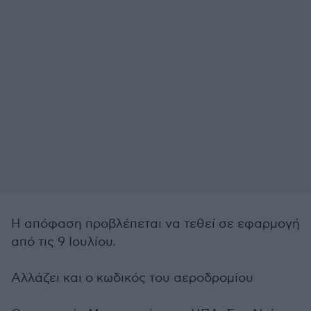
Η απόφαση προβλέπεται να τεθεί σε εφαρμογή
από τις 9 Ιουλίου.
Αλλάζει και ο κωδικός του αεροδρομίου