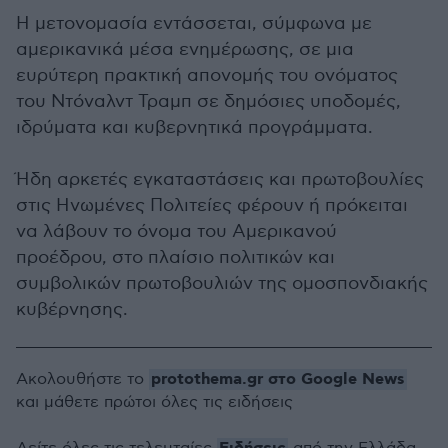
Η μετονομασία εντάσσεται, σύμφωνα με
αμερικανικά μέσα ενημέρωσης, σε μια
ευρύτερη πρακτική απονομής του ονόματος
του Ντόναλντ Τραμπ σε δημόσιες υποδομές,
ιδρύματα και κυβερνητικά προγράμματα.
Ήδη αρκετές εγκαταστάσεις και πρωτοβουλίες
στις Ηνωμένες Πολιτείες φέρουν ή πρόκειται
να λάβουν το όνομα του Αμερικανού
προέδρου, στο πλαίσιο πολιτικών και
συμβολικών πρωτοβουλιών της ομοσπονδιακής
κυβέρνησης.
protothema.gr στο Google News
Ακολουθήστε το
και μάθετε πρώτοι όλες τις ειδήσεις