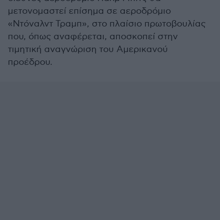
μετονομαστεί επίσημα σε αεροδρόμιο
«Ντόναλντ Τραμπ», στο πλαίσιο πρωτοβουλίας
που, όπως αναφέρεται, αποσκοπεί στην
τιμητική αναγνώριση του Αμερικανού
προέδρου.