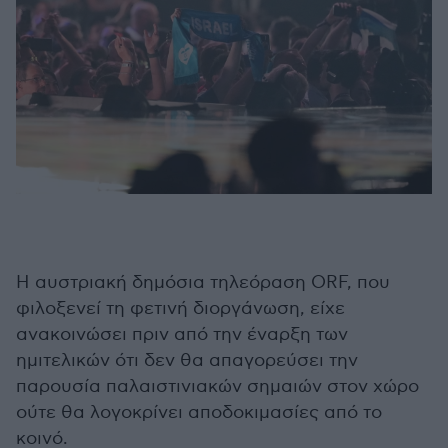
Η αυστριακή δημόσια τηλεόραση ORF, που
φιλοξενεί τη φετινή διοργάνωση, είχε
ανακοινώσει πριν από την έναρξη των
ημιτελικών ότι δεν θα απαγορεύσει την
παρουσία παλαιστινιακών σημαιών στον χώρο
ούτε θα λογοκρίνει αποδοκιμασίες από το
κοινό.