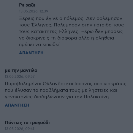
Ρε χαζε
13.05.2026, 12:39
Ξερεις που έγινε ο πόλεμος. Δεν οολεμησαν
τους Έλληνες. Πολεμησαν στην πατριδα τους
τους κατακτητες Έλληνες. Ξερω δεν μπορείς
να διακρινεις τη διαφορα αλλα η αλήθεια
πρέπει να ειπωθεί
ΑΠΑΝΤΗΣΗ
με την μαντιλα
13.05.2026, 09:57
Πυροβολημένοι Ολλανδοι και Ισπανοι, αποικιοκράτες
που έλυσαν τα προβλήματα τους με ληστείες και
γενοκτονίες διαδηλώνουν για την Παλαιστίνη.
ΑΠΑΝΤΗΣΗ
Πάντως το τραγούδι
13.05.2026, 09:41