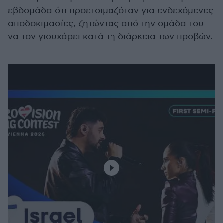
εβδομάδα ότι προετοιμαζόταν για ενδεχόμενες
αποδοκιμασίες, ζητώντας από την ομάδα του
να τον γιουχάρει κατά τη διάρκεια των προβών.