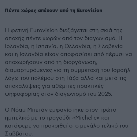
Πέντε χώρες απέχουν από τη Eurovision
Η φετινή Eurovision διεξάγεται στη σκιά της
αποχής πέντε χωρών από τον διαγωνισμό. Η
Ιρλανδία, η Ισπανία, η Ολλανδία, η Σλοβενία
και η Ισλανδία είχαν αποφασίσει από πέρυσι να
αποχωρήσουν από τη διοργάνωση,
διαμαρτυρόμενες για τη συμμετοχή του Ισραήλ
λόγω του πολέμου στη Γάζα αλλά και μετά τις
αποκαλύψεις για αθέμιτες πρακτικές
ψηφοφορίας στον διαγωνισμό του 2025.
Ο Νόαμ Μπετάν εμφανίστηκε στον πρώτο
ημιτελικό με το τραγούδι «Michelle» και
κατάφερε να προκριθεί στο μεγάλο τελικό του
Σαββάτου.