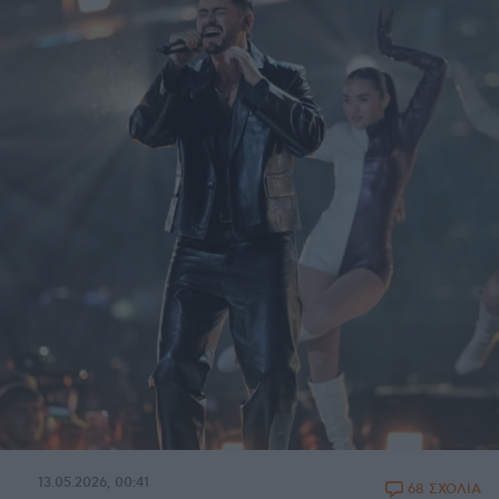
13.05.2026, 00:41
68 ΣΧΟΛΙΑ