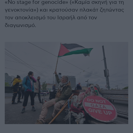
«No stage for genocide» («Καμία σκηνή για τη
γενοκτονία») και κρατούσαν πλακάτ ζητώντας
τον αποκλεισμό του Ισραήλ από τον
διαγωνισμό.