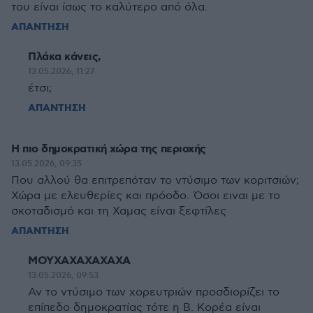
του είναι ίσως το καλύτερο από όλα.
ΑΠΑΝΤΗΣΗ
Πλάκα κάνεις,
13.05.2026, 11:27
έτσι;
ΑΠΑΝΤΗΣΗ
Η πιο δημοκρατική χώρα της περιοχής
13.05.2026, 09:35
Που αλλού θα επιτρεπόταν το ντύσιμο των κοριτσιών;
Χώρα με ελευθερίες και πρόοδο. Όσοι ειναι με το
σκοταδισμό και τη Χαμας είναι ξεφτίλες
ΑΠΑΝΤΗΣΗ
ΜΟΥΧΑΧΑΧΑΧΑΧΑ
13.05.2026, 09:53
Αν το ντύσιμο των χορευτριών προσδιορίζει το
επίπεδο δημοκρατίας τότε η Β. Κορέα είναι