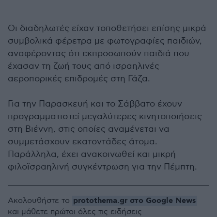
Οι διαδηλωτές είχαν τοποθετήσει επίσης μικρά
συμβολικά φέρετρα με φωτογραφίες παιδιών,
αναφέροντας ότι εκπροσωπούν παιδιά που
έχασαν τη ζωή τους από ισραηλινές
αεροπορικές επιδρομές στη Γάζα.
Για την Παρασκευή και το Σάββατο έχουν
προγραμματιστεί μεγαλύτερες κινητοποιήσεις
στη Βιέννη, στις οποίες αναμένεται να
συμμετάσχουν εκατοντάδες άτομα.
Παράλληλα, έχει ανακοινωθεί και μικρή
φιλοϊσραηλινή συγκέντρωση για την Πέμπτη.
protothema.gr στο Google News
Ακολουθήστε το
και μάθετε πρώτοι όλες τις ειδήσεις