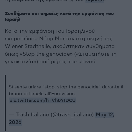
Συνθήματα και σημαίες κατά την εμφάνιση του
Ισραήλ
Κατά την εμφάνιση του Ισραηλινού
εκπροσώπου Νόαμ Μπετάν στη σκηνή της
Wiener Stadthalle, ακούστηκαν συνθήματα
όπως «Stop the genocide» («Σταματήστε τη
γενοκτονία») από μέρος του κοινού.
Si sente urlare “stop, stop the genocide” durante il
brano di Israele all’Eurovision.
pic.twitter.com/hTVh0YIDCU
— Trash Italiano (@trash_italiano)
May 12,
2026