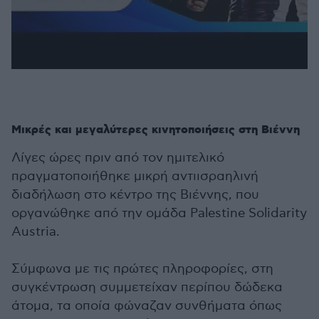
Μικρές και μεγαλύτερες κινητοποιήσεις στη Βιέννη
Λίγες ώρες πριν από τον ημιτελικό
πραγματοποιήθηκε μικρή αντιισραηλινή
διαδήλωση στο κέντρο της Βιέννης, που
οργανώθηκε από την ομάδα Palestine Solidarity
Austria.
Σύμφωνα με τις πρώτες πληροφορίες, στη
συγκέντρωση συμμετείχαν περίπου δώδεκα
άτομα, τα οποία φώναζαν συνθήματα όπως