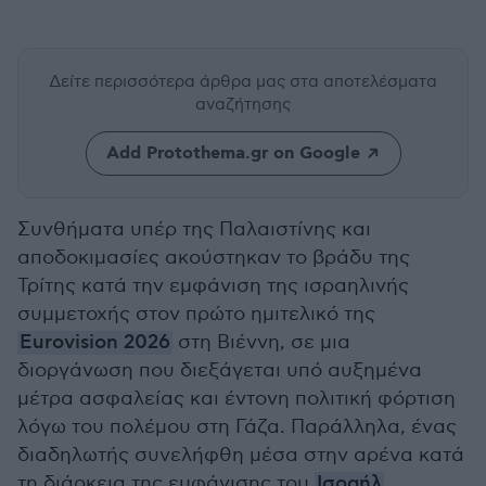
Δείτε περισσότερα άρθρα μας
στα αποτελέσματα
αναζήτησης
Add Protothema.gr on Google
Συνθήματα υπέρ της Παλαιστίνης και
αποδοκιμασίες ακούστηκαν το βράδυ της
Τρίτης κατά την εμφάνιση της ισραηλινής
συμμετοχής στον πρώτο ημιτελικό της
Eurovision 2026
στη Βιέννη, σε μια
διοργάνωση που διεξάγεται υπό αυξημένα
μέτρα ασφαλείας και έντονη πολιτική φόρτιση
λόγω του πολέμου στη Γάζα. Παράλληλα, ένας
διαδηλωτής συνελήφθη μέσα στην αρένα κατά
τη διάρκεια της εμφάνισης του
Ισραήλ
.