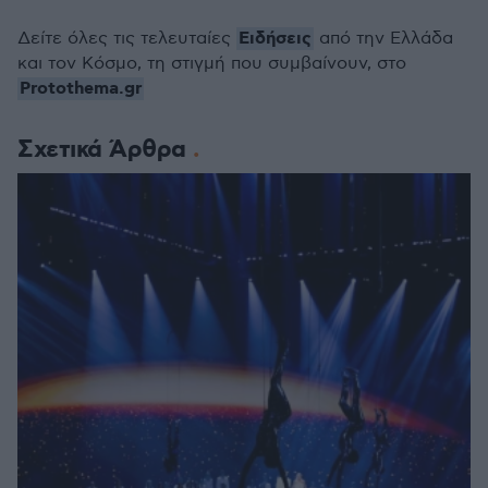
Ειδήσεις
Δείτε όλες τις τελευταίες
από την Ελλάδα
και τον Κόσμο, τη στιγμή που συμβαίνουν, στο
Protothema.gr
Σχετικά Άρθρα