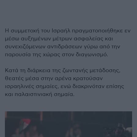
Η συμμετοχή του Ισραήλ πραγματοποιήθηκε εν
μέσω αυξημένων μέτρων ασφαλείας και
συνεχιζόμενων αντιδράσεων γύρω από την
παρουσία της χώρας στον διαγωνισμό.
Κατά τη διάρκεια της ζωντανής μετάδοσης,
θεατές μέσα στην αρένα κρατούσαν
ισραηλινές σημαίες, ενώ διακρινόταν επίσης
και παλαιστινιακή σημαία.