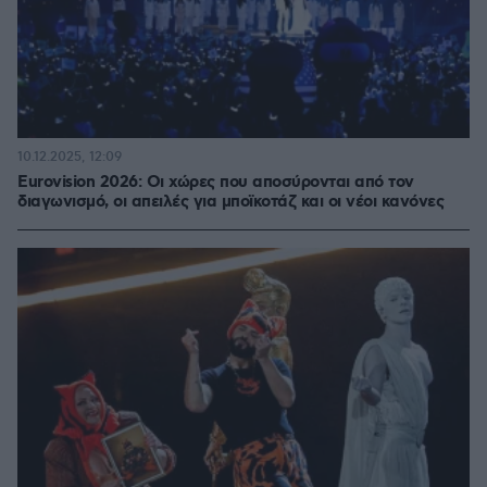
10.12.2025, 12:09
Eurovision 2026: Οι χώρες που αποσύρονται από τον
διαγωνισμό, οι απειλές για μποϊκοτάζ και οι νέοι κανόνες