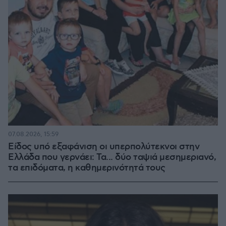
07.08.2026, 15:59
Είδος υπό εξαφάνιση οι υπερπολύτεκνοι στην
Ελλάδα που γερνάει: Τα... δύο ταψιά μεσημεριανό,
τα επιδόματα, η καθημερινότητά τους