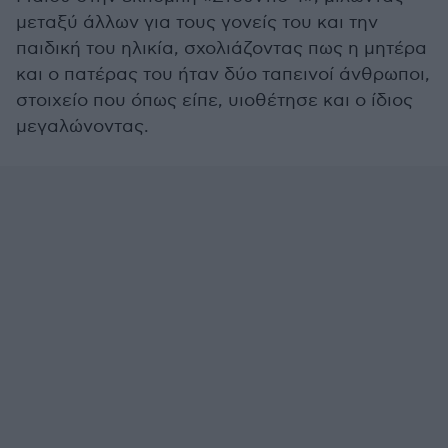
μεταξύ άλλων για τους γονείς του και την
παιδική του ηλικία, σχολιάζοντας πως η μητέρα
και ο πατέρας του ήταν δύο ταπεινοί άνθρωποι,
στοιχείο που όπως είπε, υιοθέτησε και ο ίδιος
μεγαλώνοντας.