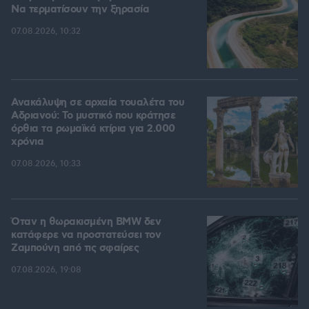
Να τερματίσουν την ξηρασία
07.08.2026, 10:32
Ανακάλυψη σε αρχαία τουαλέτα του
Αδριανού: Το μυστικό που κράτησε
όρθια τα ρωμαϊκά κτίρια για 2.000
χρόνια
07.08.2026, 10:33
Όταν η θωρακισμένη BMW δεν
κατάφερε να προστατεύσει τον
Ζαμπούνη από τις σφαίρες
07.08.2026, 19:08