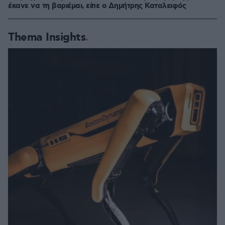
έκανε να τη βαριέμαι, είπε ο Δημήτρης Καταλειφός
Thema Insights