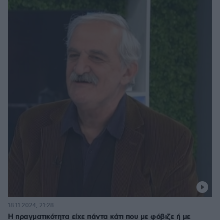
18.11.2024, 21:28
Η πραγματικότητα είχε πάντα κάτι που με φόβιζε ή με