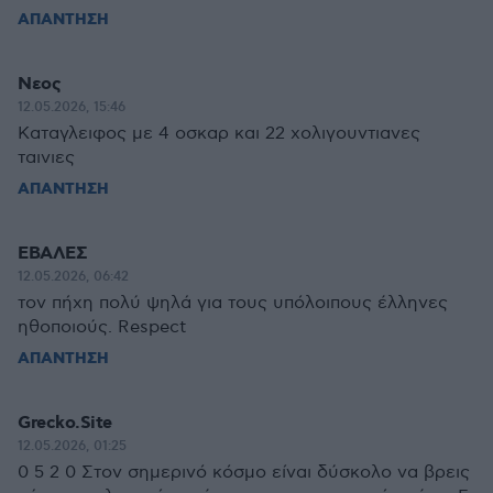
ΑΠΑΝΤΗΣΗ
Νεος
12.05.2026, 15:46
Καταγλειφος με 4 οσκαρ και 22 χολιγουντιανες
ταινιες
ΑΠΑΝΤΗΣΗ
ΕΒΑΛΕΣ
12.05.2026, 06:42
τον πήχη πολύ ψηλά για τους υπόλοιπους έλληνες
ηθοποιούς. Respect
ΑΠΑΝΤΗΣΗ
Grecko.Site
12.05.2026, 01:25
0 5 2 0 Στον σημερινό κόσμο είναι δύσκολο να βρεις