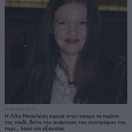
07.08.2026, 22:23
Η Λίλα Μπακλέση έφερε στον κόσμο το πρώτο
της παιδί, δείτε την ανάρτηση του συντρόφου της
περί... λαού και εξουσίας