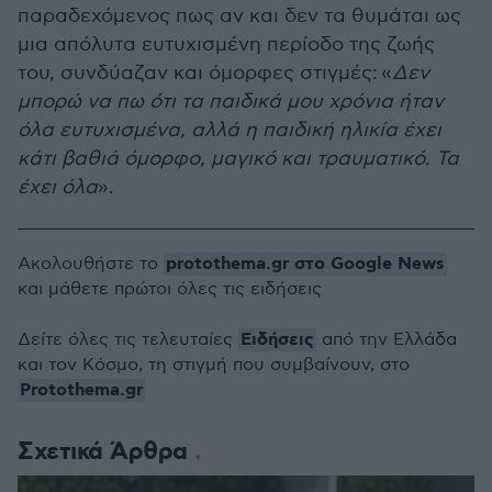
παραδεχόμενος πως αν και δεν τα θυμάται ως
μια απόλυτα ευτυχισμένη περίοδο της ζωής
του, συνδύαζαν και όμορφες στιγμές:
«
Δεν
μπορώ να πω ότι τα παιδικά μου χρόνια ήταν
όλα ευτυχισμένα, αλλά η παιδική ηλικία έχει
κάτι βαθιά όμορφο, μαγικό και τραυματικό. Τα
έχει όλα
».
protothema.gr στο Google News
Ακολουθήστε το
και μάθετε πρώτοι όλες τις ειδήσεις
Ειδήσεις
Δείτε όλες τις τελευταίες
από την Ελλάδα
και τον Κόσμο, τη στιγμή που συμβαίνουν, στο
Protothema.gr
Σχετικά Άρθρα