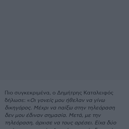
Πιο συγκεκριμένα, ο Δημήτρης Καταλειφός
δήλωσε: «
Οι γονείς μου ήθελαν να γίνω
δικηγόρος. Μέχρι να παίξω στην τηλεόραση
δεν μου έδιναν σημασία. Μετά, με την
τηλεόραση, άρχισε να τους αρέσει. Είχα δύο