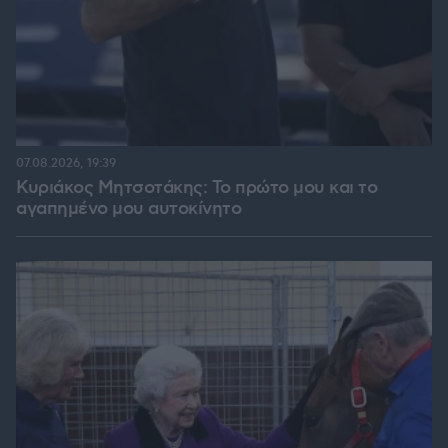
07.08.2026, 19:39
Κυριάκος Μητσοτάκης: Το πρώτο μου και το
αγαπημένο μου αυτοκίνητο