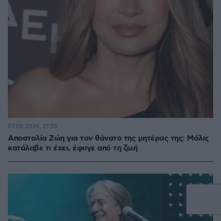
07.08.2026, 21:55
Αποστολία Ζώη για τον θάνατο της μητέρας της: Μόλις
κατάλαβε τι έχει, έφυγε από τη ζωή