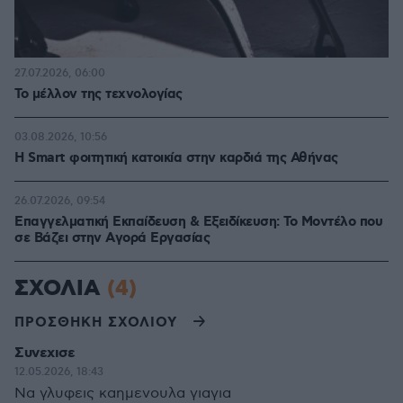
27.07.2026, 06:00
Το μέλλον της τεχνολογίας
03.08.2026, 10:56
Η Smart φοιτητική κατοικία στην καρδιά της Αθήνας
26.07.2026, 09:54
Επαγγελματική Εκπαίδευση & Εξειδίκευση: Το Mοντέλο που
σε Bάζει στην Aγορά Eργασίας
ΣΧΟΛΙΑ
(4)
ΠΡΟΣΘΗΚΗ ΣΧΟΛΙΟΥ
Συνεχισε
12.05.2026, 18:43
Να γλυφεις καημενουλα γιαγια