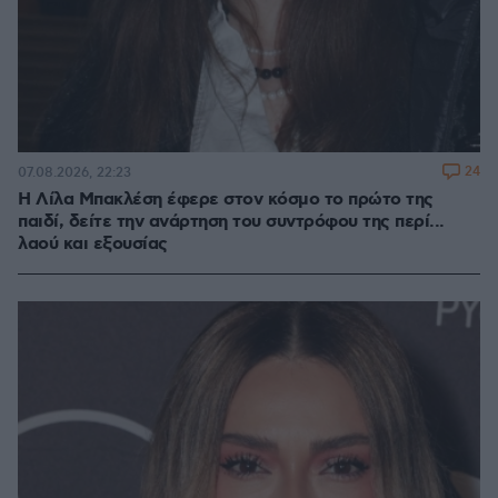
24
07.08.2026, 22:23
Η Λίλα Μπακλέση έφερε στον κόσμο το πρώτο της
παιδί, δείτε την ανάρτηση του συντρόφου της περί...
λαού και εξουσίας