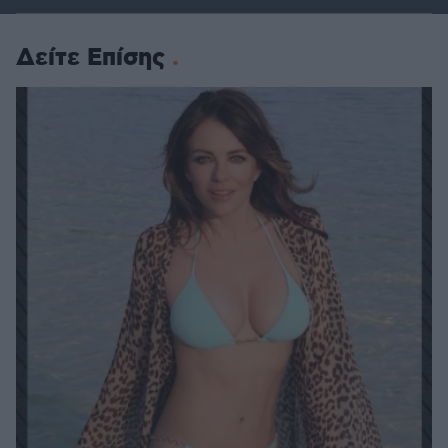
Δείτε Επίσης