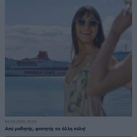
06.08.2026, 10:52
Από μαθητής, φοιτητής σε άλλη πόλη!