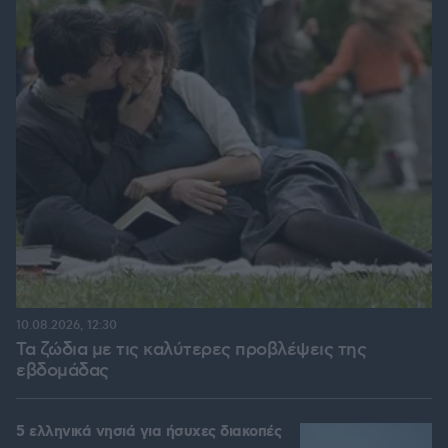
10.08.2026, 12:30
Τα ζώδια με τις καλύτερες προβλέψεις της
εβδομάδας
5 ελληνικά νησιά για ήσυχες διακοπές