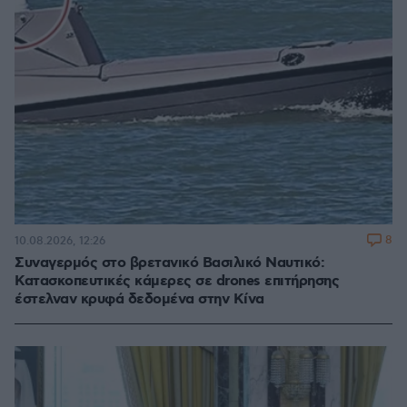
8
10.08.2026, 12:26
Συναγερμός στο βρετανικό Βασιλικό Ναυτικό:
Κατασκοπευτικές κάμερες σε drones επιτήρησης
έστελναν κρυφά δεδομένα στην Κίνα