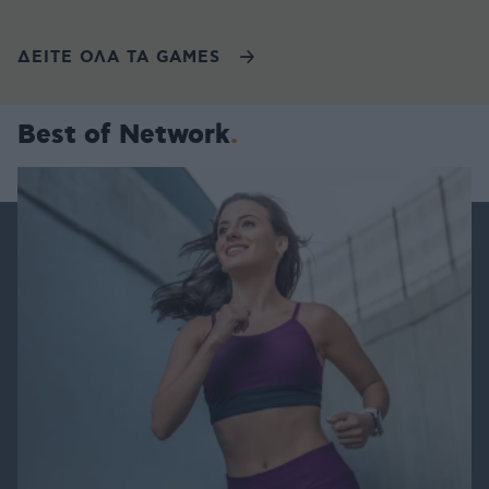
ΔΕΙΤΕ ΟΛΑ ΤΑ GAMES
Best of Network