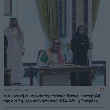
1
10.08.2026, 12:05
Η αμυντική συμφωνία της Μέκκας δείχνει «μεταβολή
της αντίληψης» απέναντι στις ΗΠΑ, λέει η Τεχεράνη