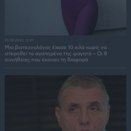
10.08.2026, 12:01
Μια βιοτεχνολόγος έχασε 10 κιλά χωρίς να
στερηθεί το αγαπημένο της φαγητό – Οι 8
συνήθειες που έκαναν τη διαφορά