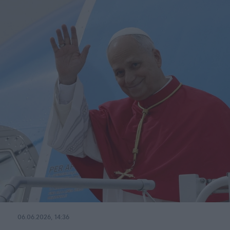
06.06.2026, 14:36