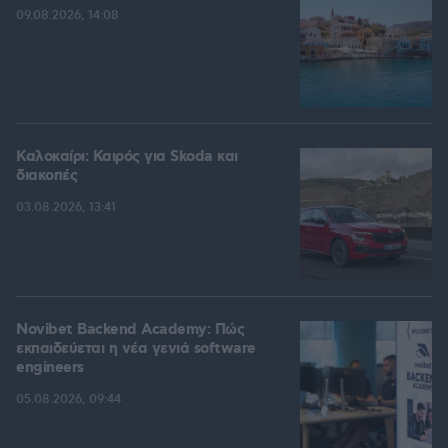
09.08.2026, 14:08
Καλοκαίρι: Καιρός για Skoda και
διακοπές
03.08.2026, 13:41
Novibet Backend Academy: Πώς
εκπαιδεύεται η νέα γενιά software
engineers
05.08.2026, 09:44