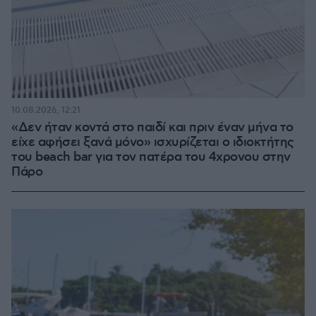
10.08.2026, 12:21
«Δεν ήταν κοντά στο παιδί και πριν έναν μήνα το
είχε αφήσει ξανά μόνο» ισχυρίζεται ο ιδιοκτήτης
του beach bar για τον πατέρα του 4χρονου στην
Πάρο