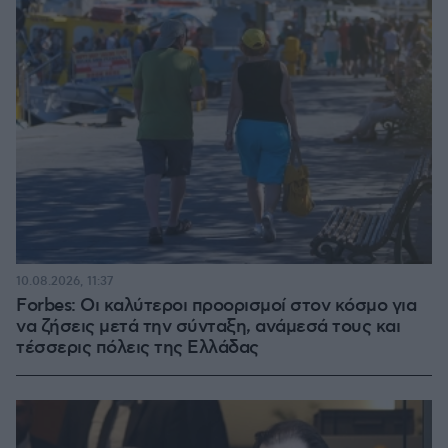
10.08.2026, 11:37
Forbes: Οι καλύτεροι προορισμοί στον κόσμο για
να ζήσεις μετά την σύνταξη, ανάμεσά τους και
τέσσερις πόλεις της Ελλάδας