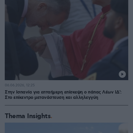
06.06.2026, 12:25
Στην Ισπανία για επταήμερη επίσκεψη ο πάπας Λέων ΙΔ':
Στο επίκεντρο μετανάστευση και αλληλεγγύη
Thema Insights