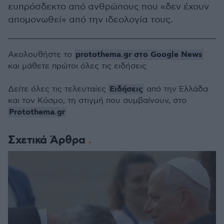
ευπρόσδεκτο από ανθρώπους που «δεν έχουν
απομονωθεί» από την ιδεολογία τους.
protothema.gr στο Google News
Ακολουθήστε το
και μάθετε πρώτοι όλες τις ειδήσεις
Ειδήσεις
Δείτε όλες τις τελευταίες
από την Ελλάδα
και τον Κόσμο, τη στιγμή που συμβαίνουν, στο
Protothema.gr
Σχετικά Άρθρα