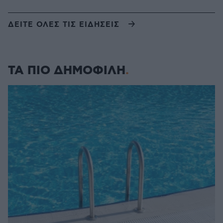
ΔΕΙΤΕ ΟΛΕΣ ΤΙΣ ΕΙΔΗΣΕΙΣ
ΤΑ ΠΙΟ ΔΗΜΟΦΙΛΗ