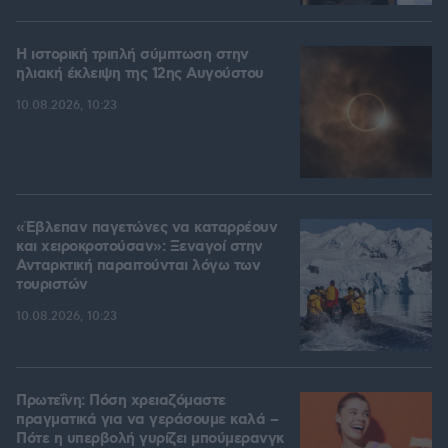
Η ιστορική τριπλή σύμπτωση στην
ηλιακή έκλειψη της 12ης Αυγούστου
10.08.2026, 10:23
«Έβλεπαν παγετώνες να καταρρέουν
και χειροκροτούσαν»: Ξεναγοί στην
Ανταρκτική παραιτούνται λόγω των
τουριστών
10.08.2026, 10:23
Πρωτεΐνη: Πόση χρειαζόμαστε
πραγματικά για να γεράσουμε καλά –
Πότε η υπερβολή γυρίζει μπούμερανγκ