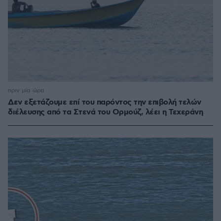
πριν μία ώρα
Δεν εξετάζουμε επί του παρόντος την επιβολή τελών
διέλευσης από τα Στενά του Ορμούζ, λέει η Τεχεράνη