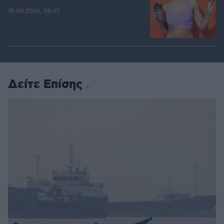
10.08.2026, 08:01
Δείτε Επίσης