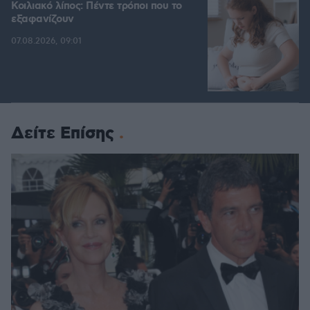
Κοιλιακό λίπος: Πέντε τρόποι που το
εξαφανίζουν
07.08.2026, 09:01
Δείτε Επίσης