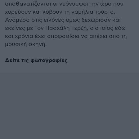
απαθανατίζονται οι νεόνυμφοι την ώρα που
χορεύουν και κόβουν τη γαμήλια τούρτα.
Ανάμεσα στις εικόνες όμως ξεχώρισαν και
εκείνες με τον Πασχάλη Τερζή, ο οποίος εδώ
και χρόνια έχει αποφασίσει να απέχει από τη
μουσική σκηνή.
Δείτε τις φωτογραφίες