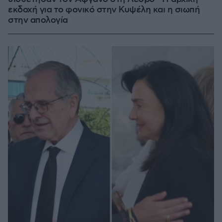
εκδοχή για το φονικό στην Κυψέλη και η σιωπή
στην απολογία