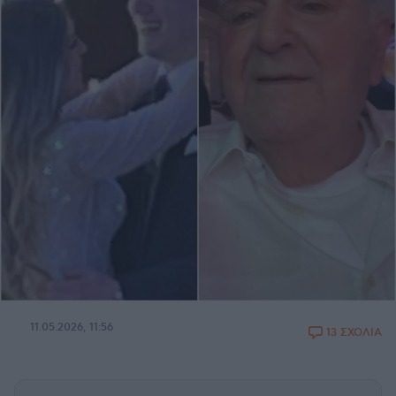
11.05.2026, 11:56
13 ΣΧΟΛΙΑ