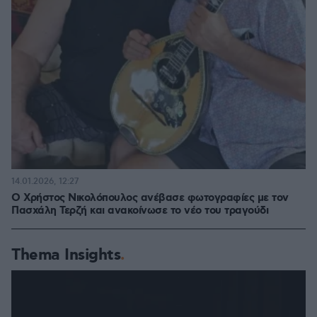
14.01.2026, 12:27
Ο Χρήστος Νικολόπουλος ανέβασε φωτογραφίες με τον
Πασχάλη Τερζή και ανακοίνωσε το νέο του τραγούδι
Thema Insights