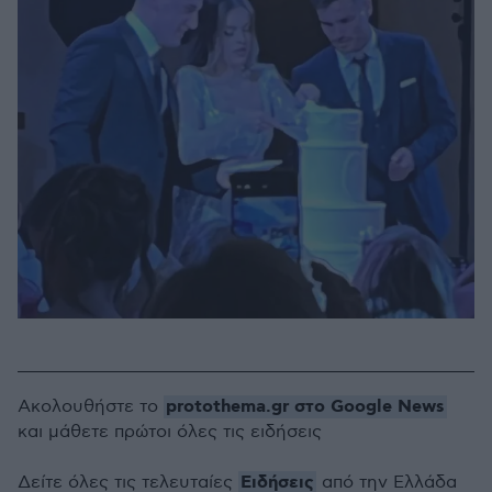
protothema.gr στο Google News
Ακολουθήστε το
και μάθετε πρώτοι όλες τις ειδήσεις
Ειδήσεις
Δείτε όλες τις τελευταίες
από την Ελλάδα