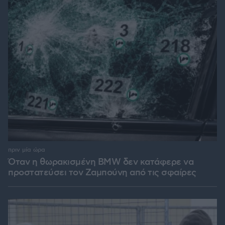
πριν μία ώρα
Όταν η θωρακισμένη BMW δεν κατάφερε να
προστατεύσει τον Ζαμπούνη από τις σφαίρες