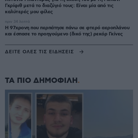
Γκρίφιθ μετά το διαζύγιό τους: Είναι μία από τις
καλύτερές μου φίλες
πριν 34 λεπτά
Η 97χρονη που περπάτησε πάνω σε φτερό αεροπλάνου
και έσπασε το προηγούμενο (δικό της) ρεκόρ Γκίνες
ΔΕΙΤΕ ΟΛΕΣ ΤΙΣ ΕΙΔΗΣΕΙΣ
ΤΑ ΠΙΟ ΔΗΜΟΦΙΛΗ