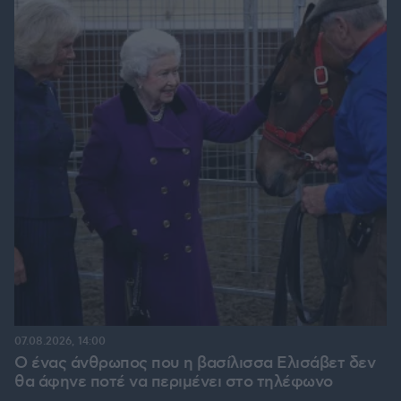
07.08.2026, 14:00
Ο ένας άνθρωπος που η βασίλισσα Ελισάβετ δεν
θα άφηνε ποτέ να περιμένει στο τηλέφωνο