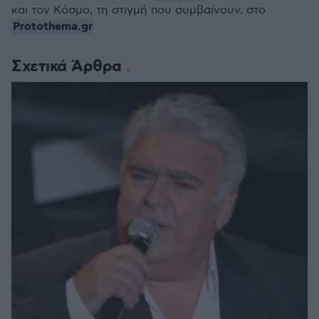
και τον Κόσμο, τη στιγμή που συμβαίνουν, στο
Protothema.gr
Σχετικά Άρθρα