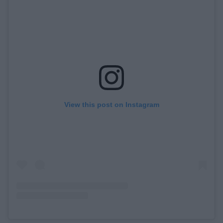
View this post on Instagram