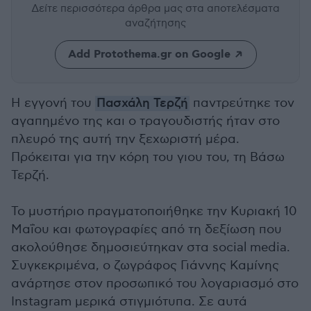
Δείτε περισσότερα άρθρα μας
στα αποτελέσματα
αναζήτησης
Add Protothema.gr on Google
Η εγγονή του
Πασχάλη Τερζή
παντρεύτηκε τον
αγαπημένο της και ο τραγουδιστής ήταν στο
πλευρό της αυτή την ξεχωριστή μέρα.
Πρόκειται για την κόρη του γιου του, τη Βάσω
Τερζή.
Το μυστήριο πραγματοποιήθηκε την Κυριακή 10
Μαΐου και φωτογραφίες από τη δεξίωση που
ακολούθησε δημοσιεύτηκαν στα social media.
Συγκεκριμένα, ο ζωγράφος Γιάννης Καμίνης
ανάρτησε στον προσωπικό του λογαριασμό στο
Instagram μερικά στιγμιότυπα. Σε αυτά