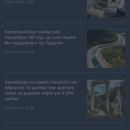
04.08.2026, 11:20
Κατασκευάζουν ποτάμι από
σκυρόδεμα 145 χλμ. με έναν σκοπό:
Να τερματίσουν την ξηρασία
07.08.2026, 10:32
Ανακάλυψη σε αρχαία τουαλέτα του
Αδριανού: Το μυστικό που κράτησε
όρθια τα ρωμαϊκά κτίρια για 2.000
χρόνια
07.08.2026, 10:33