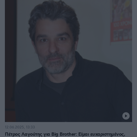
12.06.2025, 13:33
Πέτρος Λαγούτης για Big Brother: Είμαι ευχαριστημένος,