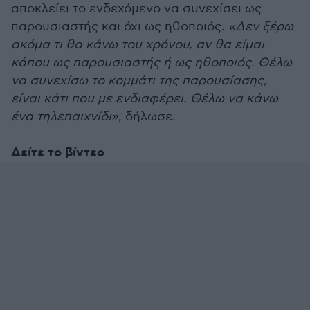
αποκλείει το ενδεχόμενο να συνεχίσει ως
παρουσιαστής και όχι ως ηθοποιός.
«Δεν ξέρω
ακόμα τι θα κάνω του χρόνου, αν θα είμαι
κάπου ως παρουσιαστής ή ως ηθοποιός. Θέλω
να συνεχίσω το κομμάτι της παρουσίασης,
είναι κάτι που με ενδιαφέρει. Θέλω να κάνω
ένα τηλεπαιχνίδι»
, δήλωσε.
Δείτε το βίντεο