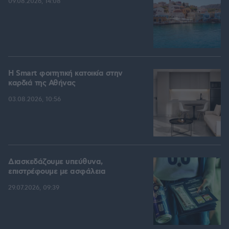
09.08.2026, 14:08
Η Smart φοιτητική κατοικία στην
καρδιά της Αθήνας
03.08.2026, 10:56
Διασκεδάζουμε υπεύθυνα,
επιστρέφουμε με ασφάλεια
29.07.2026, 09:39