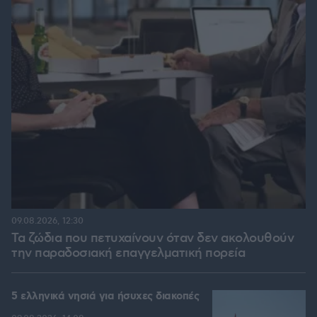
09.08.2026, 12:30
Τα ζώδια που πετυχαίνουν όταν δεν ακολουθούν
την παραδοσιακή επαγγελματική πορεία
5 ελληνικά νησιά για ήσυχες διακοπές