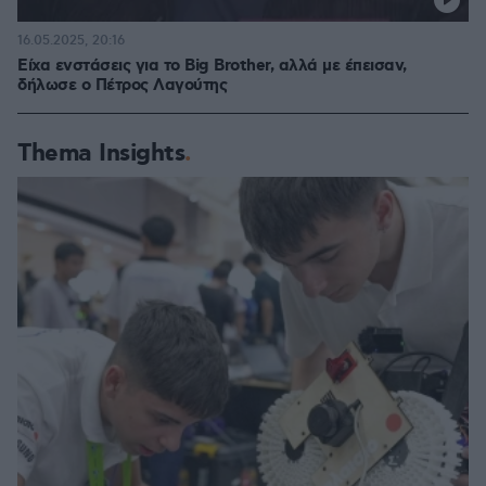
16.05.2025, 20:16
Είχα ενστάσεις για το Big Brother, αλλά με έπεισαν,
δήλωσε ο Πέτρος Λαγούτης
Thema Insights