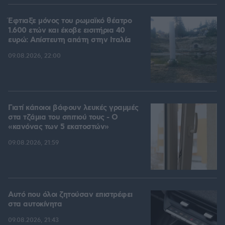
Έφτιαξε μόνος του ρωμαϊκό θέατρο
1.600 ετών και έκοβε εισιτήρια 40
ευρώ: Απίστευτη απάτη στην Ιταλία
09.08.2026, 22:00
Γιατί κάποιοι βάφουν λευκές γραμμές
στα τζάμια του σπιτιού τους - Ο
«κανόνας των 5 εκατοστών»
09.08.2026, 21:59
Αυτό που όλοι ζητούσαν επιστρέφει
στα αυτοκίνητα
09.08.2026, 21:43