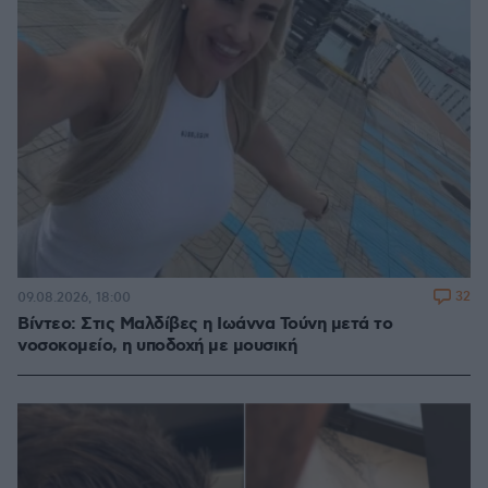
32
09.08.2026, 18:00
Βίντεο: Στις Μαλδίβες η Ιωάννα Τούνη μετά το
νοσοκομείο, η υποδοχή με μουσική