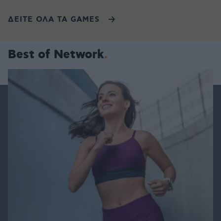
ΔΕΙΤΕ ΟΛΑ ΤΑ GAMES
Best of Network