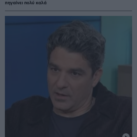
πηγαίνει πολύ καλά