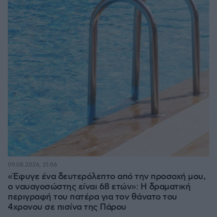
09.08.2026, 21:06
«Έφυγε ένα δευτερόλεπτο από την προσοχή μου,
ο ναυαγοσώστης είναι 68 ετών»: Η δραματική
περιγραφή του πατέρα για τον θάνατο του
4χρονου σε πισίνα της Πάρου