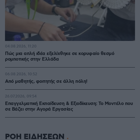
04.08.2026, 11:20
Πώς μια απλή ιδέα εξελίχθηκε σε κορυφαίο θεσμό
ρομποτικής στην Ελλάδα
06.08.2026, 10:52
Από μαθητής, φοιτητής σε άλλη πόλη!
26.07.2026, 09:54
Επαγγελματική Εκπαίδευση & Εξειδίκευση: Το Mοντέλο που
σε Bάζει στην Aγορά Eργασίας
ΡΟΗ ΕΙΔΗΣΕΩΝ