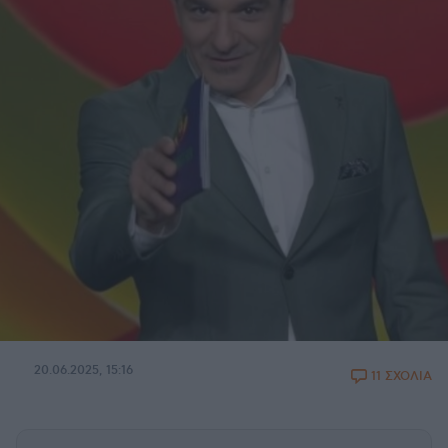
20.06.2025, 15:16
11 ΣΧΟΛΙΑ