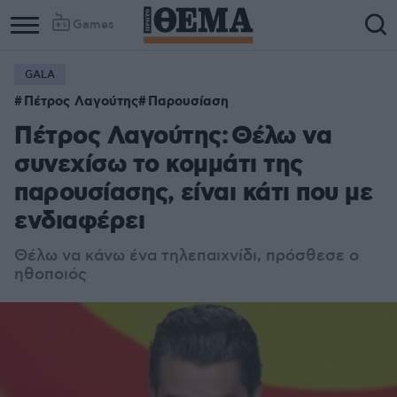
Games
GALA
Πέτρος Λαγούτης
Παρουσίαση
Πέτρος Λαγούτης: Θέλω να
συνεχίσω το κομμάτι της
παρουσίασης, είναι κάτι που με
ενδιαφέρει
Θέλω να κάνω ένα τηλεπαιχνίδι, πρόσθεσε ο
ηθοποιός