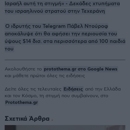
Ισραήλ αυτή τη στιγμή» - Δεκάδες χτυπήματα
του ισραηλινού στρατού στην Τεχεράνη
Ο ιδρυτής του Telegram Πάβελ Ντούροφ
αποκάλυψε ότι θα αφήσει την περιουσία του
ύψους $14 δισ. στα περισσότερα από 100 παιδιά
του
protothema.gr στο Google News
Ακολουθήστε το
και μάθετε πρώτοι όλες τις ειδήσεις
Ειδήσεις
Δείτε όλες τις τελευταίες
από την Ελλάδα
και τον Κόσμο, τη στιγμή που συμβαίνουν, στο
Protothema.gr
Σχετικά Άρθρα