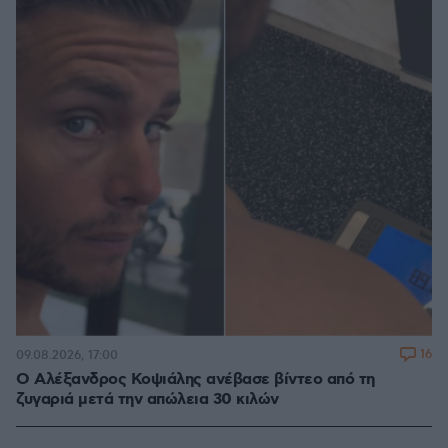
16
09.08.2026, 17:00
Ο Αλέξανδρος Κοψιάλης ανέβασε βίντεο από τη
ζυγαριά μετά την απώλεια 30 κιλών