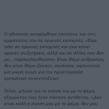
Ο ηθοποιός αναφέρθηκε επιπλέον, και στις
εμφανίσεις του σε πρωινές εκπομπές.
«Έχω
πάει σε πρωινές εκπομπές και έχω κάνει
ωραίες συζητήσεις, αλλά και σε άλλες που δεν
με… παρακολουθούσαν. Είναι θέμα ανθρώπων,
δεν είναι θέμα ζώνης»,
σχολίασε, αφήνοντας
μια μικρή αιχμή για την προετοιμασία
ορισμένων συνεντεύξεων.
Τέλος, μίλησε για τη σχέση του με το ψέμα,
εξηγώντας πως ήταν πάντοτε αντίθετος. «
Δεν
είναι καλή η σχέση μου με το ψέμα, δεν μου