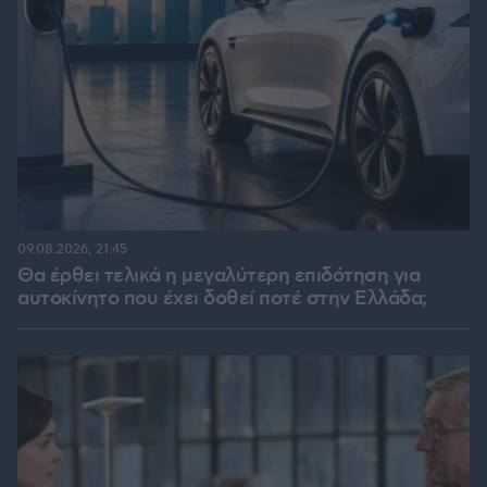
09.08.2026, 21:45
Θα έρθει τελικά η μεγαλύτερη επιδότηση για
αυτοκίνητο που έχει δοθεί ποτέ στην Ελλάδα;