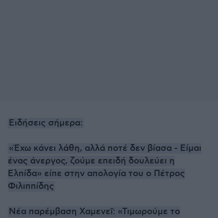
Ειδήσεις σήμερα:
«Έχω κάνει λάθη, αλλά ποτέ δεν βίασα - Είμαι
ένας άνεργος, ζούμε επειδή δουλεύει η
Ελπίδα» είπε στην απολογία του ο Πέτρος
Φιλιππίδης
Νέα παρέμβαση Χαμενεΐ: «Τιμωρούμε το