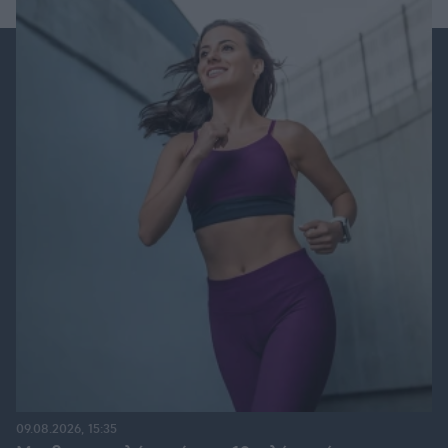
09.08.2026, 15:35