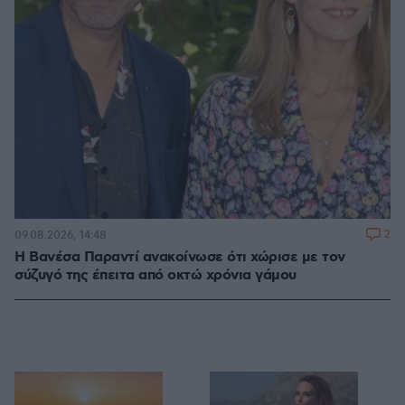
2
09.08.2026, 14:48
Η Βανέσα Παραντί ανακοίνωσε ότι χώρισε με τον
σύζυγό της έπειτα από οκτώ χρόνια γάμου