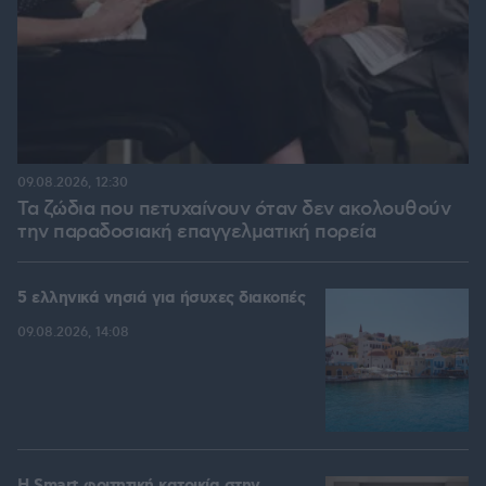
09.08.2026, 12:30
Τα ζώδια που πετυχαίνουν όταν δεν ακολουθούν
την παραδοσιακή επαγγελματική πορεία
5 ελληνικά νησιά για ήσυχες διακοπές
09.08.2026, 14:08