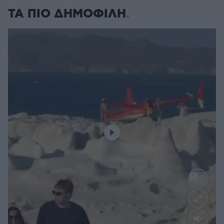
ΤΑ ΠΙΟ ΔΗΜΟΦΙΛΗ