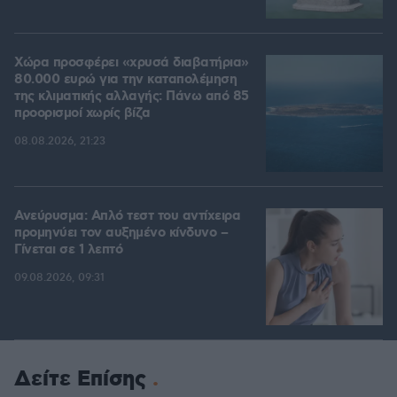
Χώρα προσφέρει «χρυσά διαβατήρια»
80.000 ευρώ για την καταπολέμηση
της κλιματικής αλλαγής: Πάνω από 85
προορισμοί χωρίς βίζα
08.08.2026, 21:23
Ανεύρυσμα: Απλό τεστ του αντίχειρα
προμηνύει τον αυξημένο κίνδυνο –
Γίνεται σε 1 λεπτό
09.08.2026, 09:31
Δείτε Επίσης