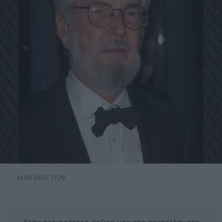
14.05.2025, 17:29