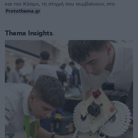
και τον Κόσμο, τη στιγμή που συμβαίνουν, στο
Protothema.gr
Thema Insights