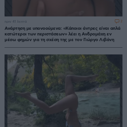
2
πριν 41 λεπτά
Ανάρτηση με υπονοούμενα: «Κάποιοι άντρες είναι απλά
κατώτεροι των περιστάσεων» λέει η Ανδρομάχη εν
μέσω φημών για τη σχέση της με τον Γιώργο Λιβάνη