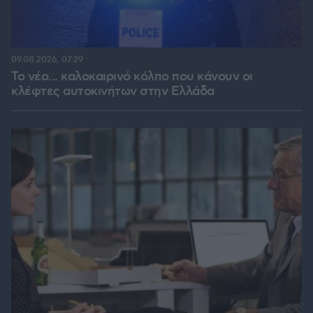
09.08.2026, 07:29
Το νέο... καλοκαιρινό κόλπο που κάνουν οι
κλέφτες αυτοκινήτων στην Ελλάδα