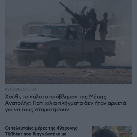
09.08.2026, 13:59
Χούθι, το «άλυτο πρόβλημα» της Μέσης
Ανατολής: Γιατί χίλια πλήγματα δεν ήταν αρκετά
για να τους σταματήσουν
Οι τελευταίες μέρες της 49χρονης
TikToker που διαγνώστηκε με