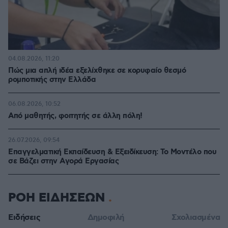
04.08.2026, 11:20
Πώς μια απλή ιδέα εξελίχθηκε σε κορυφαίο θεσμό
ρομποτικής στην Ελλάδα
06.08.2026, 10:52
Από μαθητής, φοιτητής σε άλλη πόλη!
26.07.2026, 09:54
Επαγγελματική Εκπαίδευση & Εξειδίκευση: Το Mοντέλο που
σε Bάζει στην Aγορά Eργασίας
ΡΟΗ ΕΙΔΗΣΕΩΝ
Ειδήσεις
Δημοφιλή
Σχολιασμένα