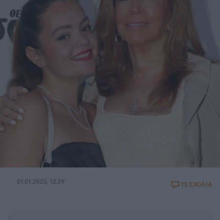
01.01.2025, 13:29
13 ΣΧΟΛΙΑ