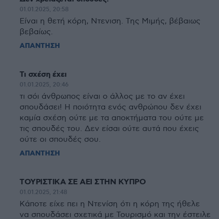
01.01.2025, 20:58
Είναι η θετή κόρη, Ντενιση. Της Μιμής, βέβαιως
βεβαίως.
ΑΠΑΝΤΗΣΗ
Τι σχέση έχει
01.01.2025, 20:46
τι σόι άνθρωπος είναι ο άλλος με το αν έχει
σπουδάσει! Η ποιότητα ενός ανθρώπου δεν έχει
καμία σχέση ούτε με τα αποκτήματα του ούτε με
τις σπουδές του. Δεν είσαι ούτε αυτά που έχεις
ούτε οι σπουδές σου.
ΑΠΑΝΤΗΣΗ
ΤΟΥΡΙΣΤΙΚΑ ΣΕ ΑΕΙ ΣΤΗΝ ΚΥΠΡΟ
01.01.2025, 21:48
Κάποτε είχε πει η Ντενίση ότι η κόρη της ήθελε
να σπουδάσει σχετικά με Τουρισμό και την έστειλε