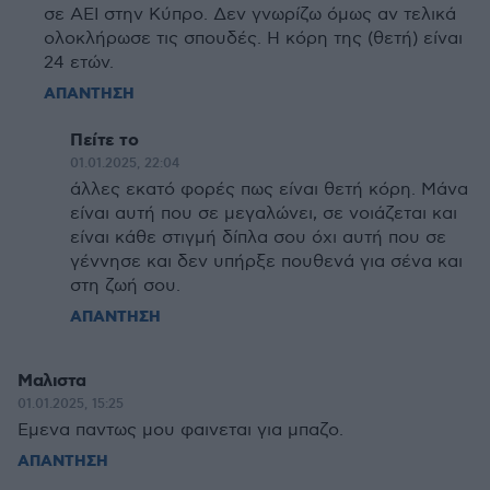
σε ΑΕΙ στην Κύπρο. Δεν γνωρίζω όμως αν τελικά
ολοκλήρωσε τις σπουδές. Η κόρη της (θετή) είναι
24 ετών.
ΑΠΑΝΤΗΣΗ
Πείτε το
01.01.2025, 22:04
άλλες εκατό φορές πως είναι θετή κόρη. Μάνα
είναι αυτή που σε μεγαλώνει, σε νοιάζεται και
είναι κάθε στιγμή δίπλα σου όχι αυτή που σε
γέννησε και δεν υπήρξε πουθενά για σένα και
στη ζωή σου.
ΑΠΑΝΤΗΣΗ
Μαλιστα
01.01.2025, 15:25
Εμενα παντως μου φαινεται για μπαζο.
ΑΠΑΝΤΗΣΗ