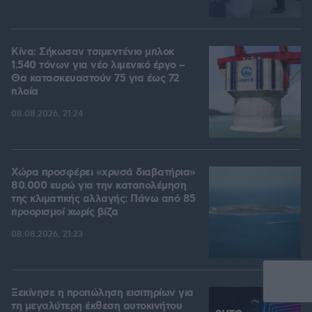
Κίνα: Σήκωσαν τσιμεντένιο μπλοκ
1.540 τόνων για νέο λιμενικό έργο –
Θα κατασκευαστούν 75 για έως 72
πλοία
08.08.2026, 21:24
Χώρα προσφέρει «χρυσά διαβατήρια»
80.000 ευρώ για την καταπολέμηση
της κλιματικής αλλαγής: Πάνω από 85
προορισμοί χωρίς βίζα
08.08.2026, 21:23
Ξεκίνησε η προπώληση εισιτηρίων για
τη μεγαλύτερη έκθεση αυτοκινήτου