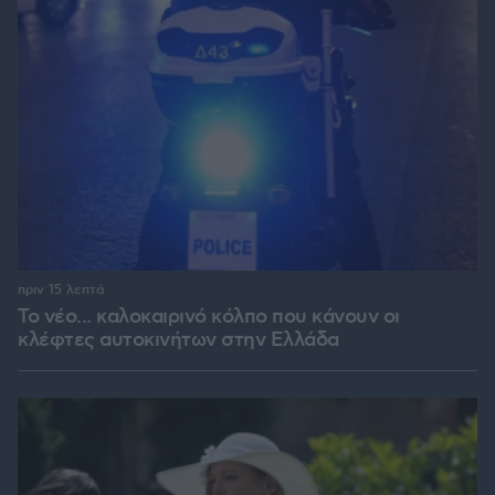
πριν 15 λεπτά
Το νέο... καλοκαιρινό κόλπο που κάνουν οι
κλέφτες αυτοκινήτων στην Ελλάδα