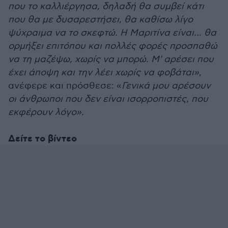
που το καλλιέργησα, δηλαδή θα συμβεί κάτι
που θα με δυσαρεστήσει, θα καθίσω λίγο
ψύχραιμα να το σκεφτώ. Η Μαριτίνα είναι... θα
ορμήξει επιτόπου και πολλές φορές προσπαθώ
να τη μαζέψω, χωρίς να μπορώ. Μ' αρέσει που
έχει άποψη και την λέει χωρίς να φοβάται»
,
ανέφερε και πρόσθεσε: «
Γενικά μου αρέσουν
οι άνθρωποι που δεν είναι ισορροπιστές, που
εκφέρουν λόγο».
Δείτε το βίντεο