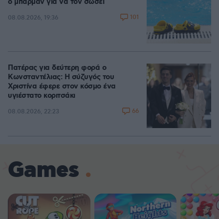
ο μπάρμαν για να τον σώσει
101
08.08.2026, 19:36
Πατέρας για δεύτερη φορά ο
Κωνσταντέλιας: Η σύζυγός του
Χριστίνα έφερε στον κόσμο ένα
υγιέστατο κοριτσάκι
66
08.08.2026, 22:23
Games