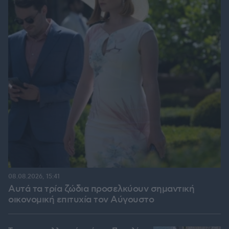
08.08.2026, 15:41
Αυτά τα τρία ζώδια προσελκύουν σημαντική
οικονομική επιτυχία τον Αύγουστο