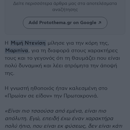
Δείτε περισσότερα άρθρα μας
στα αποτελέσματα
αναζήτησης
Add Protothema.gr on Google
Η
Μιμή Ντενίση
μίλησε για την κόρη της,
Μαριτίνα
, για τη διαφορά στους χαρακτήρες
τους και το γεγονός ότι τη θαυμάζει που είναι
πολύ δυναμική και λέει ατρόμητα την άποψή
της.
Η γνωστή ηθοποιός ήταν καλεσμένη στο
«Πρωίαν σε είδον» την Πρωτοχρονιά.
«Είναι πιο τσαούσα από εμένα, είναι πιο
απόλυτη. Εγώ, επειδή έχω έναν χαρακτήρα
πολύ ήπιο, που είναι εκ φύσεως, δεν είναι κάτι