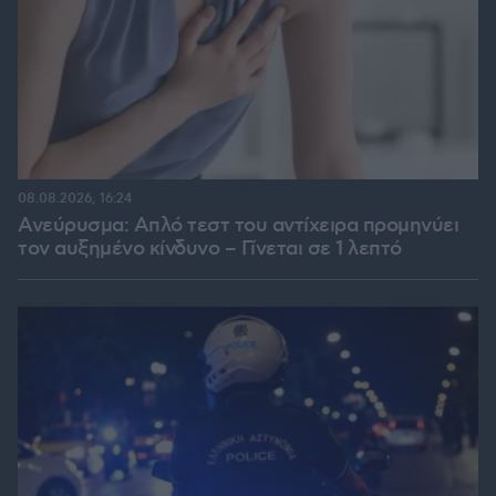
08.08.2026, 16:24
Ανεύρυσμα: Απλό τεστ του αντίχειρα προμηνύει
τον αυξημένο κίνδυνο – Γίνεται σε 1 λεπτό