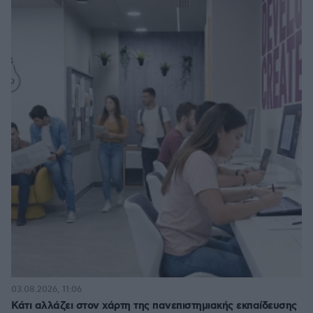
03.08.2026, 11:06
Κάτι αλλάζει στον χάρτη της πανεπιστημιακής εκπαίδευσης