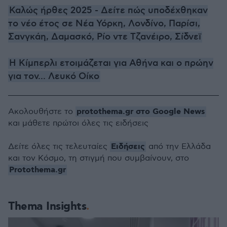
Καλώς ήρθες 2025 - Δείτε πώς υποδέχθηκαν
το νέο έτος σε Νέα Υόρκη, Λονδίνο, Παρίσι,
Σανγκάη, Δαμασκό, Ρίο ντε Τζανέιρο, Σίδνεϊ
Η Κίμπερλι ετοιμάζεται για Αθήνα και ο πρώην
για τον... Λευκό Οίκο
protothema.gr στο Google News
Ακολουθήστε το
και μάθετε πρώτοι όλες τις ειδήσεις
Ειδήσεις
Δείτε όλες τις τελευταίες
από την Ελλάδα
και τον Κόσμο, τη στιγμή που συμβαίνουν, στο
Protothema.gr
Thema Insights