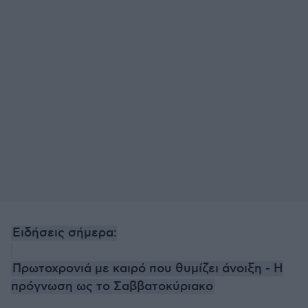
Ειδήσεις σήμερα:
Πρωτοχρονιά με καιρό που θυμίζει άνοιξη - Η
πρόγνωση ως το Σαββατοκύριακο