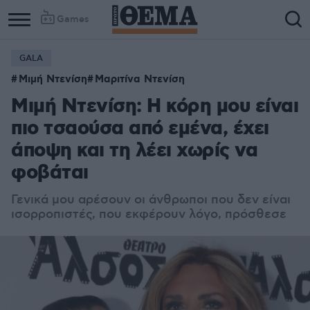
Games
GALA
Μιμή Ντενίση
Μαριτίνα Ντενίση
Μιμή Ντενίση: Η κόρη μου είναι
πιο τσαούσα από εμένα, έχει
άποψη και τη λέει χωρίς να
φοβάται
Γενικά μου αρέσουν οι άνθρωποι που δεν είναι
ισορροπιστές, που εκφέρουν λόγο, πρόσθεσε