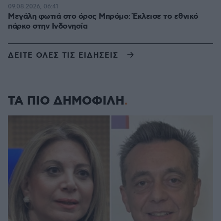
09.08.2026, 06:41
Μεγάλη φωτιά στο όρος Μπρόμο: Έκλεισε το εθνικό
πάρκο στην Ινδονησία
ΔΕΙΤΕ ΟΛΕΣ ΤΙΣ ΕΙΔΗΣΕΙΣ
ΤΑ ΠΙΟ ΔΗΜΟΦΙΛΗ