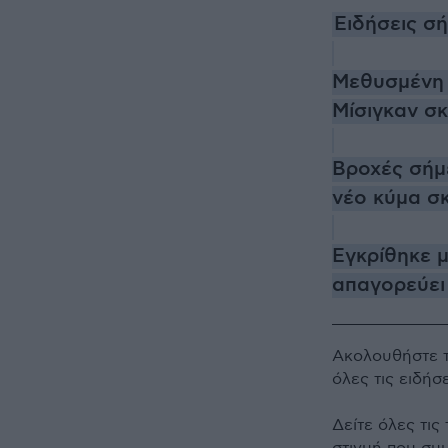
Ειδήσεις σ
Μεθυσμένη 
Μίσιγκαν σκ
Βροχές σήμε
νέο κύμα σκ
Εγκρίθηκε 
απαγορεύει
Ακολουθήστε 
όλες τις ειδήσ
Δείτε όλες τις