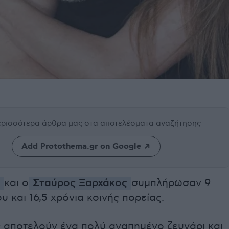
περισσότερα άρθρα μας
στα αποτελέσματα αναζήτησης
Add Protothema.gr on Google
και ο
Σταύρος Ξαρχάκος
συμπλήρωσαν 9
υ και 16,5 χρόνια κοινής πορείας.
ς αποτελούν ένα πολύ αγαπημένο ζευγάρι και