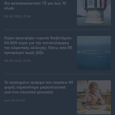
Θα κατασκευαστούν 75 για έως 72
πλοία
08.08.2026, 21:24
Χώρα προσφέρει «χρυσά διαβατήρια»
80.000 ευρώ για την καταπολέμηση
της κλιματικής αλλαγής: Πάνω από 85
προορισμοί χωρίς βίζα
08.08.2026, 21:23
Το αγαπημένο τρόφιμο που περιέχει 45
φορές περισσότερα μικροπλαστικά
από ένα πλαστικό μπουκάλι
πριν 34 λεπτά