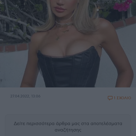
27.04.2022, 13:06
1 ΣΧΟΛΙΟ
Δείτε περισσότερα άρθρα μας
στα αποτελέσματα
αναζήτησης