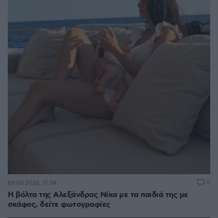
6
09.08.2026, 11:34
Η βόλτα της Αλεξάνδρας Νίκα με τα παιδιά της με
σκάφος, δείτε φωτογραφίες