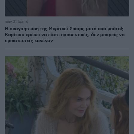
πριν 21 λεπτά
Η απογοήτευση της Μπρίτνεϊ Σπίαρς μετά από μπότοξ:
Κορίτσια πρέπει να είστε προσεκτικές, δεν μπορείς να
εμπιστευτείς κανέναν