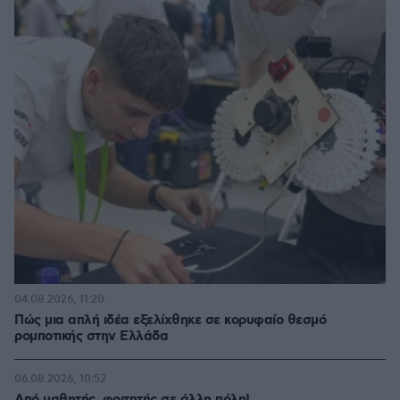
04.08.2026, 11:20
Πώς μια απλή ιδέα εξελίχθηκε σε κορυφαίο θεσμό
ρομποτικής στην Ελλάδα
06.08.2026, 10:52