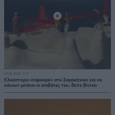
09.08.2026, 11:17
Ελικόπτερο «πάρκαρε» στο Σαρακήνικο για να
κάνουν μπάνιο οι επιβάτες του, δείτε βίντεο