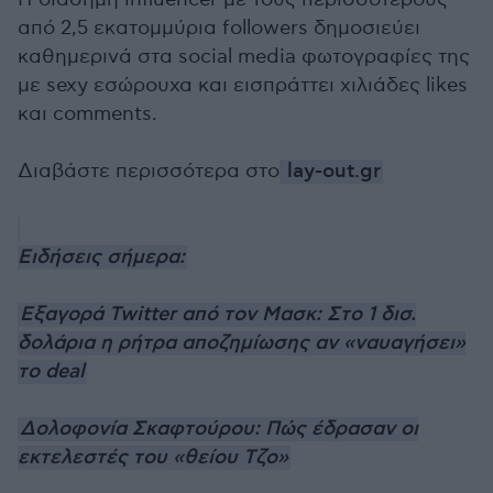
από 2,5 εκατομμύρια followers δημοσιεύει
καθημερινά στα social media φωτογραφίες της
με sexy εσώρουχα και εισπράττει χιλιάδες likes
και comments.
Διαβάστε περισσότερα στο
lay-out.gr
Ειδήσεις σήμερα:
Εξαγορά Twitter από τον Μασκ: Στο 1 δισ.
δολάρια η ρήτρα αποζημίωσης αν «ναυαγήσει»
το deal
Δολοφονία Σκαφτούρου: Πώς έδρασαν οι
εκτελεστές του «θείου Τζο»