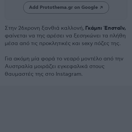
Add Protothema.gr on Google
Γκάμπι Έπσταϊν,
Στην 26χρονη ξανθιά καλλονή,
φαίνεται να της αρέσει να ξεσηκώνει τα πλήθη
μέσα από τις προκλητικές και sexy πόζες της.
Για ακόμη μία φορά το νεαρό μοντέλο από την
Αυστραλία μοιράζει εγκεφαλικά στους
θαυμαστές της στο Instagram.