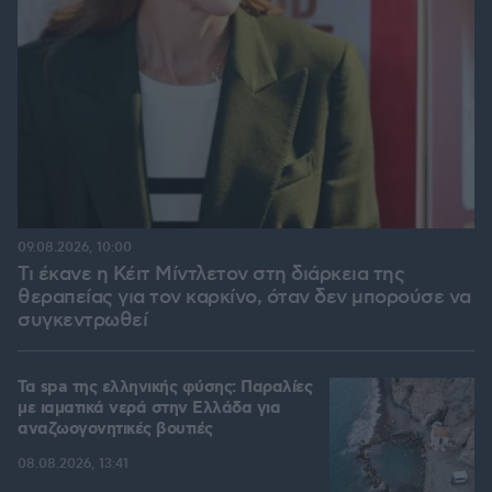
09.08.2026, 10:00
Τι έκανε η Κέιτ Μίντλετον στη διάρκεια της
θεραπείας για τον καρκίνο, όταν δεν μπορούσε να
συγκεντρωθεί
Τα spa της ελληνικής φύσης: Παραλίες
με ιαματικά νερά στην Ελλάδα για
αναζωογονητικές βουτιές
08.08.2026, 13:41