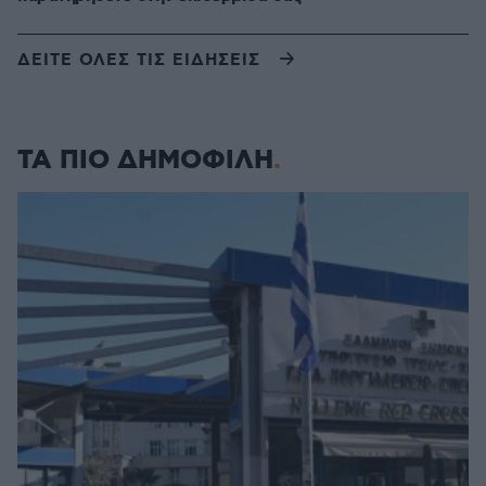
ΔΕΙΤΕ ΟΛΕΣ ΤΙΣ ΕΙΔΗΣΕΙΣ
ΤΑ ΠΙΟ ΔΗΜΟΦΙΛΗ