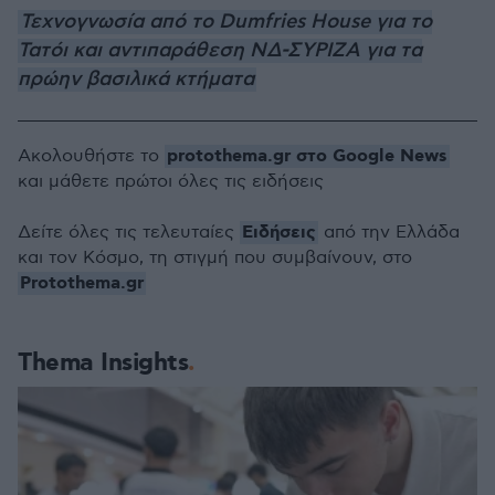
Τεχνογνωσία από το Dumfries House για το
Τατόι και αντιπαράθεση ΝΔ-ΣΥΡΙΖΑ για τα
πρώην βασιλικά κτήματα
protothema.gr στο Google News
Ακολουθήστε το
και μάθετε πρώτοι όλες τις ειδήσεις
Ειδήσεις
Δείτε όλες τις τελευταίες
από την Ελλάδα
και τον Κόσμο, τη στιγμή που συμβαίνουν, στο
Protothema.gr
Thema Insights