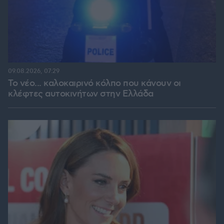
09.08.2026, 07:29
Το νέο... καλοκαιρινό κόλπο που κάνουν οι
κλέφτες αυτοκινήτων στην Ελλάδα