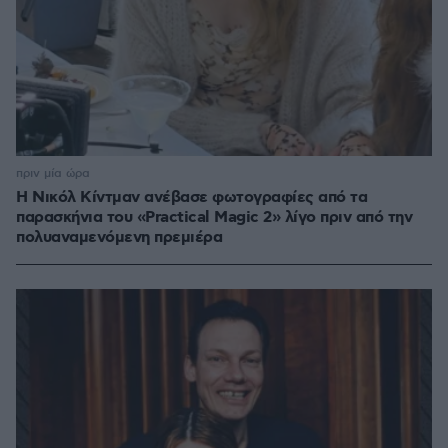
πριν μία ώρα
Η Νικόλ Κίντμαν ανέβασε φωτογραφίες από τα
παρασκήνια του «Practical Magic 2» λίγο πριν από την
πολυαναμενόμενη πρεμιέρα