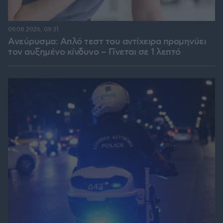
09.08.2026, 09:31
Ανεύρυσμα: Απλό τεστ του αντίχειρα προμηνύει
τον αυξημένο κίνδυνο – Γίνεται σε 1 λεπτό