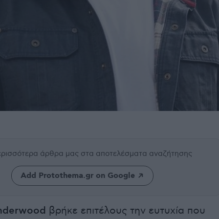
περισσότερα άρθρα μας
στα αποτελέσματα αναζήτησης
Add Protothema.gr on Google
nderwood
βρήκε επιτέλους την ευτυχία που