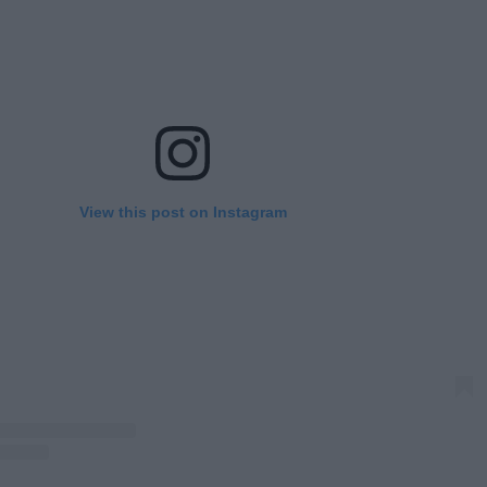
View this post on Instagram