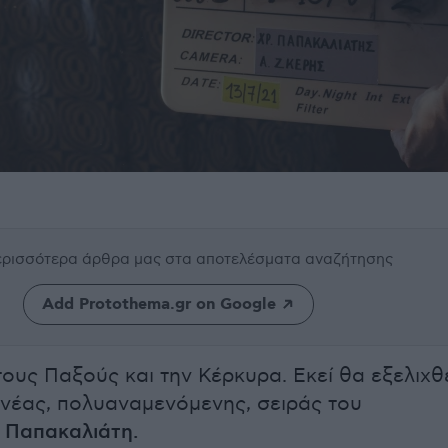
περισσότερα άρθρα μας
στα αποτελέσματα αναζήτησης
Add Protothema.gr on Google
τους Παξούς και την Κέρκυρα. Εκεί θα εξελιχθ
ς νέας, πολυαναμενόμενης, σειράς του
 Παπακαλιάτη.