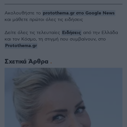
protothema.gr στο Google News
Ακολουθήστε το
και μάθετε πρώτοι όλες τις ειδήσεις
Ειδήσεις
Δείτε όλες τις τελευταίες
από την Ελλάδα
και τον Κόσμο, τη στιγμή που συμβαίνουν, στο
Protothema.gr
Σχετικά Άρθρα