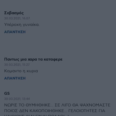
Σεβασμός
30.03.2021, 16:07
Υπέροχη γυναίκα.
ΑΠΑΝΤΗΣΗ
Παντως μια χαρα τα καταφερε
30.03.2021, 15:27
Κομαντο η κυρια
ΑΠΑΝΤΗΣΗ
GS
30.03.2021, 13:44
ΝΩΡΙΣ ΤΟ ΘΥΜΗΘΗΚΕ... ΣΕ ΛΙΓΟ ΘΑ ΨΑΧΝΟΜΑΣΤΕ
ΠΟΙΟΣ ΔΕΝ ΚΑΚΟΠΟΙΗΘΗΚΕ... ΓΕΛΟΙΟΤΗΤΕΣ ΓΙΑ