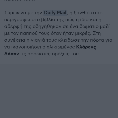
Σύμφωνα με την
Daily Mail
, η ξανθιά σταρ
περιγράφει στο βιβλίο της πώς η ίδια και η
αδερφή της οδηγήθηκαν σε ένα δωμάτιο μαζί
με τον παππού τους όταν ήταν μικρές. Στη
συνέχεια η γιαγιά τους κλείδωσε την πόρτα για
Κλάρενς
να ικανοποιήσει ο ηλικιωμένος
Λόσον
τις άρρωστες ορέξεις του.