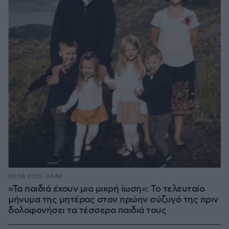
06.08.2026, 04:44
«Τα παιδιά έχουν μια μικρή ίωση»: Το τελευταίο
μήνυμα της μητέρας στον πρώην σύζυγό της πριν
δολοφονήσει τα τέσσερα παιδιά τους