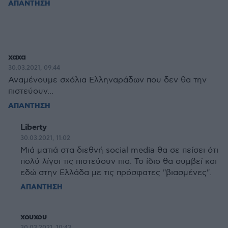
ΑΠΑΝΤΗΣΗ
χαχα
30.03.2021, 09:44
Αναμένουμε σχόλια Ελληναράδων που δεν θα την
πιστεύουν...
ΑΠΑΝΤΗΣΗ
Liberty
30.03.2021, 11:02
Μιά ματιά στα διεθνή social media θα σε πείσει ότι
πολύ λίγοι τις πιστεύουν πια. Το ίδιο θα συμβεί και
εδώ στην Ελλάδα με τις πρόσφατες "βιασμένες".
ΑΠΑΝΤΗΣΗ
χουχου
30.03.2021, 10:43