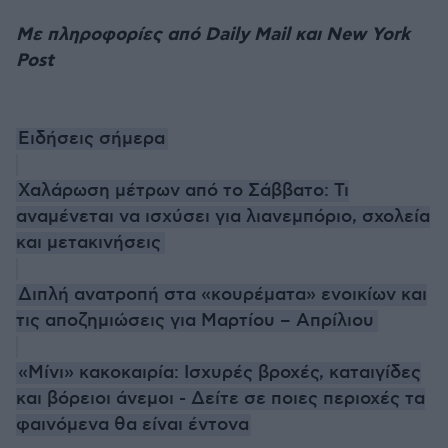
Με πληροφορίες από Daily Mail και New York
Post
Eιδήσεις σήμερα
Χαλάρωση μέτρων από το Σάββατο: Τι
αναμένεται να ισχύσει για λιανεμπόριο, σχολεία
και μετακινήσεις
Διπλή ανατροπή στα «κουρέματα» ενοικίων και
τις αποζημιώσεις για Μαρτίου – Απρίλιου
«Μίνι» κακοκαιρία: Ισχυρές βροχές, καταιγίδες
και βόρειοι άνεμοι - Δείτε σε ποιες περιοχές τα
φαινόμενα θα είναι έντονα