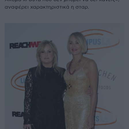
αναφέρει χαρακτηριστικά η σταρ.