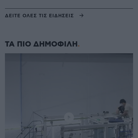
ΔΕΙΤΕ ΟΛΕΣ ΤΙΣ ΕΙΔΗΣΕΙΣ
ΤΑ ΠΙΟ ΔΗΜΟΦΙΛΗ