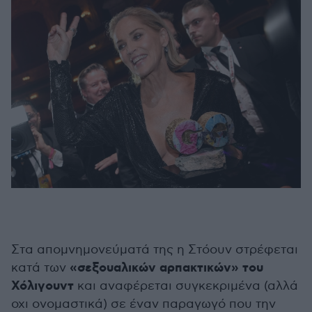
Στα απομνημονεύματά της η Στόουν στρέφεται
«σεξουαλικών αρπακτικών» του
κατά των
Χόλιγουντ
και αναφέρεται συγκεκριμένα (αλλά
οχι ονομαστικά) σε έναν παραγωγό που την