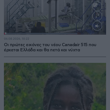
Loaded
:
71.95%
06.08.2026, 10:22
Οι πρώτες εικόνες του νέου Canadair 515 που
έρχεται Ελλάδα και θα πετά και νύχτα