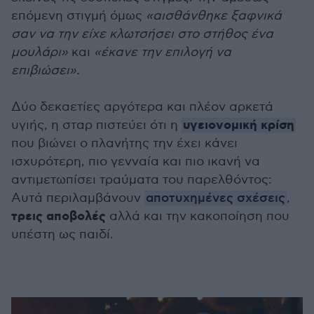
επόμενη στιγμή όμως
«αισθάνθηκε ξαφνικά
σαν να την είχε κλωτσήσει στο στήθος ένα
μουλάρι»
και
«έκανε την επιλογή να
επιβιώσει».
Δύο δεκαετίες αργότερα και πλέον αρκετά
υγειονομική κρίση
υγιής, η σταρ πιστεύει ότι η
που βιώνει ο πλανήτης την έχει κάνει
ισχυρότερη, πιο γενναία και πιο ικανή να
αντιμετωπίσει τραύματα του παρελθόντος:
Αυτά περιλαμβάνουν
αποτυχημένες σχέσεις
,
τρεις αποβολές
αλλά και την κακοποίηση που
υπέστη ως παιδί.