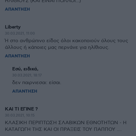
ΗΛΙΘΙΟΥΣ (ΚΑΙ ΕΙΝΑΙ ΠΟΛΛΟΙ...)
ΑΠΑΝΤΗΣΗ
Liberty
30.03.2021, 11:00
Ή στο ανθρώπινο είδος όλοι κακοποιούν όλους τους
άλλους ή κάποιες μας περνάνε για ηλίθιους.
ΑΠΑΝΤΗΣΗ
Εσύ, ειδικά,
30.03.2021, 18:17
δεν παιρνιεσαι: είσαι.
ΑΠΑΝΤΗΣΗ
ΚΑΙ ΤΙ ΕΓΙΝΕ ?
30.03.2021, 10:15
ΚΛΑΣΙΚΗ ΠΕΡΙΠΤΩΣΗ ΣΛΑΒΙΚΩΝ ΕΘΝΟΤΗΤΩΝ - Η
ΚΑΤΑΓΩΓΗ ΤΗΣ ΚΑΙ ΟΙ ΠΡΑΞΕΙΣ ΤΟΥ ΠΑΠΠΟΥ ....