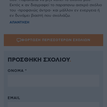
Εκτός κ αν διαγραφεί το παραπανω αισχρό σχόλιο
του -προφανώς άντρα- και μάλλον εν ενεργεια ή
εν δυνάμει βιαστή που σχολιάζω.
ΑΠΑΝΤΗΣΗ
ΦΟΡΤΩΣΗ ΠΕΡΙΣΣΟΤΕΡΩΝ ΣΧΟΛΙΩΝ
ΠΡΟΣΘΗΚΗ ΣΧΟΛΙΟΥ
ΌΝΟΜΑ *
EMAIL