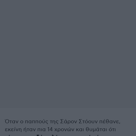
Όταν ο παππούς της Σάρον Στόουν πέθανε,
εκείνη ήταν πια 14 χρονών και θυμάται ότι