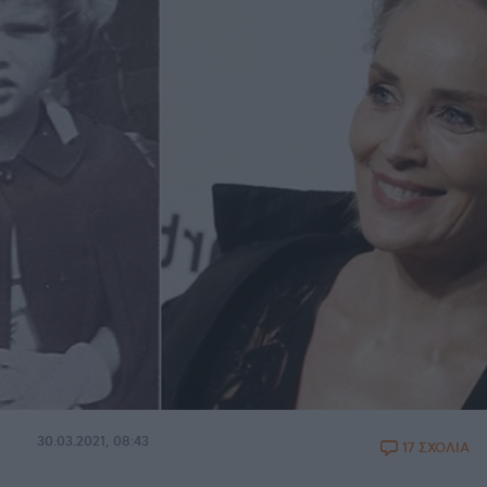
30.03.2021, 08:43
17 ΣΧΟΛΙΑ