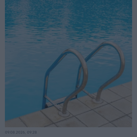
09.08.2026, 09:28