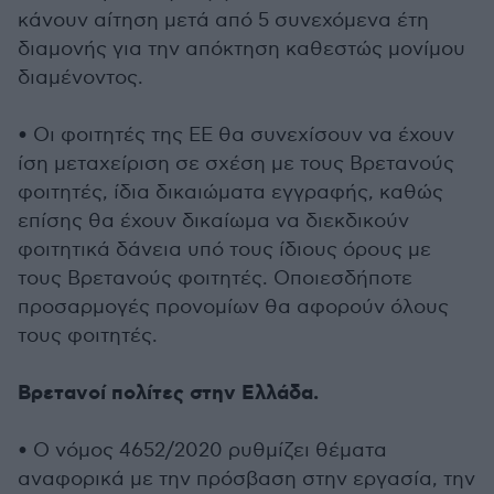
κάνουν αίτηση μετά από 5 συνεχόμενα έτη
διαμονής για την απόκτηση καθεστώς μονίμου
διαμένοντος.
• Οι φοιτητές της ΕΕ θα συνεχίσουν να έχουν
ίση μεταχείριση σε σχέση με τους Βρετανούς
φοιτητές, ίδια δικαιώματα εγγραφής, καθώς
επίσης θα έχουν δικαίωμα να διεκδικούν
φοιτητικά δάνεια υπό τους ίδιους όρους με
τους Βρετανούς φοιτητές. Οποιεσδήποτε
προσαρμογές προνομίων θα αφορούν όλους
τους φοιτητές.
Βρετανοί πολίτες στην Ελλάδα.
• Ο νόμος 4652/2020 ρυθμίζει θέματα
αναφορικά με την πρόσβαση στην εργασία, την