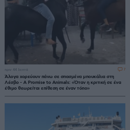
7
πριν 44 λεπτά
Άλογα χορεύουν πάνω σε σπασμένα μπουκάλια στη
Λέσβο - A Promise to Animals: «Όταν η κριτική σε ένα
έθιμο θεωρείται επίθεση σε έναν τόπο»