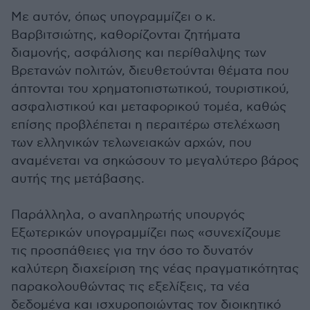
Με αυτόν, όπως υπογραμμίζει ο κ.
Βαρβιτσιώτης, καθορίζονται ζητήματα
διαμονής, ασφάλισης και περίθαλψης των
Βρετανών πολιτών, διευθετούνται θέματα που
άπτονται του χρηματοπιστωτικού, τουριστικού,
ασφαλιστικού και μεταφορικού τομέα, καθώς
επίσης προβλέπεται η περαιτέρω στελέχωση
των ελληνικών τελωνειακών αρχών, που
αναμένεται να σηκώσουν το μεγαλύτερο βάρος
αυτής της μετάβασης.
Παράλληλα, ο αναπληρωτής υπουργός
Εξωτερικών υπογραμμίζει πως «συνεχίζουμε
τις προσπάθειες για την όσο το δυνατόν
καλύτερη διαχείριση της νέας πραγματικότητας
παρακολουθώντας τις εξελίξεις, τα νέα
δεδομένα και ισχυροποιώντας τον διοικητικό