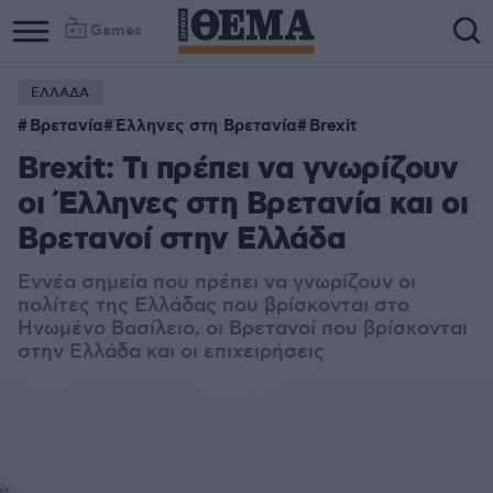
Games
ΕΛΛΑΔΑ
Βρετανία
Έλληνες στη Βρετανία
Brexit
Brexit: Τι πρέπει να γνωρίζουν
οι Έλληνες στη Βρετανία και οι
Βρετανοί στην Ελλάδα
Εννέα σημεία που πρέπει να γνωρίζουν οι
πολίτες της Ελλάδας που βρίσκονται στο
Ηνωμένο Βασίλειο, οι Βρετανοί που βρίσκονται
στην Ελλάδα και οι επιχειρήσεις