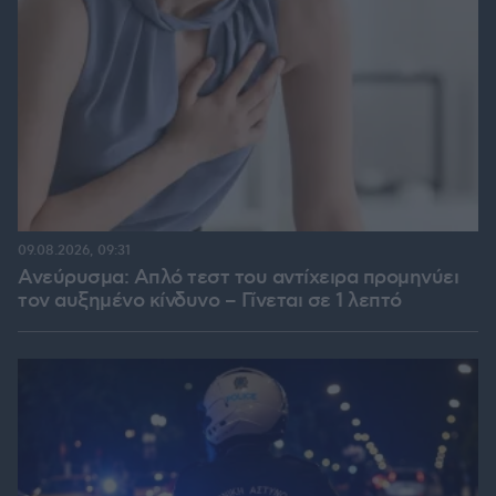
09.08.2026, 09:31
Ανεύρυσμα: Απλό τεστ του αντίχειρα προμηνύει
τον αυξημένο κίνδυνο – Γίνεται σε 1 λεπτό