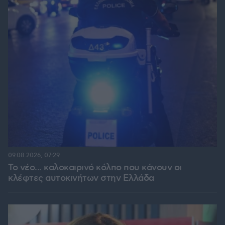
09.08.2026, 07:29
Το νέο... καλοκαιρινό κόλπο που κάνουν οι
κλέφτες αυτοκινήτων στην Ελλάδα