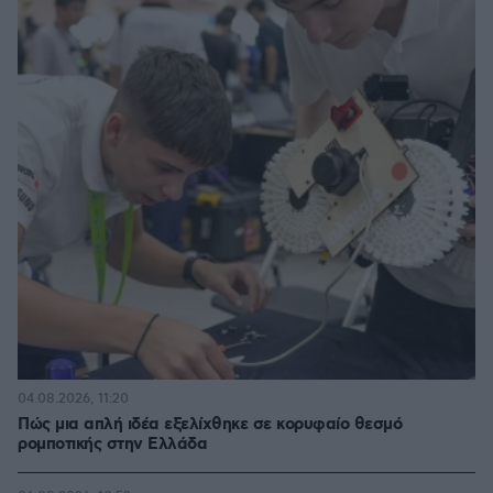
04.08.2026, 11:20
Πώς μια απλή ιδέα εξελίχθηκε σε κορυφαίο θεσμό
ρομποτικής στην Ελλάδα