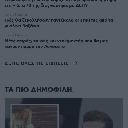
της – Στα 72 της διαγνώστηκε με ΔΕΠΥ
πριν 21 λεπτά
Πώς θα ξεκολλήσουν πανεύκολα οι ετικέτες από τα
γυάλινα βαζάκια
πριν 21 λεπτά
Νέες σειρές, ταινίες και ντοκιμαντέρ που θα μας
κάνουν παρέα τον Αύγουστο
ΔΕΙΤΕ ΟΛΕΣ ΤΙΣ ΕΙΔΗΣΕΙΣ
ΤΑ ΠΙΟ ΔΗΜΟΦΙΛΗ