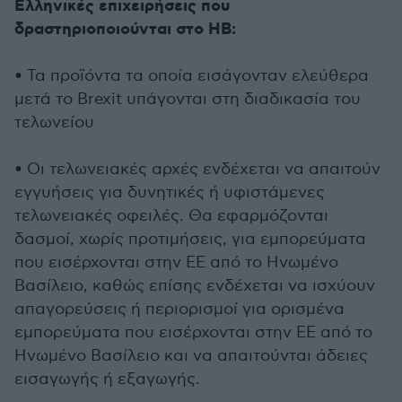
Ελληνικές επιχειρήσεις που
δραστηριοποιούνται στο ΗΒ:
• Τα προϊόντα τα οποία εισάγονταν ελεύθερα
μετά το Brexit υπάγονται στη διαδικασία του
τελωνείου
• Οι τελωνειακές αρχές ενδέχεται να απαιτούν
εγγυήσεις για δυνητικές ή υφιστάμενες
τελωνειακές οφειλές. Θα εφαρμόζονται
δασμοί, χωρίς προτιμήσεις, για εμπορεύματα
που εισέρχονται στην ΕΕ από το Ηνωμένο
Βασίλειο, καθώς επίσης ενδέχεται να ισχύουν
απαγορεύσεις ή περιορισμοί για ορισμένα
εμπορεύματα που εισέρχονται στην ΕΕ από το
Ηνωμένο Βασίλειο και να απαιτούνται άδειες
εισαγωγής ή εξαγωγής.