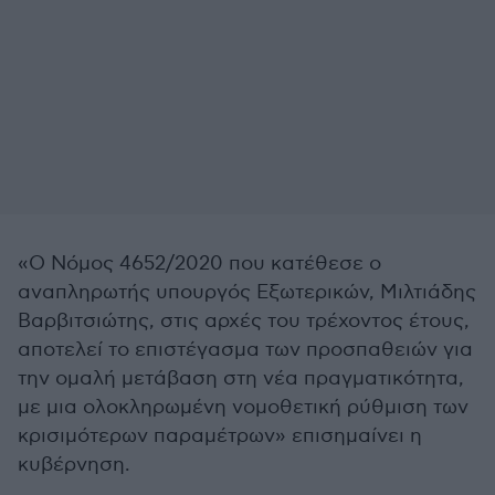
«Ο Νόμος 4652/2020 που κατέθεσε ο
αναπληρωτής υπουργός Εξωτερικών, Μιλτιάδης
Βαρβιτσιώτης, στις αρχές του τρέχοντος έτους,
αποτελεί το επιστέγασμα των προσπαθειών για
την ομαλή μετάβαση στη νέα πραγματικότητα,
με μια ολοκληρωμένη νομοθετική ρύθμιση των
κρισιμότερων παραμέτρων» επισημαίνει η
κυβέρνηση.