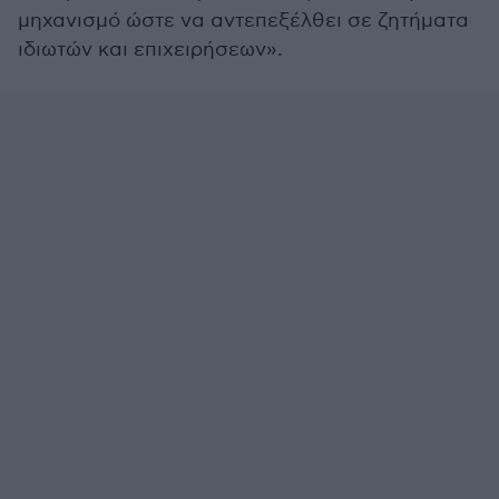
μηχανισμό ώστε να αντεπεξέλθει σε ζητήματα
ιδιωτών και επιχειρήσεων».