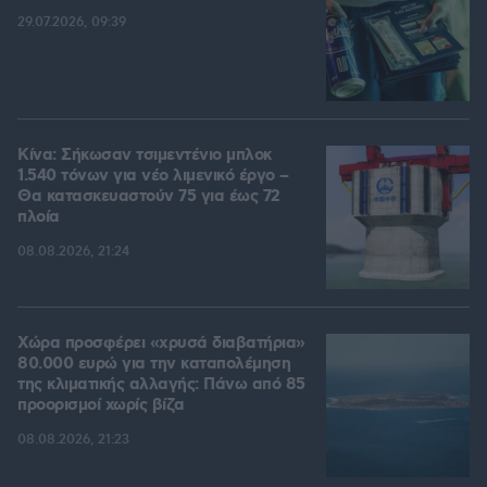
29.07.2026, 09:39
Κίνα: Σήκωσαν τσιμεντένιο μπλοκ
1.540 τόνων για νέο λιμενικό έργο –
Θα κατασκευαστούν 75 για έως 72
πλοία
08.08.2026, 21:24
Χώρα προσφέρει «χρυσά διαβατήρια»
80.000 ευρώ για την καταπολέμηση
της κλιματικής αλλαγής: Πάνω από 85
προορισμοί χωρίς βίζα
08.08.2026, 21:23