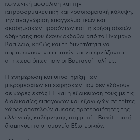
κοινωνική ασφάλιση και την
ιατροφαρμακευτική και νοσοκομειακή κάλυψη,
την αναγνώριση επαγγελματικών και
ακαδημαϊκών προσόντων και τη χρήση αδειών
οδήγησης που έχουν εκδοθεί από το Ηνωμένο
Βασίλειο, καθώς και τη δυνατότητα να
παραμείνουν, να φοιτούν και να εργάζονται
στη χώρα όπως πριν οι Βρετανοί πολίτες.
Η ενημέρωση και υποστήριξη των
μικρομεσαίων επιχειρήσεων που δεν εξάγουν
σε χώρες εκτός ΕΕ και η εξοικείωση τους με τις
διαδικασίες εισαγωγών και εξαγωγών σε τρίτες
χώρες αποτελούν άμεσες προτεραιότητες της
ελληνικής κυβέρνησης στη μετά - Brexit εποχή,
διαμηνύει το υπουργείο Εξωτερικών.