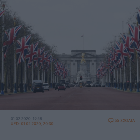
01.02.2020, 19:58
55 ΣΧΟΛΙΑ
UPD:
01.02.2020, 20:30