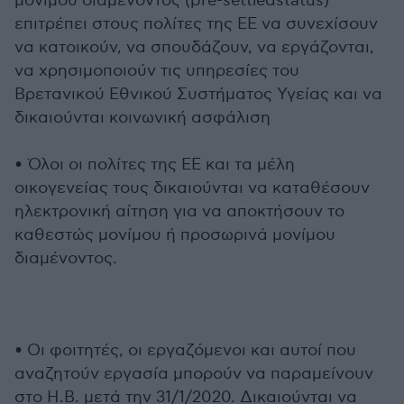
μονίμου διαμένοντος (pre-settledstatus)
επιτρέπει στους πολίτες της ΕΕ να συνεχίσουν
να κατοικούν, να σπουδάζουν, να εργάζονται,
να χρησιμοποιούν τις υπηρεσίες του
Βρετανικού Εθνικού Συστήματος Υγείας και να
δικαιούνται κοινωνική ασφάλιση
• Όλοι οι πολίτες της ΕΕ και τα μέλη
οικογενείας τους δικαιούνται να καταθέσουν
ηλεκτρονική αίτηση για να αποκτήσουν το
καθεστώς μονίμου ή προσωρινά μονίμου
διαμένοντος.
• Οι φοιτητές, οι εργαζόμενοι και αυτοί που
αναζητούν εργασία μπορούν να παραμείνουν
στο Η.Β. μετά την 31/1/2020. Δικαιούνται να