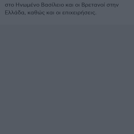
στο Ηνωμένο Βασίλειο και οι Βρετανοί στην
Ελλάδα, καθώς και οι επιχειρήσεις.