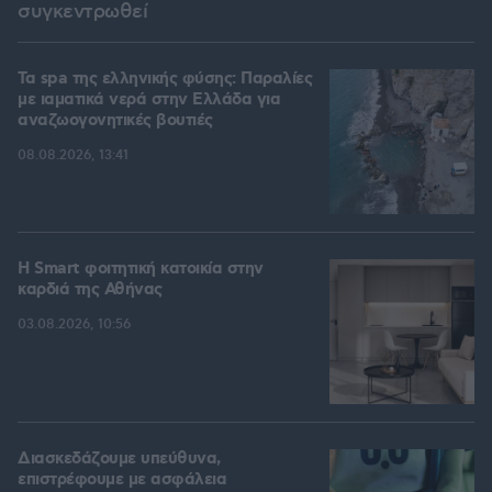
συγκεντρωθεί
Τα spa της ελληνικής φύσης: Παραλίες
με ιαματικά νερά στην Ελλάδα για
αναζωογονητικές βουτιές
08.08.2026, 13:41
Η Smart φοιτητική κατοικία στην
καρδιά της Αθήνας
03.08.2026, 10:56
Διασκεδάζουμε υπεύθυνα,
επιστρέφουμε με ασφάλεια