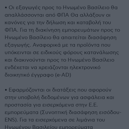
• Οι εξαγωγές προς το Ηνωμένο Βασίλειο θα
απαλλάσσονται από ΦΠΑ Θα αλλάξουν οι
κανόνες για την δήλωση και καταβολή του
ΦΠΑ. Για τη διακίνηση εμπορευμάτων προς το
Ηνωμένο Βασίλειο θα απαιτείται διασάφηση
εξαγωγής. Αναφορικά με τα προϊόντα που
υπόκεινται σε ειδικούς φόρους κατανάλωσης
και διακινούνται προς το Ηνωμένο Βασίλειο
ενδέχεται να χρειάζονται ηλεκτρονικό
διοικητικό έγγραφο (e-AD)
• Εφαρμόζονται οι διατάξεις που αφορούν
στην υποβολή δεδομένων για ασφάλεια και
προστασία για εισερχόμενα στην Ε.Ε.
εμπορεύματα (Συνοπτική διασάφηση εισόδου-
ENS). Για τα εισερχόμενα σε λιμάνια του
Ηνωμένου Βασιλείου εμπορεύματα