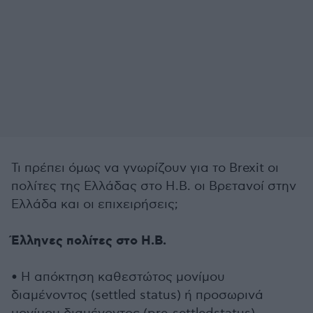
Τι πρέπει όμως να γνωρίζουν για το Brexit οι
πολίτες της Ελλάδας στο Η.Β. οι Βρετανοί στην
Ελλάδα και οι επιχειρήσεις;
Έλληνες πολίτες στο Η.Β.
• Η απόκτηση καθεστώτος μονίμου
διαμένοντος (settled status) ή προσωρινά