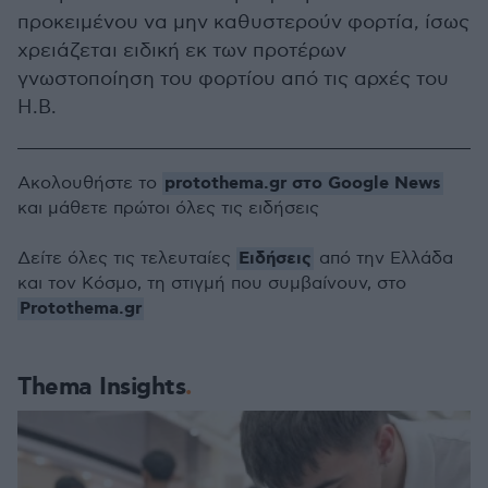
προκειμένου να μην καθυστερούν φορτία, ίσως
χρειάζεται ειδική εκ των προτέρων
γνωστοποίηση του φορτίου από τις αρχές του
Η.Β.
protothema.gr στο Google News
Ακολουθήστε το
και μάθετε πρώτοι όλες τις ειδήσεις
Ειδήσεις
Δείτε όλες τις τελευταίες
από την Ελλάδα
και τον Κόσμο, τη στιγμή που συμβαίνουν, στο
Protothema.gr
Thema Insights