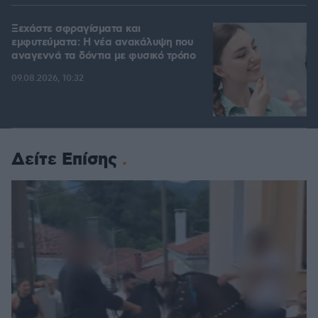
Ξεχάστε σφραγίσματα και
εμφυτεύματα: Η νέα ανακάλυψη που
αναγεννά τα δόντια με φυσικό τρόπο
09.08.2026, 10:32
Δείτε Επίσης