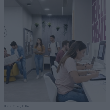
03.08.2026, 11:06