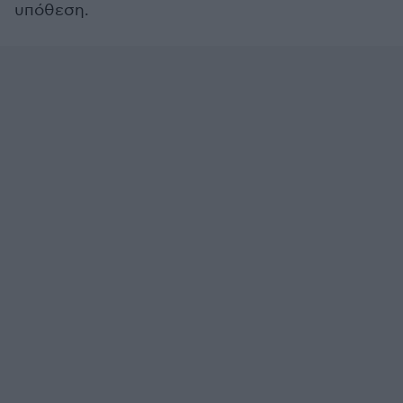
υπόθεση.