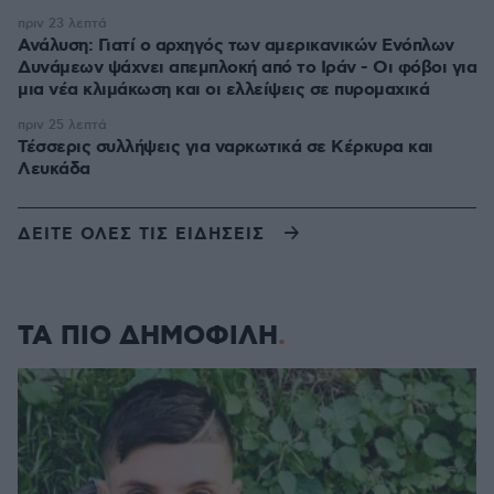
πριν 23 λεπτά
Ανάλυση: Γιατί ο αρχηγός των αμερικανικών Ενόπλων
Δυνάμεων ψάχνει απεμπλοκή από το Ιράν - Οι φόβοι για
μια νέα κλιμάκωση και οι ελλείψεις σε πυρομαχικά
πριν 25 λεπτά
Τέσσερις συλλήψεις για ναρκωτικά σε Κέρκυρα και
Λευκάδα
ΔΕΙΤΕ ΟΛΕΣ ΤΙΣ ΕΙΔΗΣΕΙΣ
ΤΑ ΠΙΟ ΔΗΜΟΦΙΛΗ