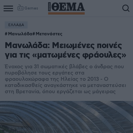
Games
ΕΛΛΑΔΑ
Μανωλάδα
Μετανάστες
Μανωλάδα: Μειωμένες ποινές
για τις «ματωμένες φράουλες»
Ένοχος για 31 σωματικές βλάβες ο άνδρας που
πυροβόλησε τους εργάτες στα
φραουλοχώραφα της Ηλείας το 2013 - Ο
καταδικασθείς αναγκάστηκε να μεταναστεύσει
στη Βρετανία, όπου εργάζεται ως μάγειρας