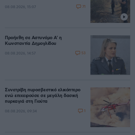
71
08.08.2026, 15:07
Προήχθη σε Αστυνόμο Α' η
Κωνσταντία Δημογλίδου
53
08.08.2026, 14:57
Συνετρίβη πυροσβεστικό ελικόπτερο
ενώ επιχειρούσε σε μεγάλη δασική
πυρκαγιά στη Γιούτα
1
08.08.2026, 09:34