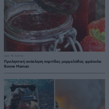
πριν 16 λεπτά
Προληπτική ανάκληση παρτίδας μαρμελάδας φράουλα
Bonne Maman