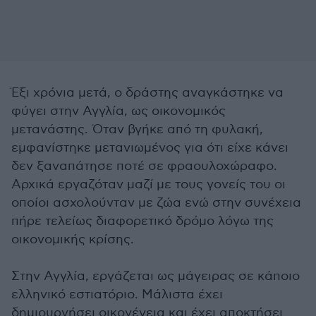
Έξι χρόνια μετά, ο δράστης αναγκάστηκε να
φύγει στην Αγγλία, ως οικονομικός
μετανάστης. Όταν βγήκε από τη φυλακή,
εμφανίστηκε μετανιωμένος για ότι είχε κάνει
δεν ξαναπάτησε ποτέ σε φραουλοχώραφο.
Αρχικά εργαζόταν μαζί με τους γονείς του οι
οποίοι ασχολούνταν με ζώα ενώ στην συνέχεια
πήρε τελείως διαφορετικό δρόμο λόγω της
οικονομικής κρίσης.
Στην Αγγλία, εργάζεται ως μάγειρας σε κάποιο
ελληνικό εστιατόριο. Μάλιστα έχει
δημιουργήσει οικογένεια και έχει αποκτήσει