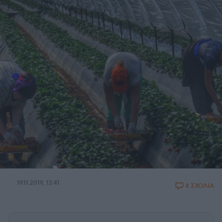
19.11.2019, 13:41
4 ΣΧΟΛΙΑ