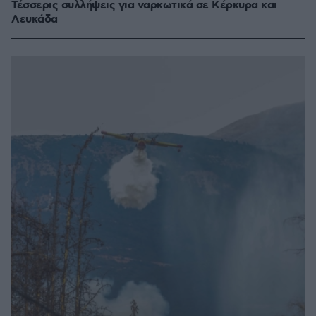
Τέσσερις συλλήψεις για ναρκωτικά σε Κέρκυρα και
Λευκάδα