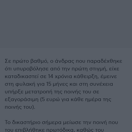
Σε πρώτο βαθμό, ο άνδρας που παραδέχθηκε
ότι υπυροβόλησε από την πρώτη στιγμή, είχε
καταδικαστεί σε 14 χρόνια κάθειρξη, έμεινε
στη φυλακή για 15 μήνες και στη συνέχεια
υπήρξε μετατροπή της ποινής του σε
εξαγοράσιμη (5 ευρώ για κάθε ημέρα της
ποινής του).
Το δικαστήριο σήμερα μείωσε την ποινή που
του επιβλήθηκε πρωτόδικα, καθώς του