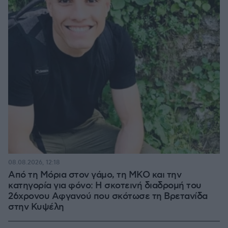
08.08.2026, 12:18
Από τη Μόρια στον γάμο, τη ΜΚΟ και την
κατηγορία για φόνο: Η σκοτεινή διαδρομή του
26χρονου Αφγανού που σκότωσε τη Βρετανίδα
στην Κυψέλη