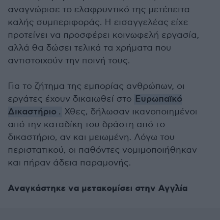
αναγνώρισε το ελαφρυντικό της μετέπειτα
καλής συμπεριφοράς. Η εισαγγελέας είχε
προτείνει να προσφέρει κοινωφελή εργασία,
αλλά θα δώσει τελικά τα χρήματα που
αντιστοιχούν την ποινή τους.
Για το ζήτημα της εμπορίας ανθρώπων, οι
εργάτες έχουν δικαιωθεί στο
Ευρωπαϊκό
Δικαστήριο
.
Χθες, δήλωσαν ικανοποιημένοι
από την καταδίκη του δράστη από το
δικαστήριο, αν και μειωμένη. Λόγω του
περιστατικού, οι παθόντες νομιμοποιήθηκαν
και πήραν άδεια παραμονής.
Αναγκάστηκε να μετακομίσει στην Αγγλία