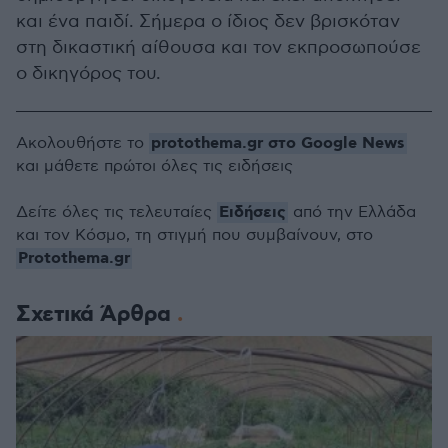
και ένα παιδί. Σήμερα ο ίδιος δεν βρισκόταν
στη δικαστική αίθουσα και τον εκπροσωπούσε
ο δικηγόρος του.
protothema.gr στο Google News
Ακολουθήστε το
και μάθετε πρώτοι όλες τις ειδήσεις
Ειδήσεις
Δείτε όλες τις τελευταίες
από την Ελλάδα
και τον Κόσμο, τη στιγμή που συμβαίνουν, στο
Protothema.gr
Σχετικά Άρθρα