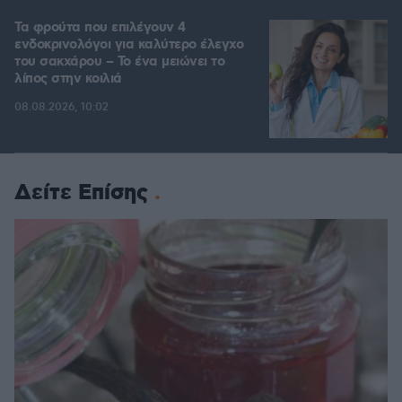
Τα φρούτα που επιλέγουν 4
ενδοκρινολόγοι για καλύτερο έλεγχο
του σακχάρου – Το ένα μειώνει το
λίπος στην κοιλιά
08.08.2026, 10:02
Δείτε Επίσης