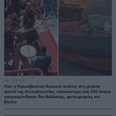
πριν 21 λεπτά
Πώς η Πυροσβεστική διέσωσε πολίτες στη μεγάλη
φωτιά της Αττικοβοιωτίας, περισσότερα από 250 άτομα
απομακρύνθηκαν δια θαλάσσης, φωτογραφίες και
βίντεο