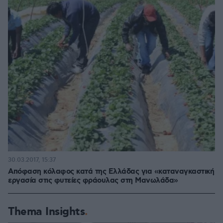
30.03.2017, 15:37
Απόφαση κόλαφος κατά της Ελλάδας για «καταναγκαστική
εργασία στις φυτείες φράουλας στη Μανωλάδα»
Thema Insights