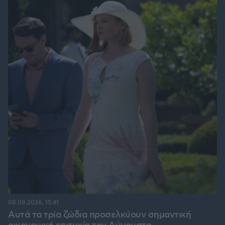
08.08.2026, 15:41
Αυτά τα τρία ζώδια προσελκύουν σημαντική