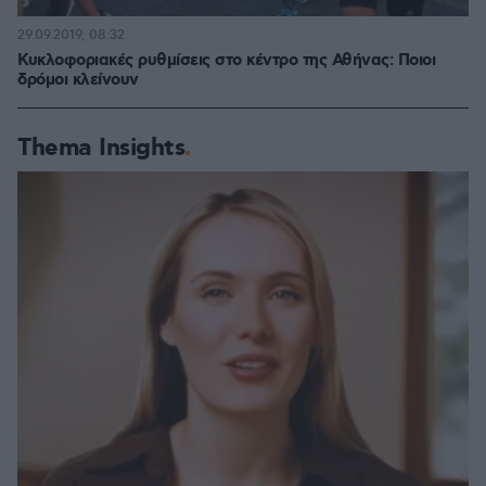
29.09.2019, 08:32
Κυκλοφοριακές ρυθμίσεις στο κέντρο της Αθήνας: Ποιοι
δρόμοι κλείνουν
Thema Insights