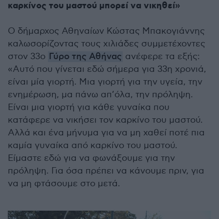
καρκίνος του μαστού μπορεί να νικηθεί»
O δήμαρχος Αθηναίων Κώστας Μπακογιάννης
καλωσορίζοντας τους χιλιάδες συμμετέχοντες
στον 33ο
Γύρο της Αθήνας
ανέφερε τα εξής:
«Αυτό που γίνεται εδώ σήμερα για 33η χρονιά,
είναι μία γιορτή. Μια γιορτή για την υγεία, την
ενημέρωση, μα πάνω απ’όλα, την πρόληψη.
Είναι μια γιορτή για κάθε γυναίκα που
κατάφερε να νικήσει τον καρκίνο του μαστού.
Αλλά και ένα μήνυμα για να μη χαθεί ποτέ πια
καμία γυναίκα από καρκίνο του μαστού.
Είμαστε εδώ για να φωνάξουμε για την
πρόληψη. Για όσα πρέπει να κάνουμε πριν, για
να μη φτάσουμε στο μετά.