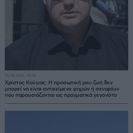
06.08.2026, 22:24
Χρίστος Κούγιας: Η προσωπική μου ζωή δεν
μπορεί να είναι αντικείμενο φημών ή σεναρίων
που παρουσιάζονται ως πραγματικά γεγονότα