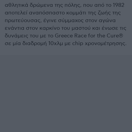
αθλητικά δρώμενα της πόλης, που από το 1982
αποτελεί αναπόσπαστο κομμάτι της ζωής της
πρωτεύουσας, έγινε σύμμαχος στον αγώνα
ενάντια στον καρκίνο του μαστού και ένωσε τις
δυνάμεις του με το Greece Race for the Cure®
σε μία διαδρομή 10χλμ με chip χρονομέτρησης.