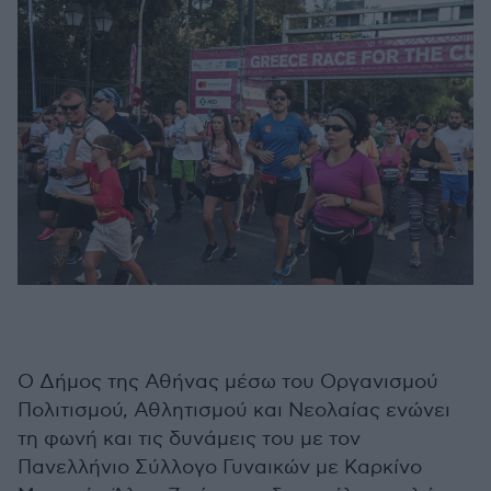
Ο Δήμος της Αθήνας μέσω του Οργανισμού
Πολιτισμού, Αθλητισμού και Νεολαίας ενώνει
τη φωνή και τις δυνάμεις του με τον
Πανελλήνιο Σύλλογο Γυναικών με Καρκίνο