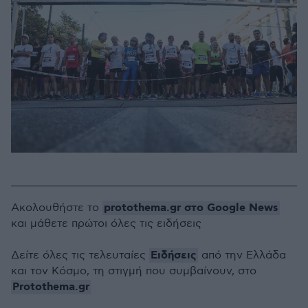
protothema.gr στο Google News
Ακολουθήστε το
και μάθετε πρώτοι όλες τις ειδήσεις
Ειδήσεις
Δείτε όλες τις τελευταίες
από την Ελλάδα
και τον Κόσμο, τη στιγμή που συμβαίνουν, στο
Protothema.gr