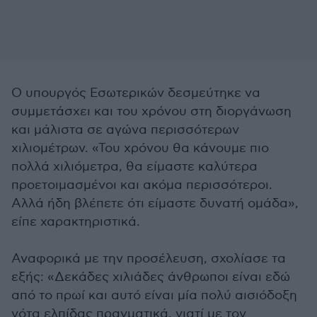
Ο υπουργός Εσωτερικών δεσμεύτηκε να
συμμετάσχει και του χρόνου στη διοργάνωση
και μάλιστα σε αγώνα περισσότερων
χιλιομέτρων. «Του χρόνου θα κάνουμε πιο
πολλά χιλιόμετρα, θα είμαστε καλύτερα
προετοιμασμένοι και ακόμα περισσότεροι.
Αλλά ήδη βλέπετε ότι είμαστε δυνατή ομάδα»,
είπε χαρακτηριστικά.
Αναφορικά με την προσέλευση, σχολίασε τα
εξής: «Δεκάδες χιλιάδες άνθρωποι είναι εδώ
από το πρωί και αυτό είναι μία πολύ αισιόδοξη
νότα ελπίδας πραγματικά, γιατί με τον