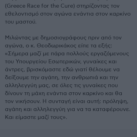
(Greece Race for the Cure) στηρίζοντας τον
εθελοντισμό στον αγώνα ενάντια στον καρκίνο
του μαστού.
Μιλώντας με δημοσιογράφους πριν από τον
αγώνα, ο κ. Θεοδωρικάκος είπε τα εξής:
«Σήμερα μαζί με πάρα πολλούς εργαζόμενους
του Υπουργείου Εσωτερικών, γυναίκες και
άντρες, βρισκόμαστε εδώ γιατί θέλουμε να
δείξουμε την αγάπη, την ανθρωπιά και την
αλληλεγγύη μας, σε όλες τις γυναίκες που
δίνουν τη μάχη ενάντια στον καρκίνο και θα
τον νικήσουν. Η συνταγή είναι αυτή: πρόληψη,
αγάπη και αλληλεγγύη για να τα καταφέρουνε.
Και είμαστε μαζί τους».