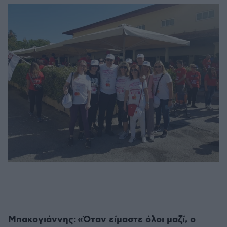
Μπακογιάννης: «Όταν είμαστε όλοι μαζί, ο