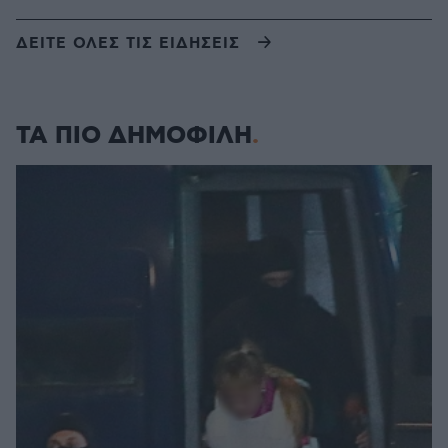
ΔΕΙΤΕ ΟΛΕΣ ΤΙΣ ΕΙΔΗΣΕΙΣ
ΤΑ ΠΙΟ ΔΗΜΟΦΙΛΗ