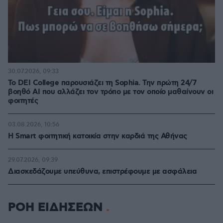
30.07.2026, 09:33
Το DEI College παρουσιάζει τη Sophia. Την πρώτη 24/7
βοηθό AI που αλλάζει τον τρόπο με τον οποίο μαθαίνουν οι
φοιτητές
03.08.2026, 10:56
Η Smart φοιτητική κατοικία στην καρδιά της Αθήνας
29.07.2026, 09:39
Διασκεδάζουμε υπεύθυνα, επιστρέφουμε με ασφάλεια
ΡΟΗ ΕΙΔΗΣΕΩΝ