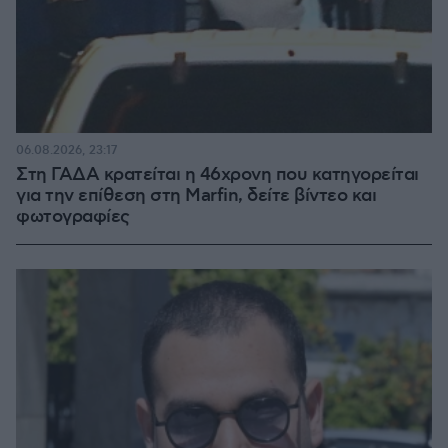
06.08.2026, 23:17
Στη ΓΑΔΑ κρατείται η 46χρονη που κατηγορείται
για την επίθεση στη Marfin, δείτε βίντεο και
φωτογραφίες