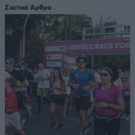
Σχετικά Άρθρα