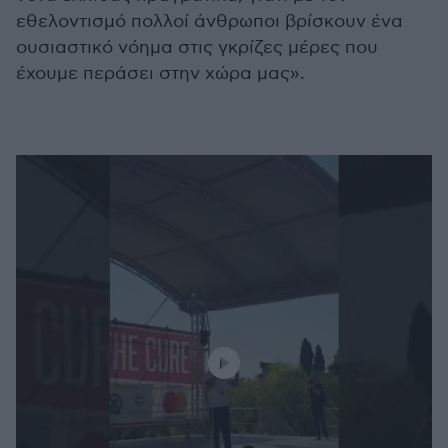
εθελοντισμό πολλοί άνθρωποι βρίσκουν ένα
ουσιαστικό νόημα στις γκρίζες μέρες που
έχουμε περάσει στην χώρα μας».