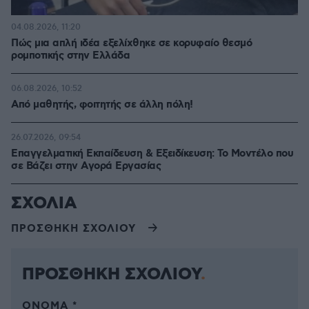
04.08.2026, 11:20
Πώς μια απλή ιδέα εξελίχθηκε σε κορυφαίο θεσμό
ρομποτικής στην Ελλάδα
06.08.2026, 10:52
Από μαθητής, φοιτητής σε άλλη πόλη!
26.07.2026, 09:54
Επαγγελματική Εκπαίδευση & Εξειδίκευση: Το Mοντέλο που
σε Bάζει στην Aγορά Eργασίας
ΣΧΟΛΙΑ
ΠΡΟΣΘΗΚΗ ΣΧΟΛΙΟΥ
ΠΡΟΣΘΗΚΗ ΣΧΟΛΙΟΥ
ΌΝΟΜΑ *