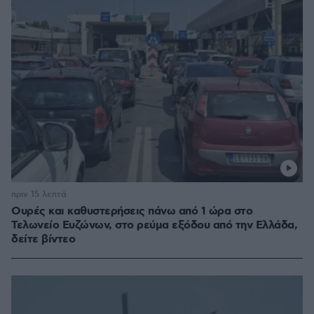
πριν 15 λεπτά
Ουρές και καθυστερήσεις πάνω από 1 ώρα στο
Τελωνείο Ευζώνων, στο ρεύμα εξόδου από την Ελλάδα,
δείτε βίντεο