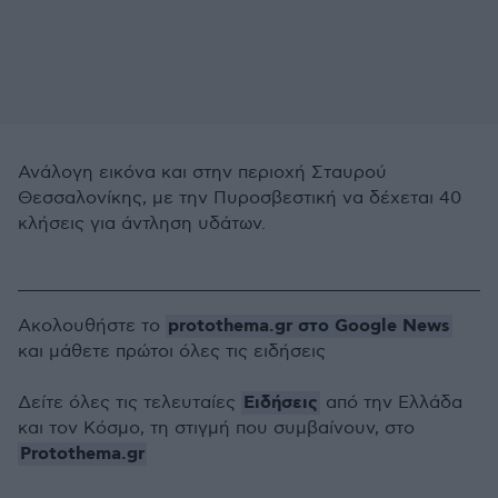
Ανάλογη εικόνα και στην περιοχή Σταυρού
Θεσσαλονίκης, με την Πυροσβεστική να δέχεται 40
κλήσεις για άντληση υδάτων.
protothema.gr στο Google News
Ακολουθήστε το
και μάθετε πρώτοι όλες τις ειδήσεις
Ειδήσεις
Δείτε όλες τις τελευταίες
από την Ελλάδα
και τον Κόσμο, τη στιγμή που συμβαίνουν, στο
Protothema.gr