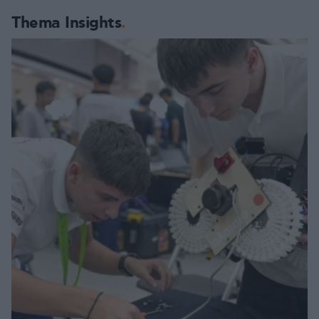
Thema Insights