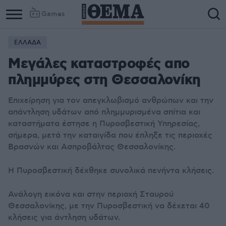
Games
ΕΛΛΑΔΑ
Μεγάλες καταστροφές απο
πλημμύρες στη Θεσσαλονίκη
Eπιχείρηση για τον απεγκλωβισμό ανθρώπων και την
απάντληση υδάτων από πλημμυρισμένα σπίτια και
καταστήματα έστησε η Πυροσβεστική Υπηρεσίας,
σήμερα, μετά την καταιγίδα που έπληξε τις περιοχές
Βρασνών και Ασπροβάλτας Θεσσαλονίκης.
Η Πυροσβεστική δέχθηκε συνολικά πενήντα κλήσεις.
Ανάλογη εικόνα και στην περιοχή Σταυρού
Θεσσαλονίκης, με την Πυροσβεστική να δέχεται 40
κλήσεις για άντληση υδάτων.