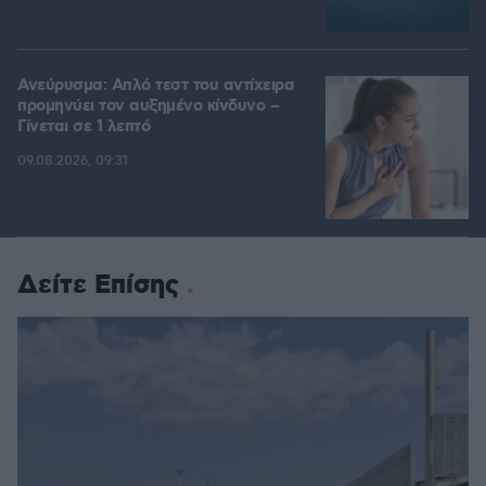
Ανεύρυσμα: Απλό τεστ του αντίχειρα
προμηνύει τον αυξημένο κίνδυνο –
Γίνεται σε 1 λεπτό
09.08.2026, 09:31
Δείτε Επίσης