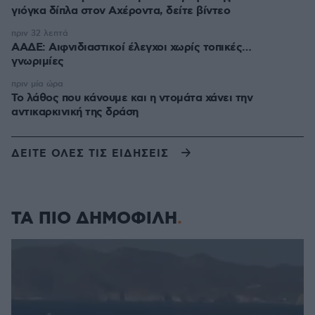
γιόγκα δίπλα στον Αχέροντα, δείτε βίντεο
πριν 32 λεπτά
ΑΑΔΕ: Αιφνιδιαστικοί έλεγχοι χωρίς τοπικές…
γνωριμίες
πριν μία ώρα
Το λάθος που κάνουμε και η ντομάτα χάνει την
αντικαρκινική της δράση
ΔΕΙΤΕ ΟΛΕΣ ΤΙΣ ΕΙΔΗΣΕΙΣ
ΤΑ ΠΙΟ ΔΗΜΟΦΙΛΗ