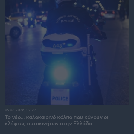
09.08.2026, 07:29
Το νέο... καλοκαιρινό κόλπο που κάνουν οι
κλέφτες αυτοκινήτων στην Ελλάδα