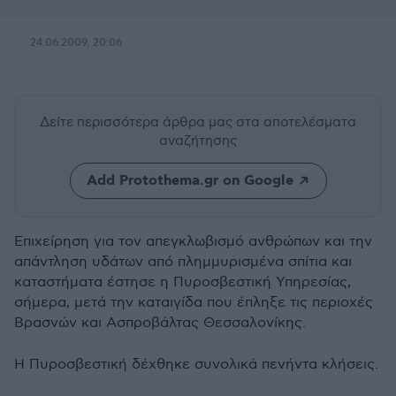
24.06.2009, 20:06
Δείτε περισσότερα άρθρα μας
στα αποτελέσματα
αναζήτησης
Add Protothema.gr on Google
Eπιχείρηση για τον απεγκλωβισμό ανθρώπων και την
απάντληση υδάτων από πλημμυρισμένα σπίτια και
καταστήματα έστησε η Πυροσβεστική Υπηρεσίας,
σήμερα, μετά την καταιγίδα που έπληξε τις περιοχές
Βρασνών και Ασπροβάλτας Θεσσαλονίκης.
Η Πυροσβεστική δέχθηκε συνολικά πενήντα κλήσεις.