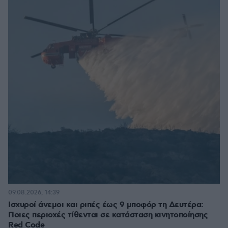
09.08.2026, 14:39
Ισχυροί άνεμοι και ριπές έως 9 μποφόρ τη Δευτέρα:
Ποιες περιοχές τίθενται σε κατάσταση κινητοποίησης
Red Code