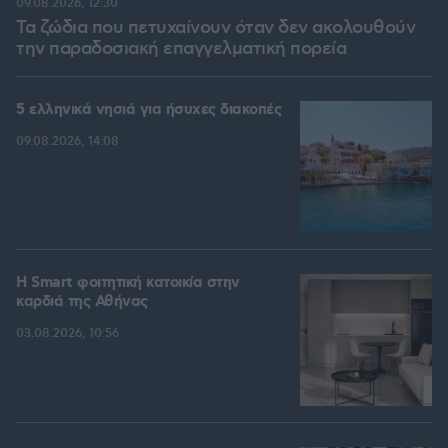
09.08.2026, 12:30
Τα ζώδια που πετυχαίνουν όταν δεν ακολουθούν
την παραδοσιακή επαγγελματική πορεία
5 ελληνικά νησιά για ήσυχες διακοπές
09.08.2026, 14:08
Η Smart φοιτητική κατοικία στην
καρδιά της Αθήνας
03.08.2026, 10:56