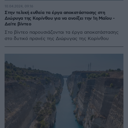
10.04.2024, 09:16
Στην τελική ευθεία τα έργα αποκατάστασης στη
Διώρυγα της Κορίνθου για να ανοίξει την 1η Μαΐου -
Δείτε βίντεο
Στο βίντεο παρουσιάζονται τα έργα αποκατάστασης
στο δυτικό πρανές της Διώρυγας της Κορίνθου