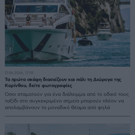
17.06.2026, 17:55
Τα πρώτα σκάφη διασχίζουν και πάλι τη Διώρυγα της
Κορίνθου, δείτε φωτογραφίες
Όσοι σταματούν για ένα διάλειμμα από το οδικό τους
ταξίδι στο συγκεκριμένο σημείο μπορούν πλέον να
απολαμβάνουν το μοναδικό θέαμα από ψηλά