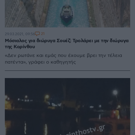
21
29.03.2021, 09:56
Μόσιαλος για διώρυγα Σουέζ: Τρολάρει με την διώρυγα
της Κορίνθου
«Δεν ρωτάνε και εμάς που έχουμε βρει την τέλεια
πατέντα», γράφει ο καθηγητής