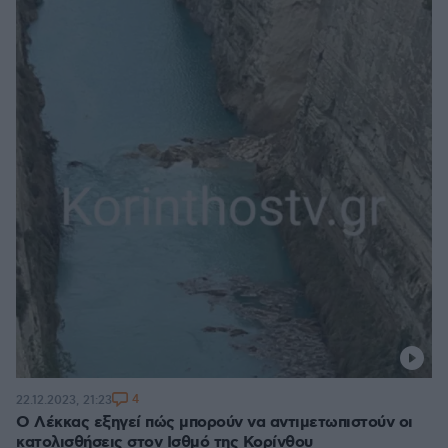
4
22.12.2023, 21:23
Ο Λέκκας εξηγεί πώς μπορούν να αντιμετωπιστούν οι
κατολισθήσεις στον Ισθμό της Κορίνθου