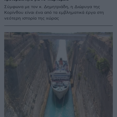
Σύμφωνα με τον κ. Δημητριάδη, η Διώρυγα της
Κορίνθου είναι ένα από τα εμβληματικά έργα στη
νεότερη ιστορία της χώρας