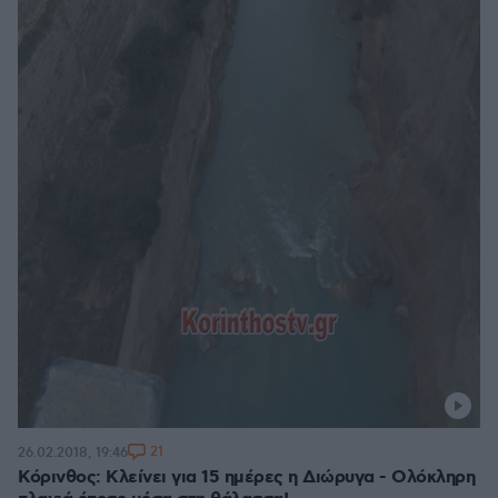
21
26.02.2018, 19:46
Κόρινθος: Κλείνει για 15 ημέρες η Διώρυγα - Ολόκληρη