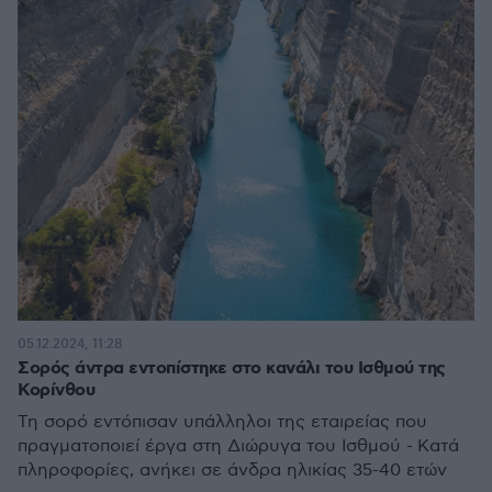
05.12.2024, 11:28
Σορός άντρα εντοπίστηκε στο κανάλι του Ισθμού της
Κορίνθου
Τη σορό εντόπισαν υπάλληλοι της εταιρείας που
πραγματοποιεί έργα στη Διώρυγα του Ισθμού - Κατά
πληροφορίες, ανήκει σε άνδρα ηλικίας 35-40 ετών