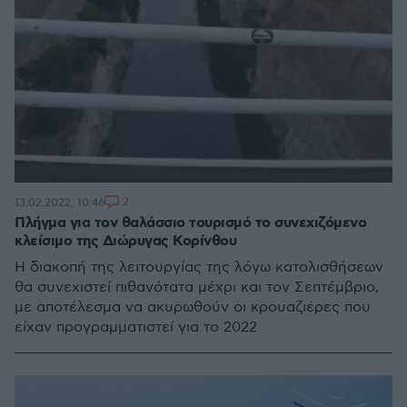
2
13.02.2022, 10:46
Πλήγμα για τον θαλάσσιο τουρισμό το συνεχιζόμενο
κλείσιμο της Διώρυγας Κορίνθου
Η διακοπή της λειτουργίας της λόγω κατολισθήσεων
θα συνεχιστεί πιθανότατα μέχρι και τον Σεπτέμβριο,
με αποτέλεσμα να ακυρωθούν οι κρουαζιέρες που
είχαν προγραμματιστεί για το 2022