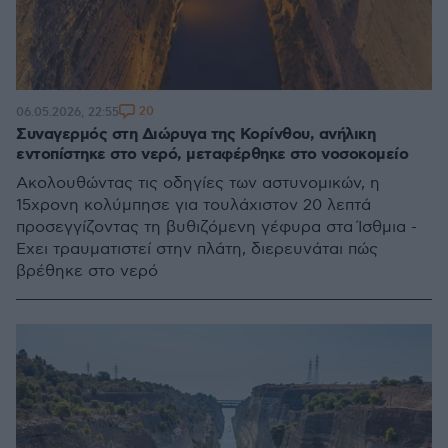
20
06.05.2026, 22:55
Συναγερμός στη Διώρυγα της Κορίνθου, ανήλικη
εντοπίστηκε στο νερό, μεταφέρθηκε στο νοσοκομείο
Ακολουθώντας τις οδηγίες των αστυνομικών, η
15χρονη κολύμπησε για τουλάχιστον 20 λεπτά
προσεγγίζοντας τη βυθιζόμενη γέφυρα στα Ίσθμια -
Έχει τραυματιστεί στην πλάτη, διερευνάται πώς
βρέθηκε στο νερό