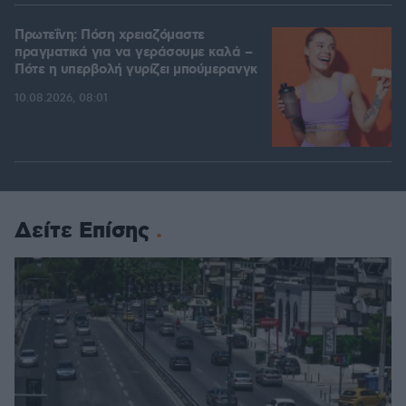
Πρωτεΐνη: Πόση χρειαζόμαστε
πραγματικά για να γεράσουμε καλά –
Πότε η υπερβολή γυρίζει μπούμερανγκ
10.08.2026, 08:01
Δείτε Επίσης