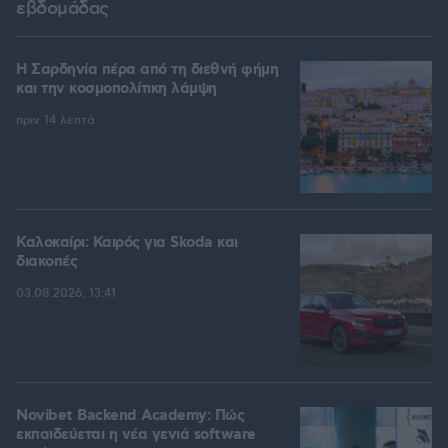
εβδομάδας
Η Σαρδηνία πέρα από τη διεθνή φήμη
και την κοσμοπολίτικη λάμψη
πριν 14 λεπτά
Καλοκαίρι: Καιρός για Skoda και
διακοπές
03.08.2026, 13:41
Novibet Backend Academy: Πώς
εκπαιδεύεται η νέα γενιά software