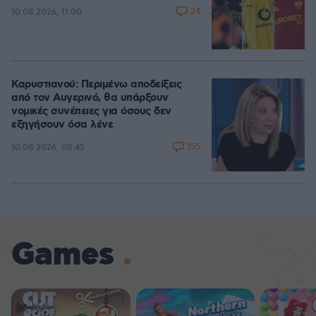
24
10.08.2026, 11:00
Καρυστιανού: Περιμένω αποδείξεις
από τον Αυγερινό, θα υπάρξουν
νομικές συνέπειες για όσους δεν
εξηγήσουν όσα λένε
155
10.08.2026, 08:45
Games