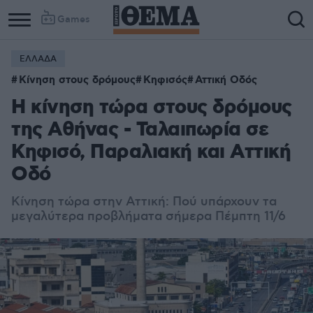
Games
ΕΛΛΑΔΑ
Κίνηση στους δρόμους
Κηφισός
Αττική Οδός
Η κίνηση τώρα στους δρόμους
της Αθήνας - Ταλαιπωρία σε
Κηφισό, Παραλιακή και Αττική
Οδό
Κίνηση τώρα στην Αττική: Πού υπάρχουν τα
μεγαλύτερα προβλήματα σήμερα Πέμπτη 11/6