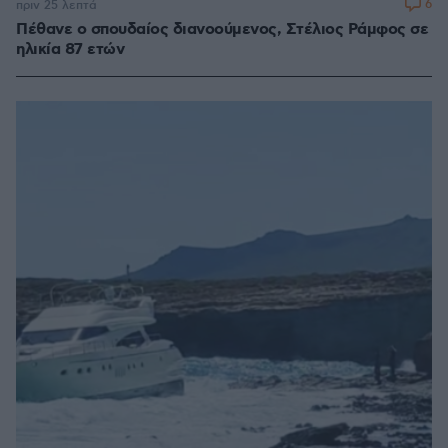
6
πριν 25 λεπτά
Πέθανε ο σπουδαίος διανοούμενος, Στέλιος Ράμφος σε
ηλικία 87 ετών