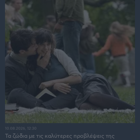
10.08.2026, 12:30
Τα ζώδια με τις καλύτερες προβλέψεις της