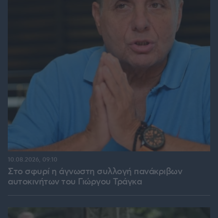
10.08.2026, 09:10
Στο σφυρί η άγνωστη συλλογή πανάκριβων
αυτοκινήτων του Γιώργου Τράγκα