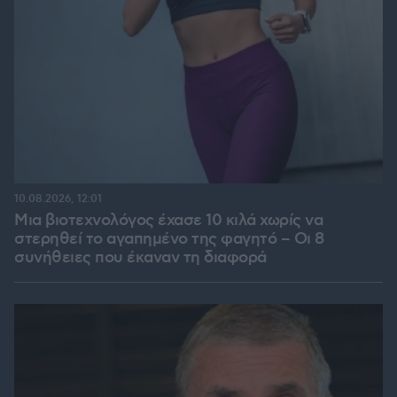
10.08.2026, 12:01
Μια βιοτεχνολόγος έχασε 10 κιλά χωρίς να
στερηθεί το αγαπημένο της φαγητό – Οι 8
συνήθειες που έκαναν τη διαφορά