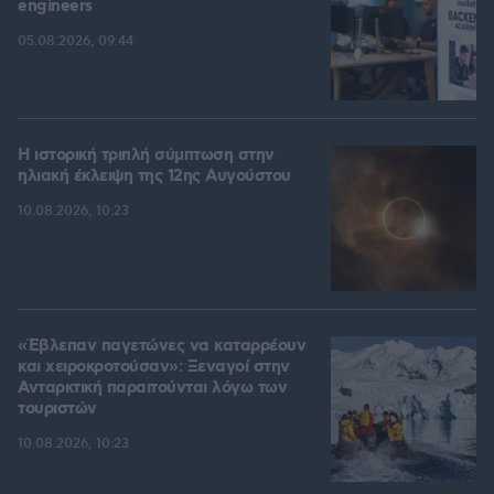
engineers
05.08.2026, 09:44
Η ιστορική τριπλή σύμπτωση στην
ηλιακή έκλειψη της 12ης Αυγούστου
10.08.2026, 10:23
«Έβλεπαν παγετώνες να καταρρέουν
και χειροκροτούσαν»: Ξεναγοί στην
Ανταρκτική παραιτούνται λόγω των
τουριστών
10.08.2026, 10:23