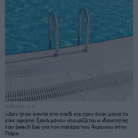
10.08.2026, 12:21
«Δεν ήταν κοντά στο παιδί και πριν έναν μήνα το
είχε αφήσει ξανά μόνο» ισχυρίζεται ο ιδιοκτήτης
του beach bar για τον πατέρα του 4χρονου στην
Πάρο