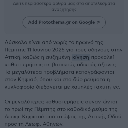
Δείτε περισσότερα άρθρα μας
στα αποτελέσματα
αναζήτησης
Add Protothema.gr on Google
Δύσκολο είναι από νωρίς το πρωινό της
Πέμπτης 11 Ιουνίου 2026 για τους οδηγούς στην
Αττική, καθώς η αυξημένη
κίνηση
προκαλεί
καθυστερήσεις σε βασικούς οδικούς άξονες.
Τα μεγαλύτερα προβλήματα καταγράφονται
στον Κηφισό, όπου και στα δύο ρεύματα η
κυκλοφορία διεξάγεται με χαμηλές ταχύτητες.
Οι μεγαλύτερες καθυστερήσεις συναντώνται
το πρωί της Πέμπτης στο καθοδικό ρεύμα της
Λεωφ. Κηφισού από το ύψος της Αττικής Οδού
προς τη Λεωφ. Αθηνών.