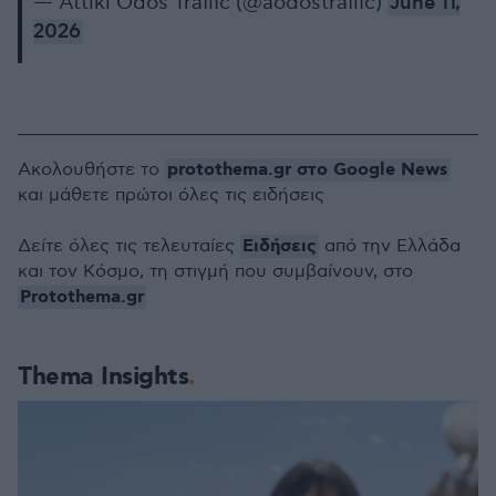
— Attiki Odos Traffic (@aodostraffic)
June 11,
2026
protothema.gr στο Google News
Ακολουθήστε το
και μάθετε πρώτοι όλες τις ειδήσεις
Ειδήσεις
Δείτε όλες τις τελευταίες
από την Ελλάδα
και τον Κόσμο, τη στιγμή που συμβαίνουν, στο
Protothema.gr
Thema Insights