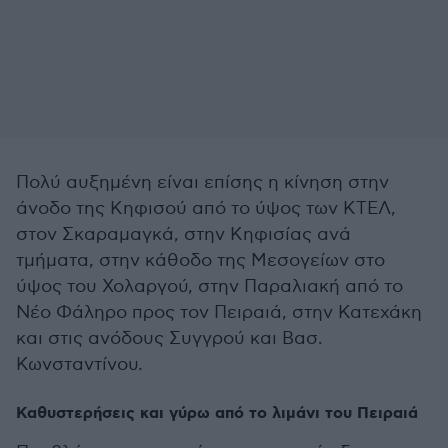
Πολύ αυξημένη είναι επίσης η κίνηση στην
άνοδο της Κηφισού από το ύψος των ΚΤΕΛ,
στον Σκαραμαγκά, στην Κηφισίας ανά
τμήματα, στην κάθοδο της Μεσογείων στο
ύψος του Χολαργού, στην Παραλιακή από το
Νέο Φάληρο προς τον Πειραιά, στην Κατεχάκη
και στις ανόδους Συγγρού και Βασ.
Κωνσταντίνου.
Καθυστερήσεις και γύρω από το λιμάνι του Πειραιά