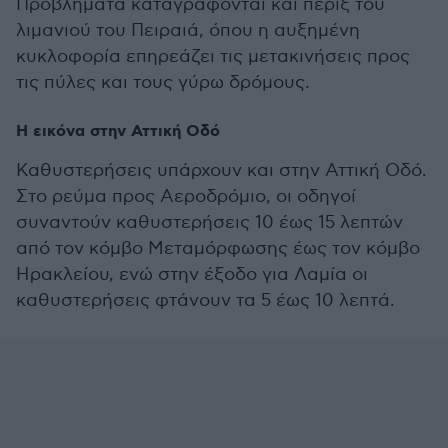
Προβλήματα καταγράφονται και πέριξ του
λιμανιού του Πειραιά, όπου η αυξημένη
κυκλοφορία επηρεάζει τις μετακινήσεις προς
τις πύλες και τους γύρω δρόμους.
Η εικόνα στην Αττική Οδό
Καθυστερήσεις υπάρχουν και στην Αττική Οδό.
Στο ρεύμα προς Αεροδρόμιο, οι οδηγοί
συναντούν καθυστερήσεις 10 έως 15 λεπτών
από τον κόμβο Μεταμόρφωσης έως τον κόμβο
Ηρακλείου, ενώ στην έξοδο για Λαμία οι
καθυστερήσεις φτάνουν τα 5 έως 10 λεπτά.