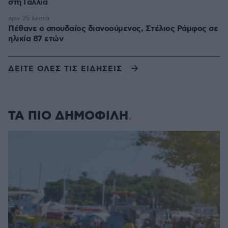
στη Γαλλία
πριν 25 λεπτά
Πέθανε ο σπουδαίος διανοούμενος, Στέλιος Ράμφος σε
ηλικία 87 ετών
ΔΕΙΤΕ ΟΛΕΣ ΤΙΣ ΕΙΔΗΣΕΙΣ
ΤΑ ΠΙΟ ΔΗΜΟΦΙΛΗ