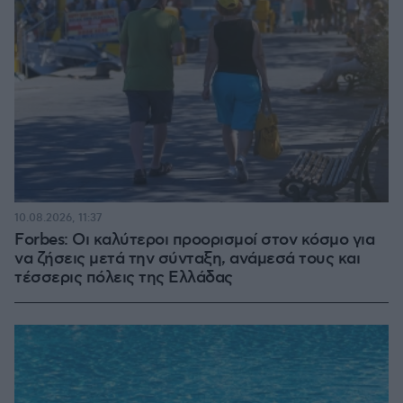
10.08.2026, 11:37
Forbes: Οι καλύτεροι προορισμοί στον κόσμο για
να ζήσεις μετά την σύνταξη, ανάμεσά τους και
τέσσερις πόλεις της Ελλάδας