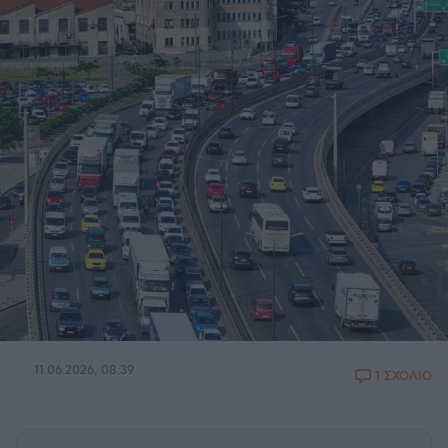
11.06.2026, 08:39
1 ΣΧΟΛΙΟ