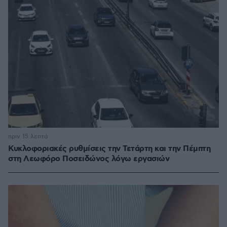
πριν 15 λεπτά
Κυκλοφοριακές ρυθμίσεις την Τετάρτη και την Πέμπτη
στη Λεωφόρο Ποσειδώνος λόγω εργασιών