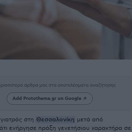
περισσότερα άρθρα μας
στα αποτελέσματα αναζήτησης
Add Protothema.gr on Google
γιατρός στη
Θεσσαλονίκη
μετά από
 ότι ενήργησε πράξη γενετήσιου χαρακτήρα σε