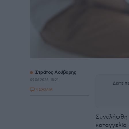
Στράτος Λούβαρης
09.06.2026, 18:21
Δείτε 
4 ΣΧΟΛΙΑ
Συνελήφθη 
καταγγελία