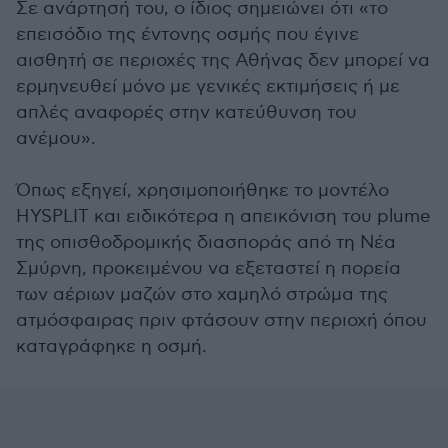
Σε ανάρτησή του, ο ίδιος σημειώνει ότι «το
επεισόδιο της έντονης οσμής που έγινε
αισθητή σε περιοχές της Αθήνας δεν μπορεί να
ερμηνευθεί μόνο με γενικές εκτιμήσεις ή με
απλές αναφορές στην κατεύθυνση του
ανέμου».
Όπως εξηγεί, χρησιμοποιήθηκε το μοντέλο
HYSPLIT και ειδικότερα η απεικόνιση του plume
της οπισθοδρομικής διασποράς από τη Νέα
Σμύρνη, προκειμένου να εξεταστεί η πορεία
των αέριων μαζών στο χαμηλό στρώμα της
ατμόσφαιρας πριν φτάσουν στην περιοχή όπου
καταγράφηκε η οσμή.