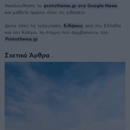
protothema.gr στο Google News
Ακολουθήστε το
και μάθετε πρώτοι όλες τις ειδήσεις
Ειδήσεις
Δείτε όλες τις τελευταίες
από την Ελλάδα
και τον Κόσμο, τη στιγμή που συμβαίνουν, στο
Protothema.gr
Σχετικά Άρθρα