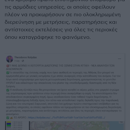
τις αρμόδιες υπηρεσίες, οι οποίες οφείλουν
πλέον να προχωρήσουν σε πιο ολοκληρωμένη
διερεύνηση με μετρήσεις, παρατηρήσεις και
αντίστοιχες εκτελέσεις για όλες τις περιοχές
όπου καταγράφηκε το φαινόμενο.