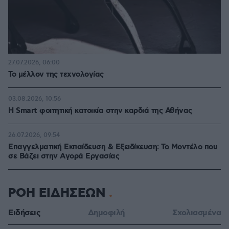
27.07.2026, 06:00
Το μέλλον της τεχνολογίας
03.08.2026, 10:56
Η Smart φοιτητική κατοικία στην καρδιά της Αθήνας
26.07.2026, 09:54
Επαγγελματική Εκπαίδευση & Εξειδίκευση: Το Mοντέλο που
σε Bάζει στην Aγορά Eργασίας
ΡΟΗ ΕΙΔΗΣΕΩΝ
Ειδήσεις
Δημοφιλή
Σχολιασμένα