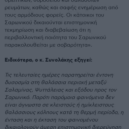
θρεπτικών, υδρόθειου και θαλάσσιων
ρευμάτων, καθώς και σαφής ενημέρωση από
τους αρμόδιους φορείς. Οι κάτοικοι του
Σαρωνικού δικαιούνται επιστημονική
τεκμηρίωση και διαβεβαίωση ότι η
περιβαλλοντική ποιότητα του Σαρωνικού
παρακολουθείται με σοβαρότητα».
Ειδικότερα, ο κ. Συνολάκης εξηγεί:
Τις τελευταίες ημέρες παρατηρείται έντονη
δυσοσμία στη θαλάσσια περιοχή μεταξύ
Σαλαμίνας, Ψυττάλειας και εξόδου προς τον
Σαρωνικό. Παρότι παρόμοια φαινόμενα δεν
είναι άγνωστα σε κλειστούς ή ημίκλειστους
θαλάσσιους κόλπους κατά τη θερμή περίοδο, η
ένταση και η έκταση του φαινομένου
δικαιολογούν άμεση επιστημονική διερεύνηση