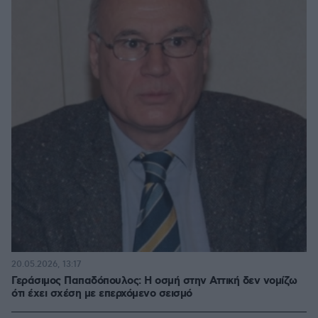
20.05.2026, 13:17
Γεράσιμος Παπαδόπουλος: Η οσμή στην Αττική δεν νομίζω
ότι έχει σχέση με επερχόμενο σεισμό