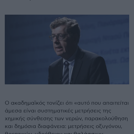
Ο ακαδημαϊκός τονίζει ότι «αυτό που απαιτείται
άμεσα είναι συστηματικές μετρήσεις της
χημικής σύνθεσης των νερών, παρακολούθηση
και δημόσια διαφάνεια: μετρήσεις οξυγόνου,