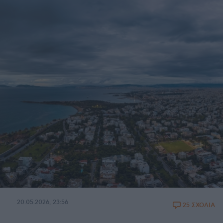
20.05.2026, 23:56
25 ΣΧΟΛΙΑ