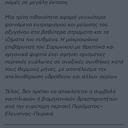
οσμές σε μεγάλη έκταση.
Μία τρίτη πιθανότητα αφορά γενικότερα
φαινόμενα ευτροφισμού και μείωσης του
οξυγόνου στα βαθύτερα στρώματα και τα
ιζήματα του πυθμένα. Η μακροχρόνια
επιβάρυνση του Σαρωνικού με θρεπτικά και
οργανικά φορτία έχει αφήσει ορισμένες
περιοχές ευάλωτες σε ανοξικές συνθήκες κατά
τους θερμούς μήνες, με αποτέλεσμα την
απελευθέρωση υδρόθειου και άλλων αερίων.
Τέλος, δεν πρέπει να αποκλείεται η συμβολή
ναυτιλιακών ή βιομηχανικών δραστηριοτήτων
από την ευρύτερη περιοχή Περάματος–
Ελευσίνας–Πειραιά.