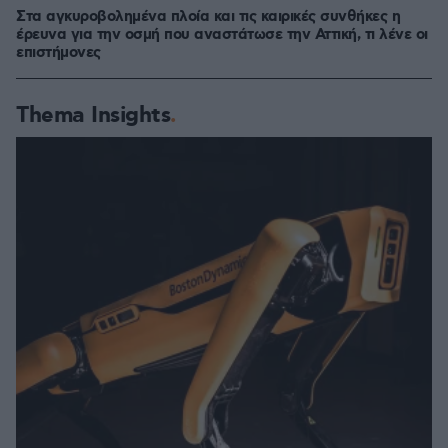
Στα αγκυροβολημένα πλοία και τις καιρικές συνθήκες η
έρευνα για την οσμή που αναστάτωσε την Αττική, τι λένε οι
επιστήμονες
Thema Insights