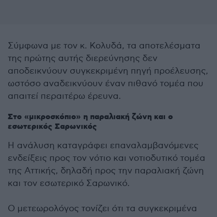
Σύμφωνα με τον κ. Κολυδά, τα αποτελέσματα
της πρώτης αυτής διερεύνησης δεν
αποδεικνύουν συγκεκριμένη πηγή προέλευσης,
ωστόσο αναδεικνύουν έναν πιθανό τομέα που
απαιτεί περαιτέρω έρευνα.
Στο «μικροσκόπιο» η παραλιακή ζώνη και ο
εσωτερικός Σαρωνικός
Η ανάλυση καταγράφει επαναλαμβανόμενες
ενδείξεις προς τον νότιο και νοτιοδυτικό τομέα
της Αττικής, δηλαδή προς την παραλιακή ζώνη
και τον εσωτερικό Σαρωνικό.
Ο μετεωρολόγος τονίζει ότι τα συγκεκριμένα