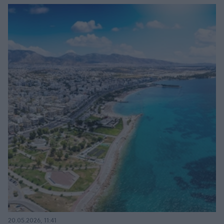
20.05.2026, 11:41