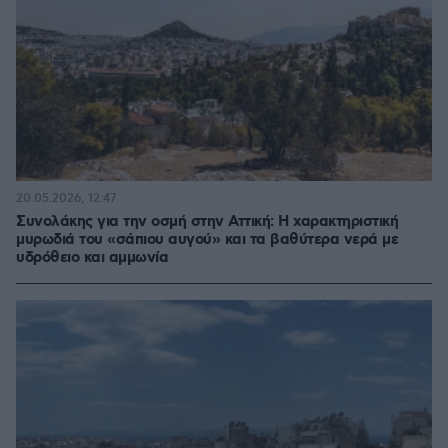
20.05.2026, 12:47
Συνολάκης για την οσμή στην Αττική: Η χαρακτηριστική
μυρωδιά του «σάπιου αυγού» και τα βαθύτερα νερά με
υδρόθειο και αμμωνία