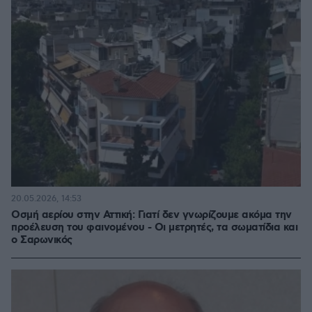
20.05.2026, 14:53
Οσμή αερίου στην Αττική: Γιατί δεν γνωρίζουμε ακόμα την
προέλευση του φαινομένου - Οι μετρητές, τα σωματίδια και
ο Σαρωνικός