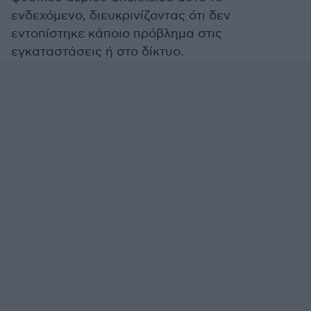
ενδεχόμενο, διευκρινίζοντας ότι δεν
εντοπίστηκε κάποιο πρόβλημα στις
εγκαταστάσεις ή στο δίκτυο.