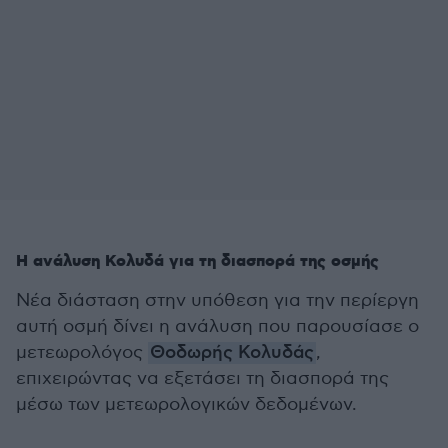
Η ανάλυση Κολυδά για τη διασπορά της οσμής
Νέα διάσταση στην υπόθεση για την περίεργη
αυτή οσμή δίνει η ανάλυση που παρουσίασε ο
μετεωρολόγος
Θοδωρής Κολυδάς
,
επιχειρώντας να εξετάσει τη διασπορά της
μέσω των μετεωρολογικών δεδομένων.