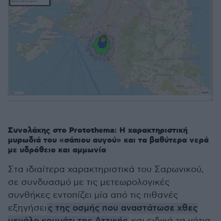
Συνολάκης στο Protothema: Η χαρακτηριστική
μυρωδιά του «σάπιου αυγού» και τα βαθύτερα νερά
με υδρόθειο και αμμωνία
Στα ιδιαίτερα χαρακτηριστικά του Σαρωνικού,
σε συνδυασμό με τις μετεωρολογικές
συνθήκες εντοπίζει μία από τις πιθανές
εξηγήσει
ς της οσμής που αναστάτωσε χθες
μεγάλο κομμάτι της Αττικής
και ειδικά τα νότια