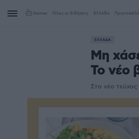
Games
Όλες οι Ειδήσεις
Ελλάδα
Πρωτοσέλι
ΕΛΛΑΔΑ
Μη χάσε
Το νέο 
Στο νέο τεύχος