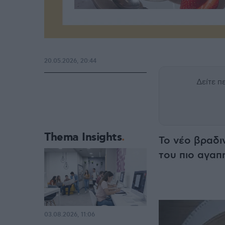
20.05.2026, 20:44
Δείτε 
Thema Insights
Το νέο βραδιν
του πιο αγαπ
03.08.2026, 11:06