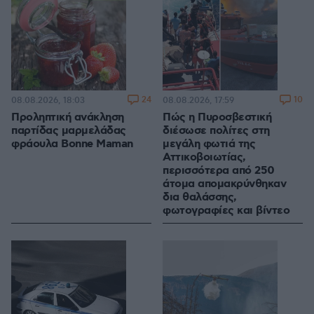
24
10
08.08.2026, 18:03
08.08.2026, 17:59
Προληπτική ανάκληση
Πώς η Πυροσβεστική
παρτίδας μαρμελάδας
διέσωσε πολίτες στη
φράουλα Bonne Maman
μεγάλη φωτιά της
Αττικοβοιωτίας,
περισσότερα από 250
άτομα απομακρύνθηκαν
δια θαλάσσης,
φωτογραφίες και βίντεο