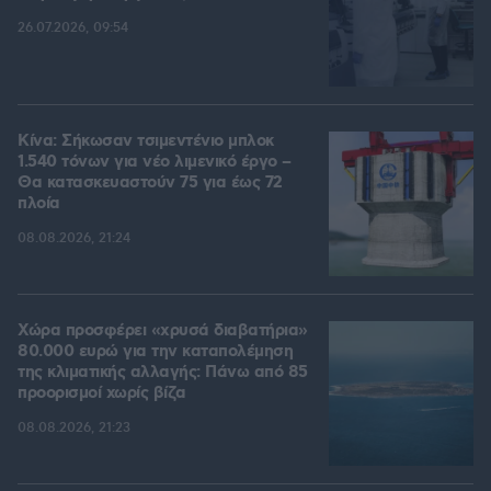
26.07.2026, 09:54
Κίνα: Σήκωσαν τσιμεντένιο μπλοκ
1.540 τόνων για νέο λιμενικό έργο –
Θα κατασκευαστούν 75 για έως 72
πλοία
08.08.2026, 21:24
Χώρα προσφέρει «χρυσά διαβατήρια»
80.000 ευρώ για την καταπολέμηση
της κλιματικής αλλαγής: Πάνω από 85
προορισμοί χωρίς βίζα
08.08.2026, 21:23