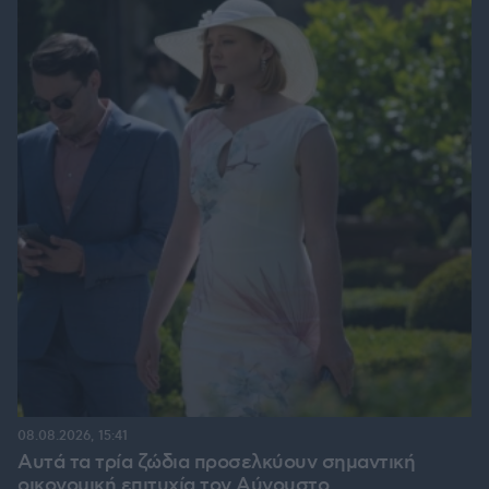
08.08.2026, 15:41
Αυτά τα τρία ζώδια προσελκύουν σημαντική
οικονομική επιτυχία τον Αύγουστο