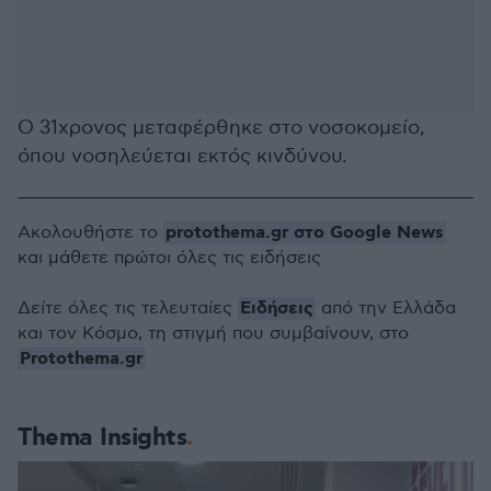
Ο 31χρονος μεταφέρθηκε στο νοσοκομείο,
όπου νοσηλεύεται εκτός κινδύνου.
protothema.gr στο Google News
Ακολουθήστε το
και μάθετε πρώτοι όλες τις ειδήσεις
Ειδήσεις
Δείτε όλες τις τελευταίες
από την Ελλάδα
και τον Κόσμο, τη στιγμή που συμβαίνουν, στο
Protothema.gr
Thema Insights