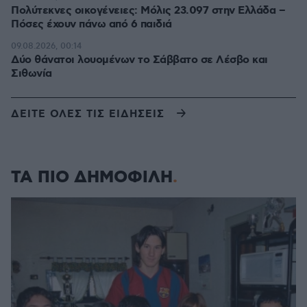
Πολύτεκνες οικογένειες: Μόλις 23.097 στην Ελλάδα –
Πόσες έχουν πάνω από 6 παιδιά
09.08.2026, 00:14
Δύο θάνατοι λουομένων το Σάββατο σε Λέσβο και
Σιθωνία
ΔΕΙΤΕ ΟΛΕΣ ΤΙΣ ΕΙΔΗΣΕΙΣ
ΤΑ ΠΙΟ ΔΗΜΟΦΙΛΗ