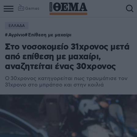
Games
ΕΛΛΑΔΑ
Αγρίνιο
Επίθεση με μαχαίρι
Στο νοσοκομείο 31χρονος μετά
από επίθεση με μαχαίρι,
αναζητείται ένας 30χρονος
Ο 30χρονος κατηγορείται πως τραυμάτισε τον
31χρονο στο μπράτσο και στην κοιλιά