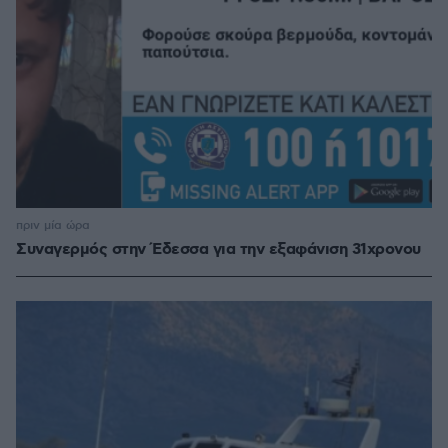
πριν μία ώρα
Συναγερμός στην Έδεσσα για την εξαφάνιση 31χρονου