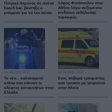
λόφος Φινόπουλου στην
Πνίγηκε 4χρονος σε πισίνα
Αθήνα λόγω αυξημένου
beach bar, βούτηξε ο
κινδύνου εκδήλωσης
μπάρμαν για να τον σώσει
πυρκαγιάς
08.08.2026, 18:57
08.08.2026, 18:47
Το νέο... καλοκαιρινό
Ένας σοβαρά τραυματίας
κόλπο που κάνουν οι
από τροχαίο με γουρούνα
κλέφτες αυτοκινήτων στην
στην Ηλεία
Ελλάδα