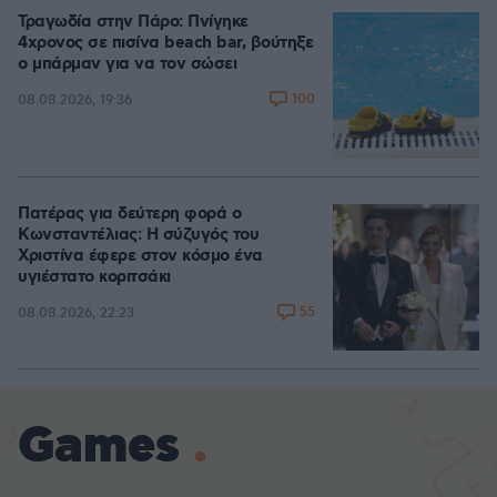
Τραγωδία στην Πάρο: Πνίγηκε
4χρονος σε πισίνα beach bar, βούτηξε
ο μπάρμαν για να τον σώσει
100
08.08.2026, 19:36
Πατέρας για δεύτερη φορά ο
Κωνσταντέλιας: Η σύζυγός του
Χριστίνα έφερε στον κόσμο ένα
υγιέστατο κοριτσάκι
55
08.08.2026, 22:23
Games