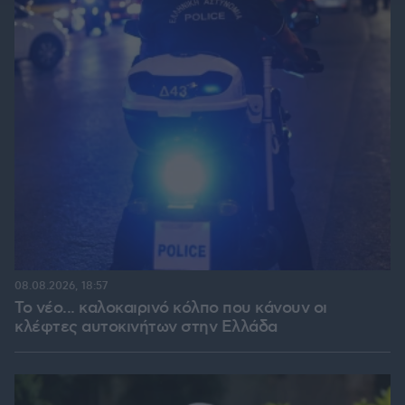
08.08.2026, 18:57
Το νέο... καλοκαιρινό κόλπο που κάνουν οι
κλέφτες αυτοκινήτων στην Ελλάδα