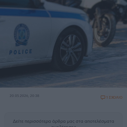
20.05.2026, 20:38
1 ΣΧΟΛΙΟ
Δείτε περισσότερα άρθρα μας
στα αποτελέσματα