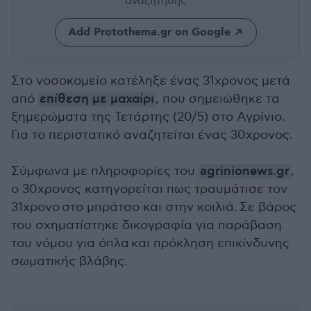
αναζήτησης
Add Protothema.gr on Google
Στο νοσοκομείο κατέληξε ένας 31χρονος μετά
από
επίθεση με μαχαίρι
, που σημειώθηκε τα
ξημερώματα της Τετάρτης (20/5) στο Αγρίνιο.
Για το περιστατικό αναζητείται ένας 30χρονος.
Σύμφωνα με πληροφορίες του
agrinionews.gr
,
ο 30χρονος κατηγορείται πως τραυμάτισε τον
31χρονο στο μπράτσο και στην κοιλιά. Σε βάρος
του σχηματίστηκε δικογραφία για παράβαση
του νόμου για όπλα και πρόκληση επικίνδυνης
σωματικής βλάβης.