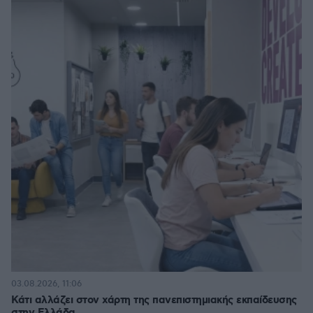
03.08.2026, 11:06
Κάτι αλλάζει στον χάρτη της πανεπιστημιακής εκπαίδευσης