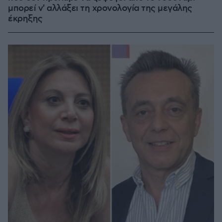
μπορεί ν' αλλάξει τη χρονολογία της μεγάλης
έκρηξης