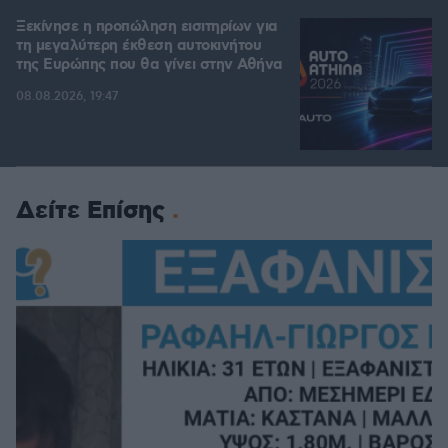
Ξεκίνησε η προπώληση εισιτηρίων για
τη μεγαλύτερη έκθεση αυτοκινήτου
της Ευρώπης που θα γίνει στην Αθήνα
08.08.2026, 19:47
Δείτε Επίσης