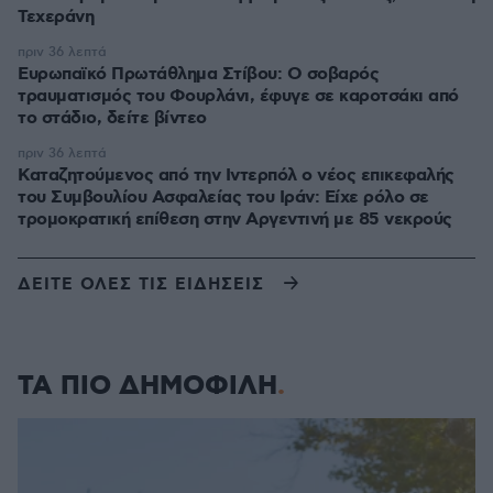
Τεχεράνη
πριν 36 λεπτά
Ευρωπαϊκό Πρωτάθλημα Στίβου: Ο σοβαρός
τραυματισμός του Φουρλάνι, έφυγε σε καροτσάκι από
το στάδιο, δείτε βίντεο
πριν 36 λεπτά
Καταζητούμενος από την Ιντερπόλ ο νέος επικεφαλής
του Συμβουλίου Ασφαλείας του Ιράν: Είχε ρόλο σε
τρομοκρατική επίθεση στην Αργεντινή με 85 νεκρούς
ΔΕΙΤΕ ΟΛΕΣ ΤΙΣ ΕΙΔΗΣΕΙΣ
ΤΑ ΠΙΟ ΔΗΜΟΦΙΛΗ