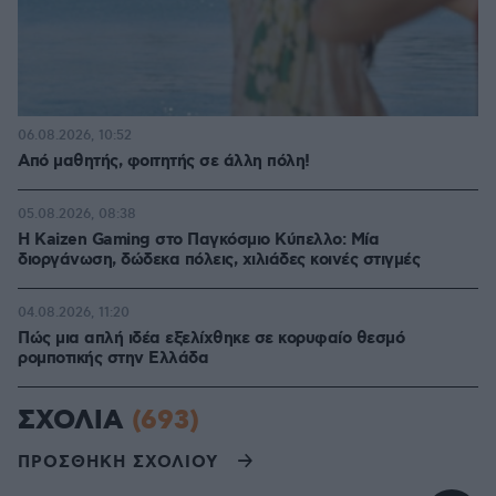
06.08.2026, 10:52
Από μαθητής, φοιτητής σε άλλη πόλη!
05.08.2026, 08:38
H Kaizen Gaming στο Παγκόσμιο Kύπελλο: Μία
διοργάνωση, δώδεκα πόλεις, χιλιάδες κοινές στιγμές
04.08.2026, 11:20
Πώς μια απλή ιδέα εξελίχθηκε σε κορυφαίο θεσμό
ρομποτικής στην Ελλάδα
ΣΧΟΛΙΑ
(693)
ΠΡΟΣΘΗΚΗ ΣΧΟΛΙΟΥ