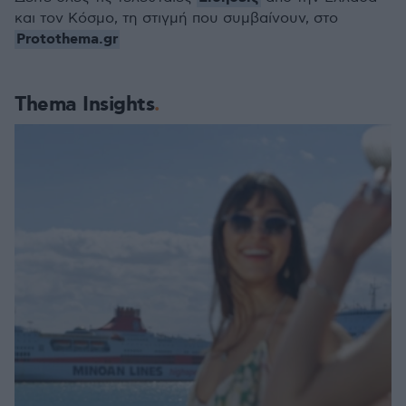
και τον Κόσμο, τη στιγμή που συμβαίνουν, στο
Protothema.gr
Thema Insights