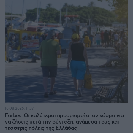
10.08.2026, 11:37
Forbes: Οι καλύτεροι προορισμοί στον κόσμο για
να ζήσεις μετά την σύνταξη, ανάμεσά τους και
τέσσερις πόλεις της Ελλάδας