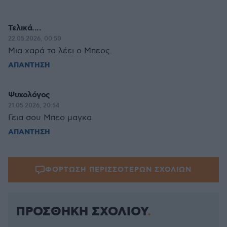
Τελικά....
22.05.2026, 00:50
Μια χαρά τα λέει ο Μπεος.
ΑΠΑΝΤΗΣΗ
Ψυχολόγος
21.05.2026, 20:54
Γεια σου Μπεο μαγκα
ΑΠΑΝΤΗΣΗ
ΦΟΡΤΩΣΗ ΠΕΡΙΣΣΟΤΕΡΩΝ ΣΧΟΛΙΩΝ
ΠΡΟΣΘΗΚΗ ΣΧΟΛΙΟΥ