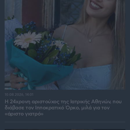
10.08.2026, 14:01
Η 24χρονη αριστούχος της Ιατρικής Αθηνών, που
διάβασε τον Ιπποκρατικό Όρκο, μιλά για τον
«άριστο γιατρό»