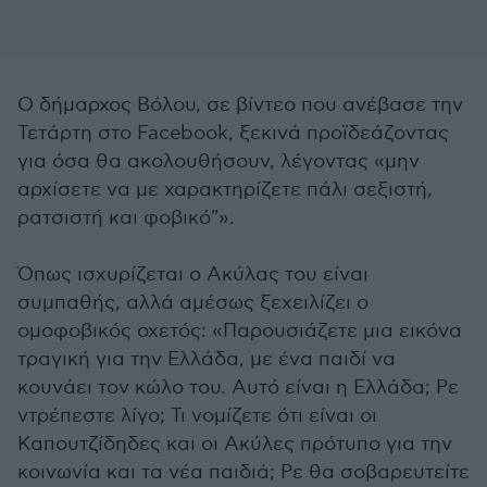
Ο δήμαρχος Βόλου, σε βίντεο που ανέβασε την
Τετάρτη στο Facebook, ξεκινά προϊδεάζοντας
για όσα θα ακολουθήσουν, λέγοντας «μην
αρχίσετε να με χαρακτηρίζετε πάλι σεξιστή,
ρατσιστή και φοβικό"».
Όπως ισχυρίζεται ο Ακύλας του είναι
συμπαθής, αλλά αμέσως ξεχειλίζει ο
ομοφοβικός οχετός: «Παρουσιάζετε μια εικόνα
τραγική για την Ελλάδα, με ένα παιδί να
κουνάει τον κώλο του. Αυτό είναι η Ελλάδα; Ρε
ντρέπεστε λίγο; Τι νομίζετε ότι είναι οι
Καπουτζίδηδες και οι Ακύλες πρότυπο για την
κοινωνία και τα νέα παιδιά; Ρε θα σοβαρευτείτε