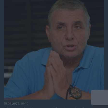
10.08.2026, 09:10