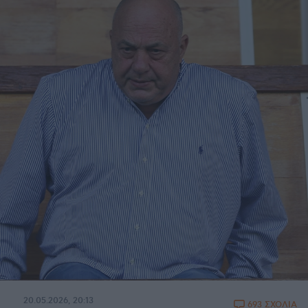
20.05.2026, 20:13
693 ΣΧΟΛΙΑ