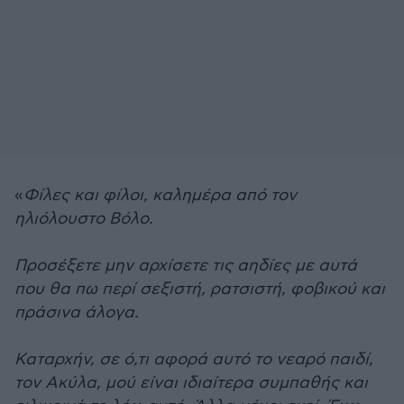
«
Φίλες και φίλοι, καλημέρα από τον
ηλιόλουστο Βόλο.
Προσέξετε μην αρχίσετε τις αηδίες με αυτά
που θα πω περί σεξιστή, ρατσιστή, φοβικού και
πράσινα άλογα.
Καταρχήν, σε ό,τι αφορά αυτό το νεαρό παιδί,
τον Ακύλα, μού είναι ιδιαίτερα συμπαθής και