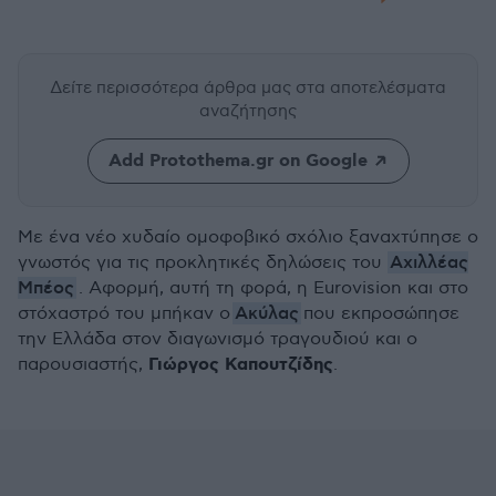
Δείτε περισσότερα άρθρα μας
στα αποτελέσματα
αναζήτησης
Add Protothema.gr on Google
Με ένα νέο χυδαίο ομοφοβικό σχόλιο ξαναχτύπησε ο
Αχιλλέας
γνωστός για τις προκλητικές δηλώσεις του
Μπέος
. Αφορμή, αυτή τη φορά, η Eurovision και στο
Ακύλας
στόχαστρό του μπήκαν ο
που εκπροσώπησε
την Ελλάδα στον διαγωνισμό τραγουδιού και ο
Γιώργος Καπουτζίδης
παρουσιαστής,
.