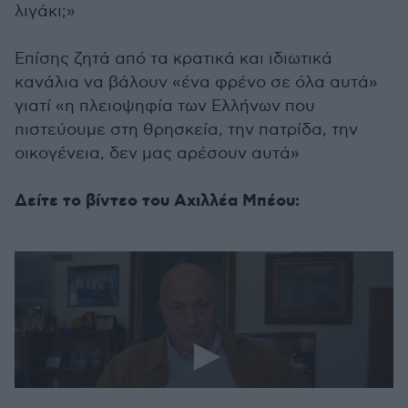
λιγάκι;»
Επίσης ζητά από τα κρατικά και ιδιωτικά
κανάλια να βάλουν «ένα φρένο σε όλα αυτά»
γιατί «η πλειοψηφία των Ελλήνων που
πιστεύουμε στη θρησκεία, την πατρίδα, την
οικογένεια, δεν μας αρέσουν αυτά»
Δείτε το βίντεο του Αχιλλέα Μπέου: