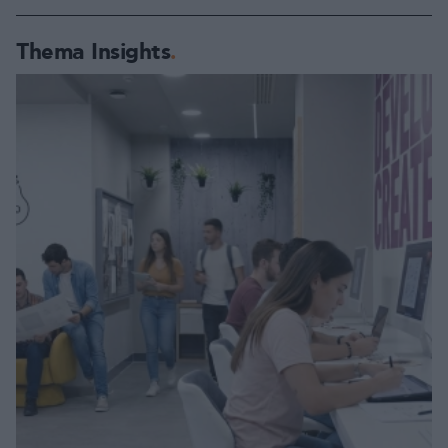
Thema Insights