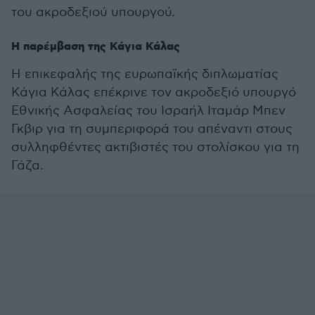
του ακροδεξιού υπουργού.
Η παρέμβαση της Κάγια Κάλας
Η επικεφαλής της ευρωπαϊκής διπλωματίας
Κάγια Κάλας επέκρινε τον ακροδεξιό υπουργό
Εθνικής Ασφαλείας του Ισραήλ Ιταμάρ Μπεν
Γκβιρ για τη συμπεριφορά του απέναντι στους
συλληφθέντες ακτιβιστές του στολίσκου για τη
Γάζα.