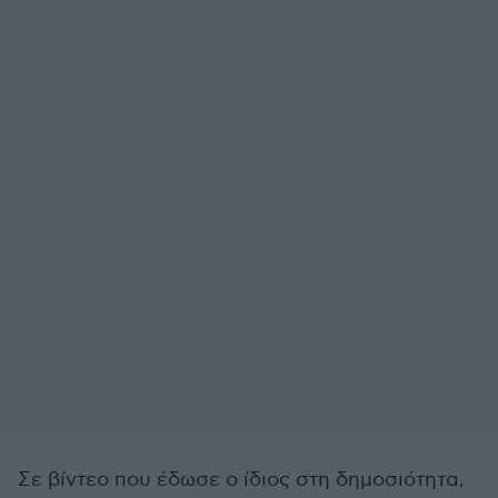
Σε βίντεο που έδωσε ο ίδιος στη δημοσιότητα,