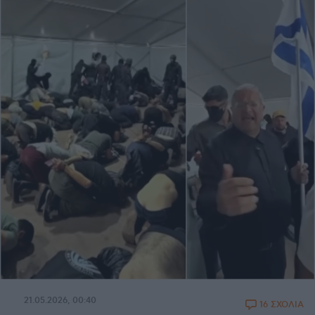
21.05.2026, 00:40
16 ΣΧΟΛΙΑ