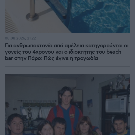
08.08.2026, 21:22
Για ανθρωποκτονία από αμέλεια κατηγορούνται οι
γονείς του 4χρονου και ο ιδιοκτήτης του beach
bar στην Πάρο: Πώς έγινε η τραγωδία