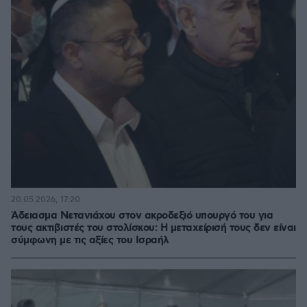
20.05.2026, 17:20
Άδειασμα Νετανιάχου στον ακροδεξιό υπουργό του για
τους ακτιβιστές του στολίσκου: Η μεταχείρισή τους δεν είναι
σύμφωνη με τις αξίες του Ισραήλ