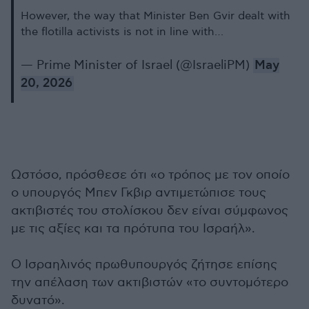
However, the way that Minister Ben Gvir dealt with
the flotilla activists is not in line with…
— Prime Minister of Israel (@IsraeliPM)
May
20, 2026
Ωστόσο, πρόσθεσε ότι «ο τρόπος με τον οποίο
ο υπουργός Μπεν Γκβιρ αντιμετώπισε τους
ακτιβιστές του στολίσκου δεν είναι σύμφωνος
με τις αξίες και τα πρότυπα του Ισραήλ».
Ο Ισραηλινός πρωθυπουργός ζήτησε επίσης
την απέλαση των ακτιβιστών «το συντομότερο
δυνατό».