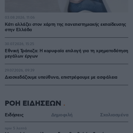
03.08.2026, 11:06
Κάτι αλλάζει στον χάρτη της πανεπιστημιακής εκπαίδευσης
στην Ελλάδα
30.07.2026, 15:25
Εθνική Τράπεζα: Η κορυφαία επιλογή για τη χρηματοδότηση
μεγάλων έργων
29.07.2026, 09:39
Διασκεδάζουμε υπεύθυνα, επιστρέφουμε με ασφάλεια
ΡΟΗ ΕΙΔΗΣΕΩΝ
Ειδήσεις
Δημοφιλή
Σχολιασμένα
πριν 5 λεπτά