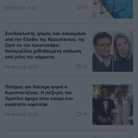
74
08.08.2026, 21:22
Συνδικαλιστής ψαράς που αποχώρησε
από την Ελπίδα της Καρυστιανού, της
ζητά να τον προστατέψει:
Καταγγέλλει μεθοδευμένη σπίλωση
από μέλη του κόμματος
38
08.08.2026, 20:05
Πατέρας για δεύτερη φορά ο
Κωνσταντέλιας: Η σύζυγός του
Χριστίνα έφερε στον κόσμο ένα
υγιέστατο κοριτσάκι
48
08.08.2026, 22:23