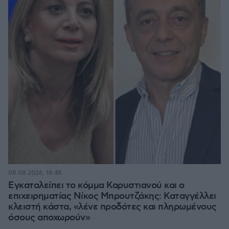
08.08.2026, 18:48
Εγκαταλείπει το κόμμα Καρυστιανού και ο
επιχειρηματίας Νίκος Μπρουτζάκης: Καταγγέλλει
κλειστή κάστα, «λένε προδότες και πληρωμένους
όσους αποχωρούν»