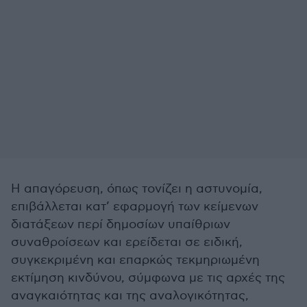
Η απαγόρευση, όπως τονίζει η αστυνομία,
επιβάλλεται κατ’ εφαρμογή των κείμενων
διατάξεων περί δημοσίων υπαίθριων
συναθροίσεων και ερείδεται σε ειδική,
συγκεκριμένη και επαρκώς τεκμηριωμένη
εκτίμηση κινδύνου, σύμφωνα με τις αρχές της
αναγκαιότητας και της αναλογικότητας,