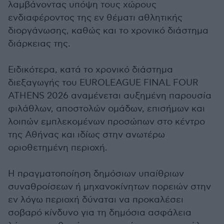
λαμβάνοντας υπόψη τους χώρους
ενδιαφέροντος της εν θέματι αθλητικής
διοργάνωσης, καθώς και το χρονικό διάστημα
διάρκειας της.
Ειδικότερα, κατά το χρονικό διάστημα
διεξαγωγής του EUROLEAGUE FINAL FOUR
ATHENS 2026 αναμένεται αυξημένη παρουσία
φιλάθλων, αποστολών ομάδων, επισήμων και
λοιπών εμπλεκομένων προσώπων στο κέντρο
της Αθήνας και ιδίως στην ανωτέρω
οριοθετημένη περιοχή.
Η πραγματοποίηση δημόσιων υπαίθριων
συναθροίσεων ή μηχανοκίνητων πορειών στην
εν λόγω περιοχή δύναται να προκαλέσει
σοβαρό κίνδυνο για τη δημόσια ασφάλεια