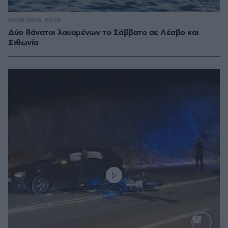
09.08.2026, 00:14
Δύο θάνατοι λουομένων το Σάββατο σε Λέσβο και
Σιθωνία