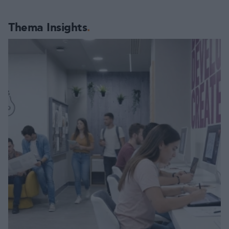
Thema Insights