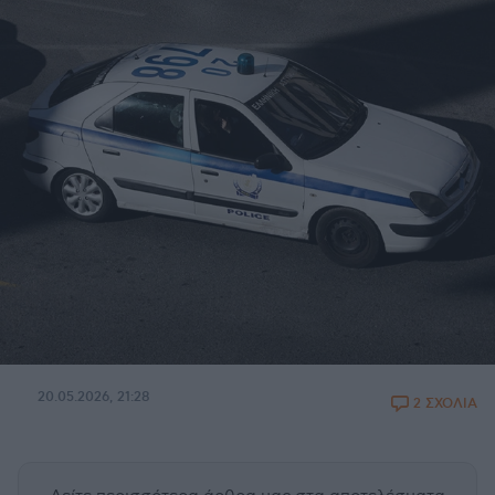
20.05.2026, 21:28
2 ΣΧΟΛΙΑ