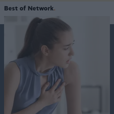
Best of Network