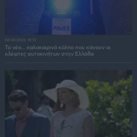
08.08.2026, 18:57
Το νέο... καλοκαιρινό κόλπο που κάνουν οι
κλέφτες αυτοκινήτων στην Ελλάδα