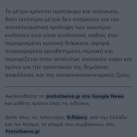
Το μέτρο κρίνεται πρόσφορο και αναγκαίο,
διότι ηπιότερα μέτρα δεν επαρκούν για την
αποτελεσματική πρόληψη των ανωτέρω
κινδύνων ενώ είναι αναλογικό, καθώς έχει
περιορισμένη χρονική διάρκεια, αφορά
συγκεκριμένα οριοθετημένη περιοχή και
περιορίζεται στον απολύτως αναγκαίο χώρο και
χρόνο για την προστασία της δημόσιας
ασφάλειας και της κοινωνικοοικονομικής ζωής.
protothema.gr στο Google News
Ακολουθήστε το
και μάθετε πρώτοι όλες τις ειδήσεις
Ειδήσεις
Δείτε όλες τις τελευταίες
από την Ελλάδα
και τον Κόσμο, τη στιγμή που συμβαίνουν, στο
Protothema.gr