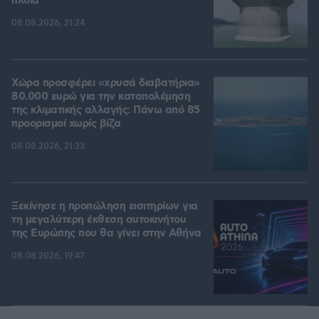
πλοία
08.08.2026, 21:24
Χώρα προσφέρει «χρυσά διαβατήρια»
80.000 ευρώ για την καταπολέμηση
της κλιματικής αλλαγής: Πάνω από 85
προορισμοί χωρίς βίζα
08.08.2026, 21:23
Ξεκίνησε η προπώληση εισιτηρίων για
τη μεγαλύτερη έκθεση αυτοκινήτου
της Ευρώπης που θα γίνει στην Αθήνα
08.08.2026, 19:47