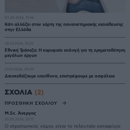
03.08.2026, 11:06
Κάτι αλλάζει στον χάρτη της πανεπιστημιακής εκπαίδευσης
στην Ελλάδα
30.07.2026, 15:25
Εθνική Τράπεζα: Η κορυφαία επιλογή για τη χρηματοδότηση
μεγάλων έργων
29.07.2026, 09:39
Διασκεδάζουμε υπεύθυνα, επιστρέφουμε με ασφάλεια
ΣΧΟΛΙΑ
(2)
ΠΡΟΣΘΗΚΗ ΣΧΟΛΙΟΥ
M.Sc. Άνεργος
20.05.2026, 23:17
Ο στρατιωτικός νόμος είναι το τελευταίο καταφύγιο