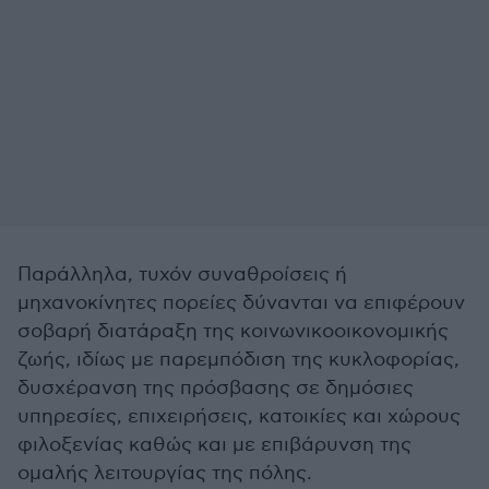
Παράλληλα, τυχόν συναθροίσεις ή
μηχανοκίνητες πορείες δύνανται να επιφέρουν
σοβαρή διατάραξη της κοινωνικοοικονομικής
ζωής, ιδίως με παρεμπόδιση της κυκλοφορίας,
δυσχέρανση της πρόσβασης σε δημόσιες
υπηρεσίες, επιχειρήσεις, κατοικίες και χώρους
φιλοξενίας καθώς και με επιβάρυνση της
ομαλής λειτουργίας της πόλης.