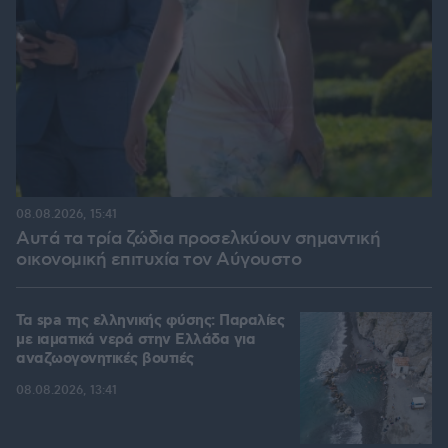
08.08.2026, 15:41
Αυτά τα τρία ζώδια προσελκύουν σημαντική
οικονομική επιτυχία τον Αύγουστο
Τα spa της ελληνικής φύσης: Παραλίες
με ιαματικά νερά στην Ελλάδα για
αναζωογονητικές βουτιές
08.08.2026, 13:41