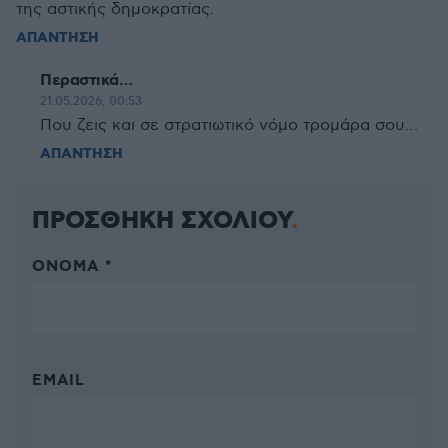
της αστικής δημοκρατίας.
ΑΠΑΝΤΗΣΗ
Περαστικά…
21.05.2026, 00:53
Που ζεις και σε στρατιωτικό νόμο τρομάρα σου…
ΑΠΑΝΤΗΣΗ
ΠΡΟΣΘΗΚΗ ΣΧΟΛΙΟΥ
ΌΝΟΜΑ *
EMAIL