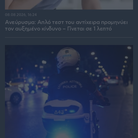
08.08.2026, 16:24
Ανεύρυσμα: Απλό τεστ του αντίχειρα προμηνύει
τον αυξημένο κίνδυνο – Γίνεται σε 1 λεπτό