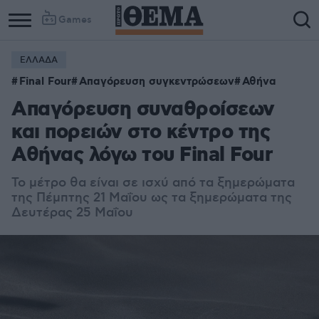
Games
ΕΛΛΑΔΑ
Final Four
Απαγόρευση συγκεντρώσεων
Αθήνα
Απαγόρευση συναθροίσεων
και πορειών στο κέντρο της
Αθήνας λόγω του Final Four
Το μέτρο θα είναι σε ισχύ από τα ξημερώματα
της Πέμπτης 21 Μαΐου ως τα ξημερώματα της
Δευτέρας 25 Μαΐου