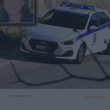
19.05.2026, 08:13
15 ΣΧΟΛΙΑ