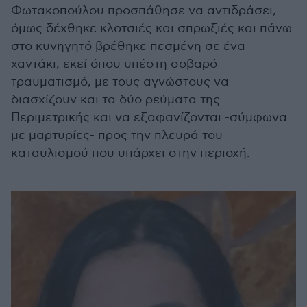
Φωτακοπούλου προσπάθησε να αντιδράσει,
όμως δέχθηκε κλοτσιές και σπρωξιές και πάνω
στο κυνηγητό βρέθηκε πεσμένη σε ένα
χαντάκι, εκεί όπου υπέστη σοβαρό
τραυματισμό, με τους αγνώστους να
διασχίζουν και τα δύο ρεύματα της
Περιμετρικής και να εξαφανίζονται -σύμφωνα
με μαρτυρίες- προς την πλευρά του
καταυλισμού που υπάρχει στην περιοχή.