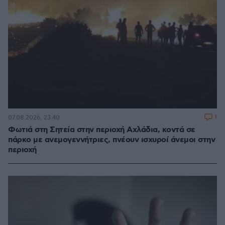
1
07.08.2026, 23:40
Φωτιά στη Σητεία στην περιοχή Αχλάδια, κοντά σε
πάρκο με ανεμογεννήτριες, πνέουν ισχυροί άνεμοι στην
περιοχή