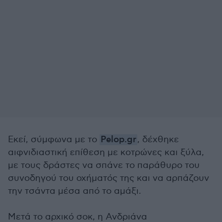
Εκεί, σύμφωνα με το
Pelop.gr
, δέχθηκε
αιφνιδιαστική επίθεση με κοτρώνες και ξύλα,
με τους δράστες να σπάνε το παράθυρο του
συνοδηγού του οχήματός της και να αρπάζουν
την τσάντα μέσα από το αμάξι.
Μετά το αρχικό σοκ, η Ανδριάνα