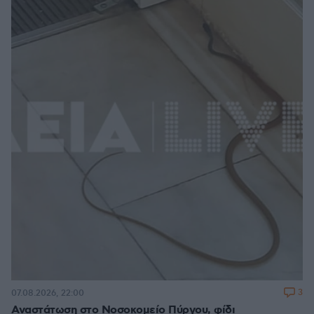
3
07.08.2026, 22:00
Αναστάτωση στο Νοσοκομείο Πύργου, φίδι