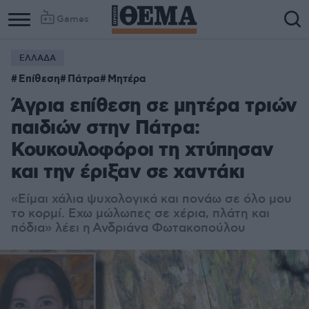
Games
ΕΛΛΑΔΑ
Επίθεση
Πάτρα
Μητέρα
Άγρια επίθεση σε μητέρα τριών
παιδιών στην Πάτρα:
Κουκουλοφόροι τη χτύπησαν
και την έριξαν σε χαντάκι
«Είμαι χάλια ψυχολογικά και πονάω σε όλο μου
το κορμί. Εχω μώλωπες σε χέρια, πλάτη και
πόδια» λέει η Ανδριάνα Φωτακοπούλου