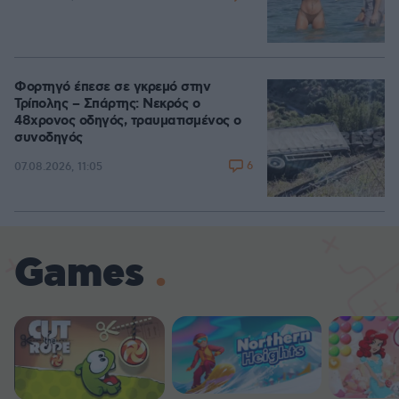
Φορτηγό έπεσε σε γκρεμό στην
Τρίπολης – Σπάρτης: Νεκρός ο
48χρονος οδηγός, τραυματισμένος ο
συνοδηγός
6
07.08.2026, 11:05
Games