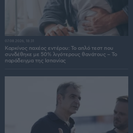
07.08.2026, 18:31
Καρκίνος παχέος εντέρου: Το απλό τεστ που
συνδέθηκε με 50% λιγότερους θανάτους – Το
παράδειγμα της Ισπανίας