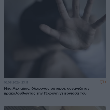
1
07.08.2026, 23:11
Νέα Αγχίαλος: 66χρονος σάτυρος αυνανιζόταν
πρακολουθώντας την 13χρονη γειτόνισσα του