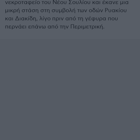
νεκροταφείο του Νέου Σουλίου και έκανε μια
μικρή στάση στη συμβολή των οδών Ρυακίου
και Διακίδη, λίγο πριν από τη γέφυρα που
περνάει επάνω από την Περιμετρική.