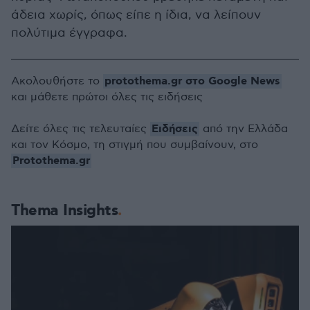
άδεια χωρίς, όπως είπε η ίδια, να λείπουν
πολύτιμα έγγραφα.
protothema.gr στο Google News
Ακολουθήστε το
και μάθετε πρώτοι όλες τις ειδήσεις
Ειδήσεις
Δείτε όλες τις τελευταίες
από την Ελλάδα
και τον Κόσμο, τη στιγμή που συμβαίνουν, στο
Protothema.gr
Thema Insights