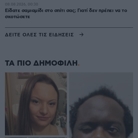
08.08.2026, 00:30
Είδατε σαμιαμίδι στο σπίτι σας; Γιατί δεν πρέπει να το
σκοτώσετε
ΔΕΙΤΕ ΟΛΕΣ ΤΙΣ ΕΙΔΗΣΕΙΣ
ΤΑ ΠΙΟ ΔΗΜΟΦΙΛΗ