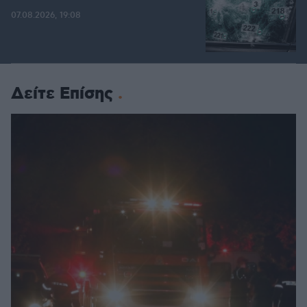
07.08.2026, 19:08
Δείτε Επίσης