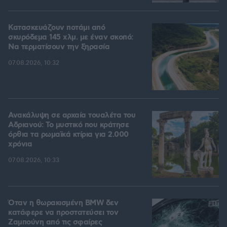
Κατασκευάζουν ποτάμι από
σκυρόδεμα 145 χλμ. με έναν σκοπό:
Να τερματίσουν την ξηρασία
07.08.2026, 10:32
Ανακάλυψη σε αρχαία τουαλέτα του
Αδριανού: Το μυστικό που κράτησε
όρθια τα ρωμαϊκά κτίρια για 2.000
χρόνια
07.08.2026, 10:33
Όταν η θωρακισμένη BMW δεν
κατάφερε να προστατεύσει τον
Ζαμπούνη από τις σφαίρες