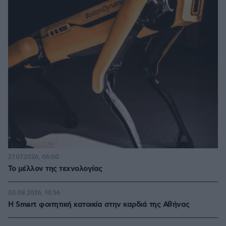
27.07.2026, 06:00
Το μέλλον της τεχνολογίας
03.08.2026, 10:56
Η Smart φοιτητική κατοικία στην καρδιά της Αθήνας