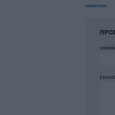
ΑΠΑΝΤΗΣΗ
ΠΡΟ
ΌΝΟΜΑ
ΣΧΌΛΙΟ