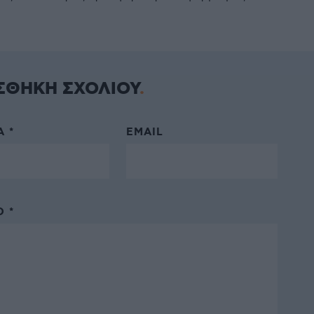
ΣΘΗΚΗ ΣΧΟΛΙΟΥ
 *
EMAIL
 *