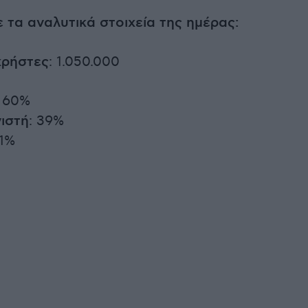
τα αναλυτικά στοιχεία της ημέρας:
χρήστες
: 1.050.000
: 60%
ιστή
: 39%
 1%