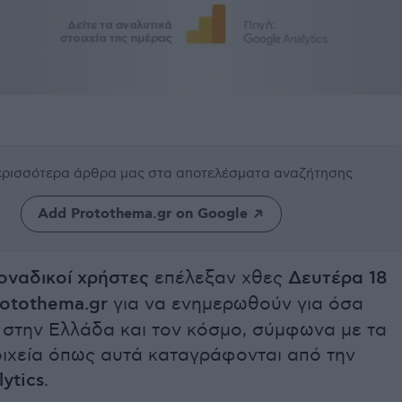
περισσότερα άρθρα μας
στα αποτελέσματα αναζήτησης
Add Protothema.gr on Google
οναδικοί χρήστες
επέλεξαν χθες
Δευτέρα 18
otothema.gr
για να ενημερωθούν για όσα
 στην Ελλάδα και τον κόσμο, σύμφωνα με τα
οιχεία όπως αυτά καταγράφονται από την
ytics
.