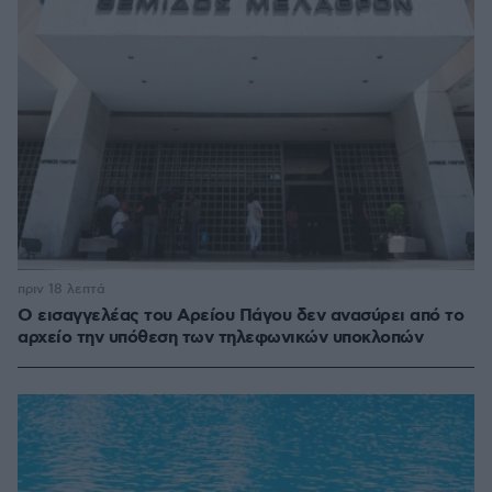
πριν 18 λεπτά
Ο εισαγγελέας του Αρείου Πάγου δεν ανασύρει από το
αρχείο την υπόθεση των τηλεφωνικών υποκλοπών