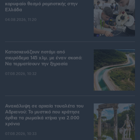
κορυφαίο θεσμό ρομποτικής στην
Ελλάδα
04.08.2026, 11:20
Κατασκευάζουν ποτάμι από
σκυρόδεμα 145 χλμ. με έναν σκοπό:
Να τερματίσουν την ξηρασία
07.08.2026, 10:32
Ανακάλυψη σε αρχαία τουαλέτα του
Αδριανού: Το μυστικό που κράτησε
όρθια τα ρωμαϊκά κτίρια για 2.000
χρόνια
07.08.2026, 10:33