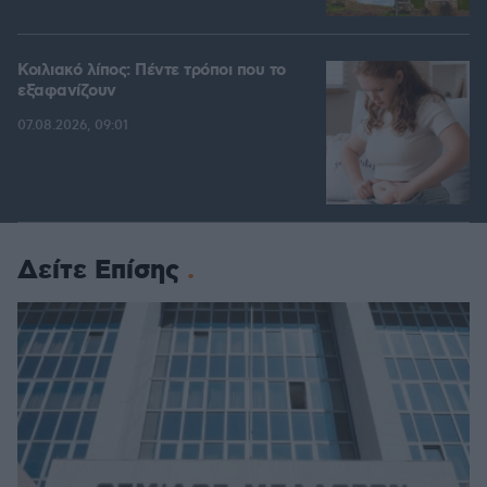
Κοιλιακό λίπος: Πέντε τρόποι που το
εξαφανίζουν
07.08.2026, 09:01
Δείτε Επίσης