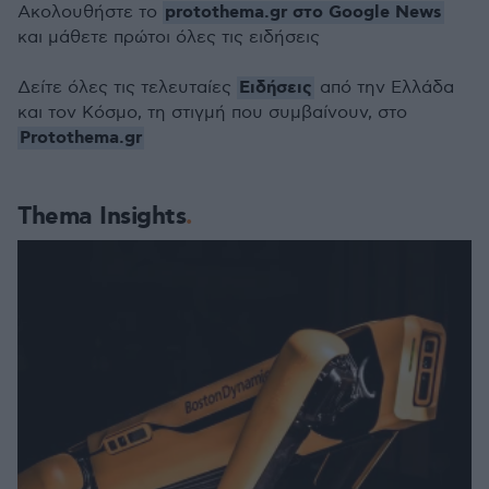
protothema.gr στο Google News
Ακολουθήστε το
και μάθετε πρώτοι όλες τις ειδήσεις
Ειδήσεις
Δείτε όλες τις τελευταίες
από την Ελλάδα
και τον Κόσμο, τη στιγμή που συμβαίνουν, στο
Protothema.gr
Thema Insights