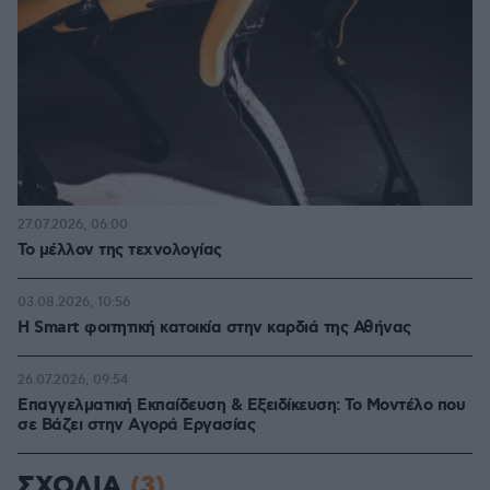
27.07.2026, 06:00
Το μέλλον της τεχνολογίας
03.08.2026, 10:56
Η Smart φοιτητική κατοικία στην καρδιά της Αθήνας
26.07.2026, 09:54
Επαγγελματική Εκπαίδευση & Εξειδίκευση: Το Mοντέλο που
σε Bάζει στην Aγορά Eργασίας
ΣΧΟΛΙΑ
(3)