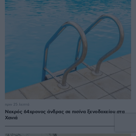
πριν 25 λεπτά
Νεκρός 64χρονος άνδρας σε πισίνα ξενοδοχείου στα
Χανιά