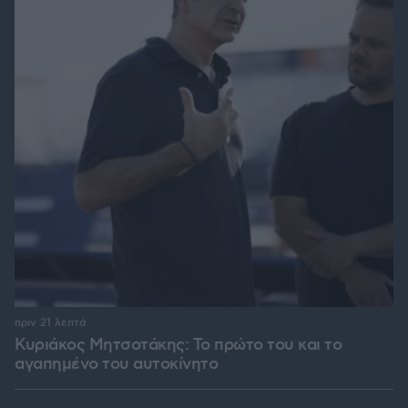
πριν 21 λεπτά
Κυριάκος Μητσοτάκης: Το πρώτο του και το
αγαπημένο του αυτοκίνητο