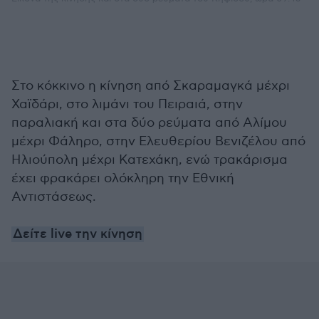
Στο κόκκινο η κίνηση από Σκαραμαγκά μέχρι
Χαϊδάρι, στο λιμάνι του Πειραιά, στην
παραλιακή και στα δύο ρεύματα από Αλίμου
μέχρι Φάληρο, στην Ελευθερίου Βενιζέλου από
Ηλιούπολη μέχρι Κατεχάκη, ενώ τρακάρισμα
έχει φρακάρει ολόκληρη την Εθνική
Αντιστάσεως.
Δείτε live την κίνηση