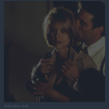
07.08.2026, 13:00