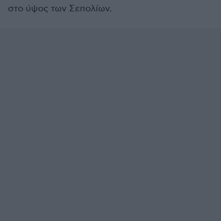
στο ύψος των Σεπολίων.