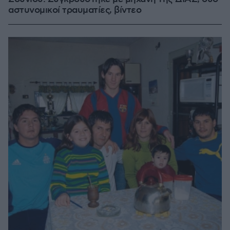
αστυνομικοί τραυματίες, βίντεο