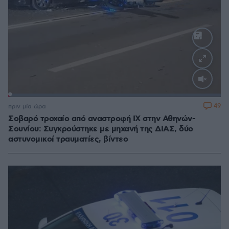
Loaded
:
100.00%
49
πριν μία ώρα
Σοβαρό τροχαίο από αναστροφή ΙΧ στην Αθηνών-
Σουνίου: Συγκρούστηκε με μηχανή της ΔΙΑΣ, δύο
αστυνομικοί τραυματίες, βίντεο