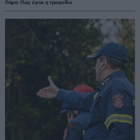
Πάρο: Πώς έγινε η τραγωδία