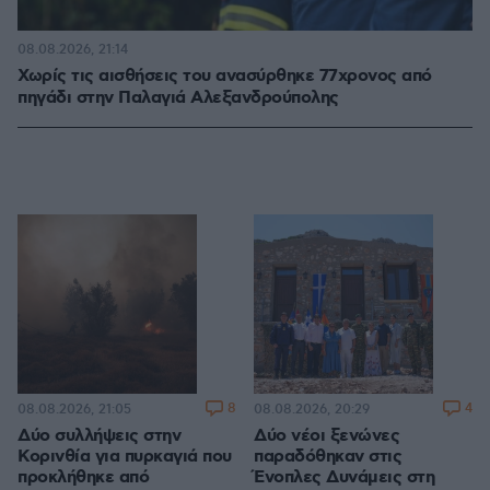
08.08.2026, 21:14
Χωρίς τις αισθήσεις του ανασύρθηκε 77χρονος από
πηγάδι στην Παλαγιά Αλεξανδρούπολης
8
4
08.08.2026, 21:05
08.08.2026, 20:29
Δύο συλλήψεις στην
Δύο νέοι ξενώνες
Κορινθία για πυρκαγιά που
παραδόθηκαν στις
προκλήθηκε από
Ένοπλες Δυνάμεις στη