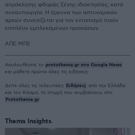
απρόκλητης φθοράς ξένης ιδιοκτησίας, κατά
συναυτουργία. Η έρευνα των αστυνομικών
αρχών συνεχίζεται για τον εντοπισμό τυχόν
επιπλέον εμπλεκόμενων προσώπων.
ΑΠΕ-ΜΠΕ
protothema.gr στο Google News
Ακολουθήστε το
και μάθετε πρώτοι όλες τις ειδήσεις
Ειδήσεις
Δείτε όλες τις τελευταίες
από την Ελλάδα
και τον Κόσμο, τη στιγμή που συμβαίνουν, στο
Protothema.gr
Thema Insights