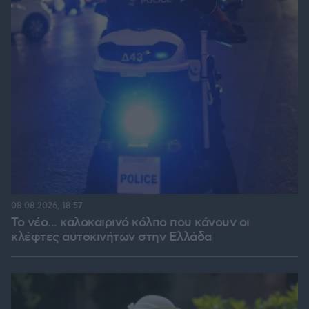
08.08.2026, 18:57
Το νέο... καλοκαιρινό κόλπο που κάνουν οι
κλέφτες αυτοκινήτων στην Ελλάδα