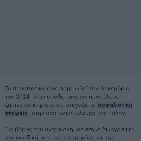
Το περιστατικό είχε σημειωθεί τον Δεκέμβριο
του 2024, όταν ομάδα ατόμων προκάλεσε
ζημιές σε κτίριο όπου στεγάζεται
ασφαλιστική
εταιρεία
, στην ανατολική πλευρά της πόλης.
Εις βάρος του άντρα σχηματίστηκε δικογραφία
για τα αδικήματα της συμμορίας και της