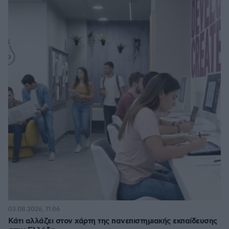
03.08.2026, 11:06
Κάτι αλλάζει στον χάρτη της πανεπιστημιακής εκπαίδευσης