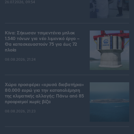
26.07.2026, 09:54
Κίνα: Σήκωσαν τσιμεντένιο μπλοκ
1.540 τόνων για νέο λιμενικό έργο –
Θα κατασκευαστούν 75 για έως 72
πλοία
08.08.2026, 21:24
Χώρα προσφέρει «χρυσά διαβατήρια»
80.000 ευρώ για την καταπολέμηση
της κλιματικής αλλαγής: Πάνω από 85
προορισμοί χωρίς βίζα
08.08.2026, 21:23