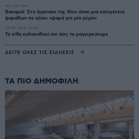
πριν μία ώρα
Βοκαριά: Στο λιμανάκι της Χίου όπου μια οικογένεια
ψαράδων σε κάνει «ψαρά για μία μέρα»
08.08.2026, 23:00
Τα είδη κολοκυθιού και πώς τα μαγειρεύουμε
ΔΕΙΤΕ ΟΛΕΣ ΤΙΣ ΕΙΔΗΣΕΙΣ
ΤΑ ΠΙΟ ΔΗΜΟΦΙΛΗ