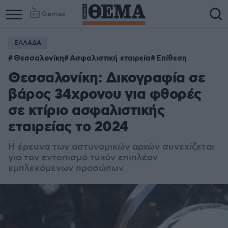
Games
ΕΛΛΑΔΑ
Θεσσαλονίκη
Ασφαλιστική εταιρεία
Επίθεση
Θεσσαλονίκη: Δικογραφία σε
βάρος 34χρονου για φθορές
σε κτίριο ασφαλιστικής
εταιρείας το 2024
Η έρευνα των αστυνομικών αρχών συνεχίζεται
για τον εντοπισμό τυχόν επιπλέον
εμπλεκόμενων προσώπων