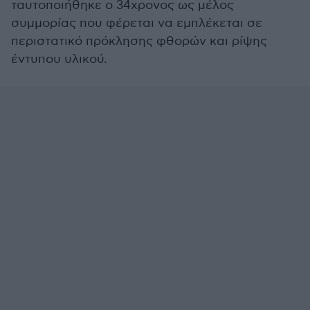
ταυτοποιήθηκε ο 34χρονος ως μέλος
συμμορίας που φέρεται να εμπλέκεται σε
περιστατικό πρόκλησης φθορών και ρίψης
έντυπου υλικού.