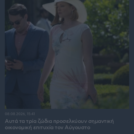
08.08.2026, 15:41
Αυτά τα τρία ζώδια προσελκύουν σημαντική
οικονομική επιτυχία τον Αύγουστο