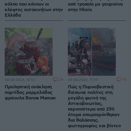
κόλπο που κάνουν οι
από τροχαίο με γουρούνα
κλέφτες αυτοκινήτων στην
στην Ηλεία
Ελλάδα
24
10
08.08.2026, 18:03
08.08.2026, 17:59
Προληπτική ανάκληση
Πώς η Πυροσβεστική
παρτίδας μαρμελάδας
διέσωσε πολίτες στη
φράουλα Bonne Maman
μεγάλη φωτιά της
Αττικοβοιωτίας,
περισσότερα από 250
άτομα απομακρύνθηκαν
δια θαλάσσης,
φωτογραφίες και βίντεο