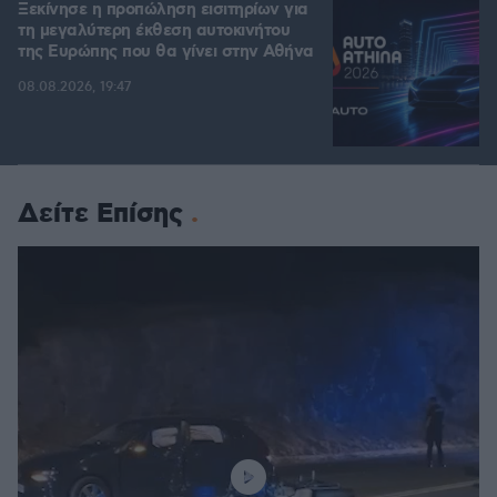
Ξεκίνησε η προπώληση εισιτηρίων για
τη μεγαλύτερη έκθεση αυτοκινήτου
της Ευρώπης που θα γίνει στην Αθήνα
08.08.2026, 19:47
Δείτε Επίσης