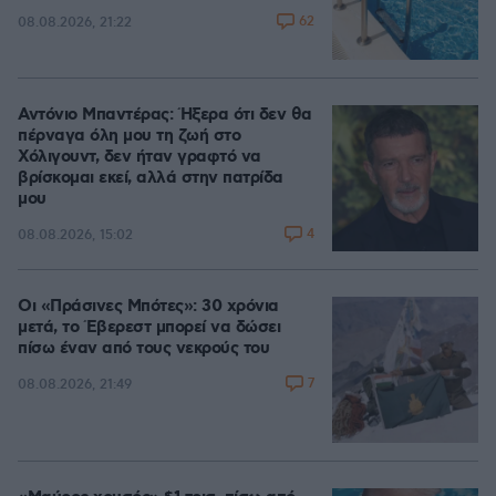
62
08.08.2026, 21:22
Αντόνιο Μπαντέρας: Ήξερα ότι δεν θα
πέρναγα όλη μου τη ζωή στο
Χόλιγουντ, δεν ήταν γραφτό να
βρίσκομαι εκεί, αλλά στην πατρίδα
μου
4
08.08.2026, 15:02
Οι «Πράσινες Μπότες»: 30 χρόνια
μετά, το Έβερεστ μπορεί να δώσει
πίσω έναν από τους νεκρούς του
7
08.08.2026, 21:49