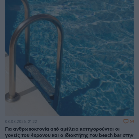
64
08.08.2026, 21:22
Για ανθρωποκτονία από αμέλεια κατηγορούνται οι
γονείς του 4χρονου και ο ιδιοκτήτης του beach bar στην