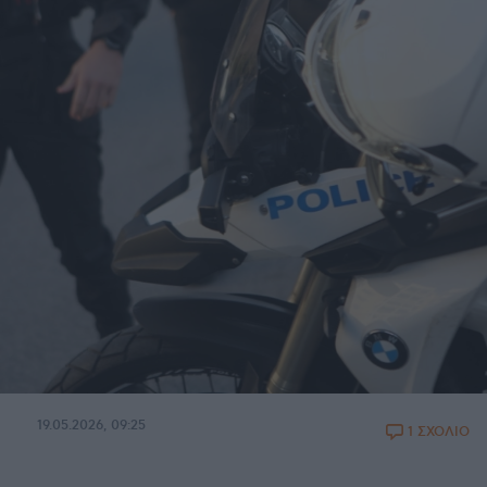
19.05.2026, 09:25
1 ΣΧΟΛΙΟ