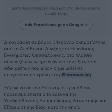
Δείτε περισσότερα άρθρα μας
στα αποτελέσματα
αναζήτησης
Add Protothema.gr on Google
Δικογραφία σε βάρος 34χρονου σχηματίστηκε
από τη Διεύθυνση Δίωξης και Εξιχνίασης
Εγκλημάτων Θεσσαλονίκης, στο πλαίσιο
συνεχιζόμενων ερευνών για την εξιχνίαση
αδικημάτων που είχαν σημειωθεί σε
προγενέστερο χρόνο, στη
Θεσσαλονίκη
.
Σύμφωνα με την Αστυνομία, η υπόθεση
προέκυψε έπειτα από έρευνα της
Υποδιεύθυνσης Αντιμετώπισης Ρατσιστικής και
Εξτρεμιστικής Βίας, κατά την οποία