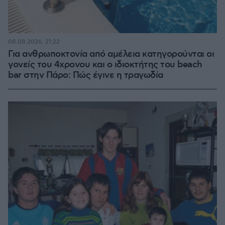
08.08.2026, 21:22
Για ανθρωποκτονία από αμέλεια κατηγορούνται οι
γονείς του 4χρονου και ο ιδιοκτήτης του beach
bar στην Πάρο: Πώς έγινε η τραγωδία