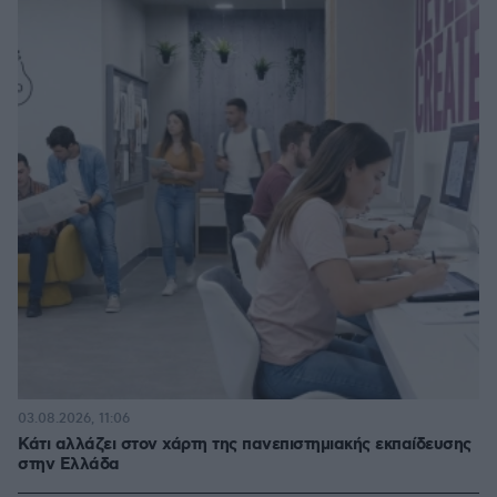
03.08.2026, 11:06
Κάτι αλλάζει στον χάρτη της πανεπιστημιακής εκπαίδευσης
στην Ελλάδα