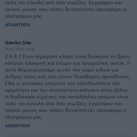
πολύ πιο εύκολη από όσο νομίζεις. Εγγράψου και
πείσου μόνος σου πόσες δυνατότητες προσφέρει η
πλατφόρμα μας.
ΑΠΑΝΤΗΣΗ
Grecko.Site
16.05.2026, 19:10
2 8 8 7 Στον σημερινό κόσμο είναι δύσκολο να βρεις
κάποιον ειλικρινή και έτοιμο για πραγματική σχέση. Γι
αυτό δημιουργήσαμε αυτόν τον χώρο ειδικά για
άνδρες όπως εσύ που έχουν ξεκάθαρες προσδοκίες.
Εδώ οι γυναίκες εκτιμούν την υπευθυνότητα την
ωριμότητα και την ανοιχτότητα απέναντι στον άλλον.
Η διαδικασία εύρεσης του κατάλληλου ατόμου είναι
πολύ πιο εύκολη από όσο νομίζεις. Εγγράψου και
πείσου μόνος σου πόσες δυνατότητες προσφέρει η
πλατφόρμα μας.
ΑΠΑΝΤΗΣΗ