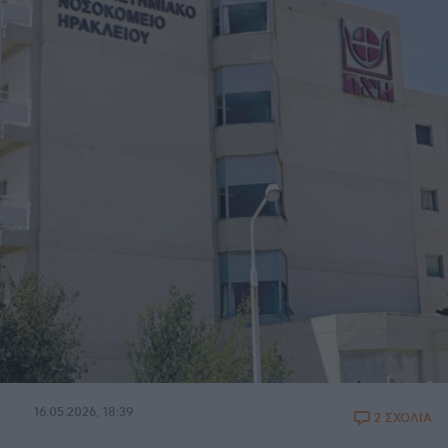
16.05.2026, 18:39
2 ΣΧΟΛΙΑ