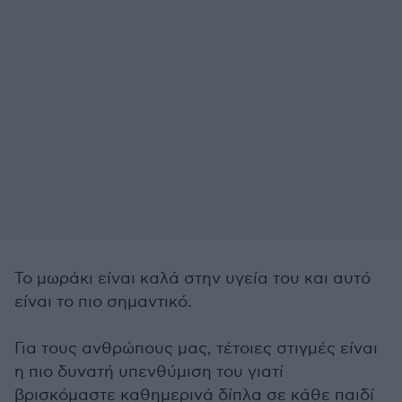
Το μωράκι είναι καλά στην υγεία του και αυτό
είναι το πιο σημαντικό.
Για τους ανθρώπους μας, τέτοιες στιγμές είναι
η πιο δυνατή υπενθύμιση του γιατί
βρισκόμαστε καθημερινά δίπλα σε κάθε παιδί