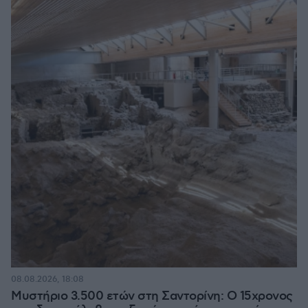
08.08.2026, 18:08
Μυστήριο 3.500 ετών στη Σαντορίνη: Ο 15χρονος