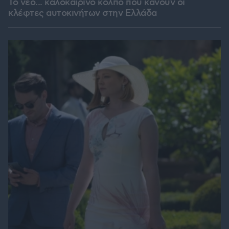
Το νέο... καλοκαιρινό κόλπο που κάνουν οι
κλέφτες αυτοκινήτων στην Ελλάδα