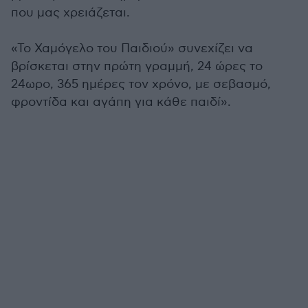
που μας χρειάζεται.
«Το Χαμόγελο του Παιδιού» συνεχίζει να
βρίσκεται στην πρώτη γραμμή, 24 ώρες το
24ωρο, 365 ημέρες τον χρόνο, με σεβασμό,
φροντίδα και αγάπη για κάθε παιδί».