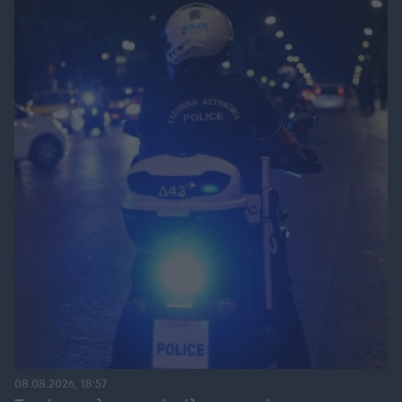
08.08.2026, 18:57