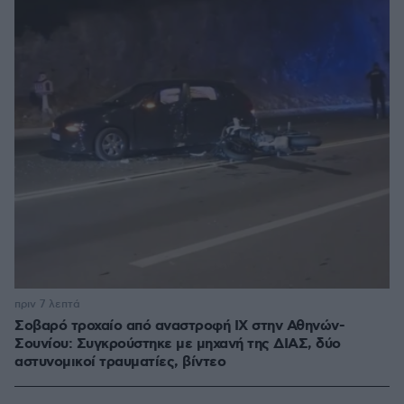
πριν 7 λεπτά
Σοβαρό τροχαίο από αναστροφή ΙΧ στην Αθηνών-
Σουνίου: Συγκρούστηκε με μηχανή της ΔΙΑΣ, δύο
αστυνομικοί τραυματίες, βίντεο