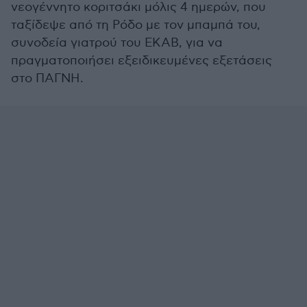
νεογέννητο κοριτσάκι μόλις 4 ημερών, που
ταξίδεψε από τη Ρόδο με τον μπαμπά του,
συνοδεία γιατρού του ΕΚΑΒ, για να
πραγματοποιήσει εξειδικευμένες εξετάσεις
στο ΠΑΓΝΗ.