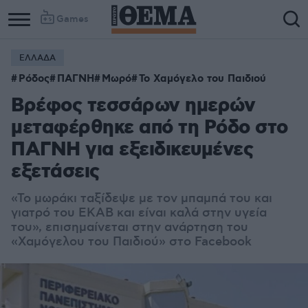
Games
ΕΛΛΑΔΑ
Ρόδος
ΠΑΓΝΗ
Μωρό
Το Χαμόγελο του Παιδιού
Βρέφος τεσσάρων ημερών
μεταφέρθηκε από τη Ρόδο στο
ΠΑΓΝΗ για εξειδικευμένες
εξετάσεις
«Το μωράκι ταξίδεψε με τον μπαμπά του και
γιατρό του ΕΚΑΒ και είναι καλά στην υγεία
του», επισημαίνεται στην ανάρτηση του
«Χαμόγελου του Παιδιού» στο Facebook