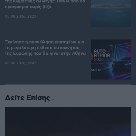
της κλιματικής αλλαγής: Πάνω από 85
προορισμοί χωρίς βίζα
08.08.2026, 21:23
Ξεκίνησε η προπώληση εισιτηρίων για
τη μεγαλύτερη έκθεση αυτοκινήτου
της Ευρώπης που θα γίνει στην Αθήνα
08.08.2026, 19:47
Δείτε Επίσης