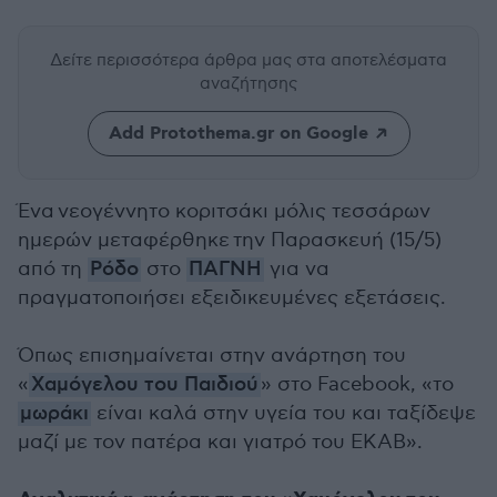
Δείτε περισσότερα άρθρα μας
στα αποτελέσματα
αναζήτησης
Add Protothema.gr on Google
Ένα νεογέννητο κοριτσάκι μόλις τεσσάρων
ημερών μεταφέρθηκε την Παρασκευή (15/5)
από τη
Ρόδο
στο
ΠΑΓΝΗ
για να
πραγματοποιήσει εξειδικευμένες εξετάσεις.
Όπως επισημαίνεται στην ανάρτηση του
«
Χαμόγελου του Παιδιού
» στο Facebook, «το
μωράκι
είναι καλά στην υγεία του και ταξίδεψε
μαζί με τον πατέρα και γιατρό του ΕΚΑΒ».