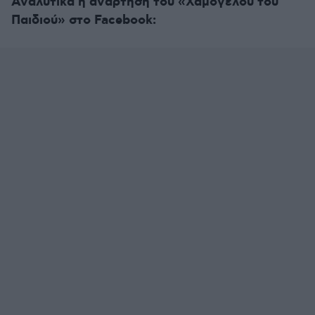
Αναλυτικά η ανάρτηση του «Χαμόγελου του
Παιδιού» στο Facebook: