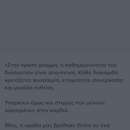
«Στην πρώτη γραμμή, η καθημερινότητα των
διασωστών είναι απαιτητική. Κάθε διακομιδή
χρειάζεται ψυχραιμία, ετοιμότητα, συνεργασία
και μεγάλη ευθύνη.
Υπάρχουν όμως και στιγμές που μένουν
χαραγμένες στην καρδιά.
Χθες, η ομάδα μας βρέθηκε δίπλα σε ένα