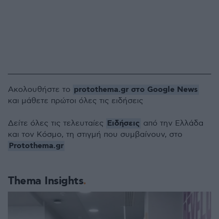
protothema.gr στο Google News
Ακολουθήστε το
και μάθετε πρώτοι όλες τις ειδήσεις
Ειδήσεις
Δείτε όλες τις τελευταίες
από την Ελλάδα
και τον Κόσμο, τη στιγμή που συμβαίνουν, στο
Protothema.gr
Thema Insights