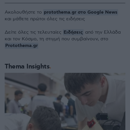
protothema.gr στο Google News
Ακολουθήστε το
και μάθετε πρώτοι όλες τις ειδήσεις
Ειδήσεις
Δείτε όλες τις τελευταίες
από την Ελλάδα
και τον Κόσμο, τη στιγμή που συμβαίνουν, στο
Protothema.gr
Thema Insights