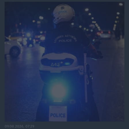
09.08.2026, 07:29