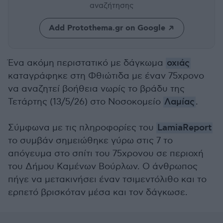
αναζήτησης
Add Protothema.gr on Google
Ένα ακόμη περιστατικό με δάγκωμα
οχιάς
καταγράφηκε στη Φθιώτιδα με έναν 75χρονο
να αναζητεί βοήθεια νωρίς το βράδυ της
Τετάρτης (13/5/26) στο Νοσοκομείο
Λαμίας
.
Σύμφωνα με τις πληροφορίες του
LamiaReport
το συμβάν σημειώθηκε γύρω στις 7 το
απόγευμα στο σπίτι του 75χρονου σε περιοχή
του Δήμου Καμένων Βούρλων. Ο άνθρωπος
πήγε να μετακινήσει έναν τσιμεντόλιθο και το
ερπετό βρισκόταν μέσα και τον δάγκωσε.