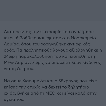
Διατηρώντας την ψυχραιμία του αναζήτησε
ιατρική βοήθεια και έφτασε στο Νοσοκομείο
Λαμίας, όπου του χορηγήθηκε αντιοφικός
ορός. Για προληπτικούς λόγους αξιολογήθηκε η
24ωρη παρακολούθηση του και εισήχθη στη
ΜΕΘ Λαμίας, χωρίς να υπάρχει πλέον κίνδυνος
για τη ζωή του.
Να σημειώσουμε ότι και ο 58χρονος που είχε
επίσης την ατυχία να δεχτεί το δηλητήριο
οχιάς, βγήκε από τη ΜΕΘ και είναι καλά στην
υγεία του.