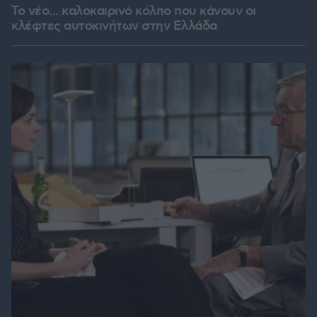
Το νέο... καλοκαιρινό κόλπο που κάνουν οι
κλέφτες αυτοκινήτων στην Ελλάδα