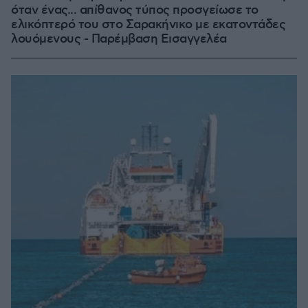
όταν ένας... απίθανος τύπος προσγείωσε το
ελικόπτερό του στο Σαρακήνικο με εκατοντάδες
λουόμενους - Παρέμβαση Εισαγγελέα