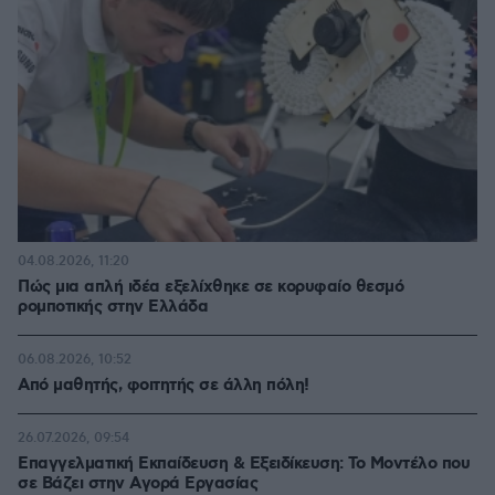
04.08.2026, 11:20
Πώς μια απλή ιδέα εξελίχθηκε σε κορυφαίο θεσμό
ρομποτικής στην Ελλάδα
06.08.2026, 10:52
Από μαθητής, φοιτητής σε άλλη πόλη!
26.07.2026, 09:54
Επαγγελματική Εκπαίδευση & Εξειδίκευση: Το Mοντέλο που
σε Bάζει στην Aγορά Eργασίας