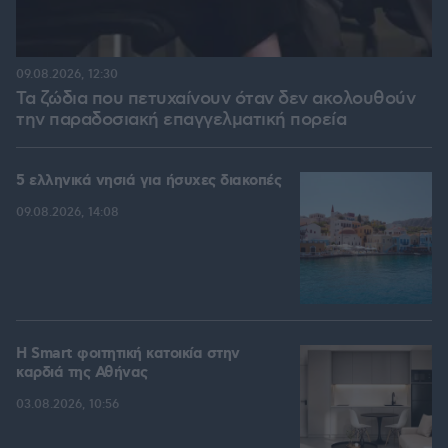
09.08.2026, 12:30
Τα ζώδια που πετυχαίνουν όταν δεν ακολουθούν
την παραδοσιακή επαγγελματική πορεία
5 ελληνικά νησιά για ήσυχες διακοπές
09.08.2026, 14:08
Η Smart φοιτητική κατοικία στην
καρδιά της Αθήνας
03.08.2026, 10:56