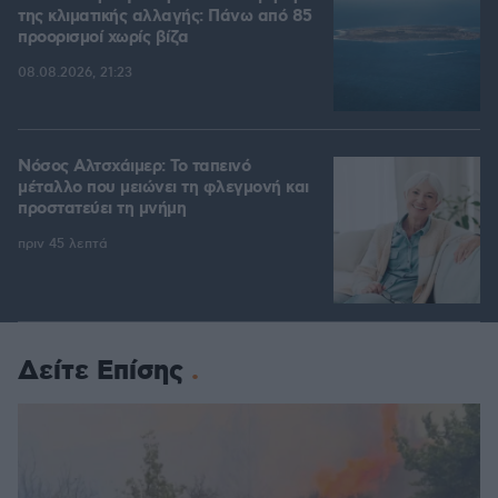
της κλιματικής αλλαγής: Πάνω από 85
προορισμοί χωρίς βίζα
08.08.2026, 21:23
Νόσος Αλτσχάιμερ: Το ταπεινό
μέταλλο που μειώνει τη φλεγμονή και
προστατεύει τη μνήμη
πριν 45 λεπτά
Δείτε Επίσης