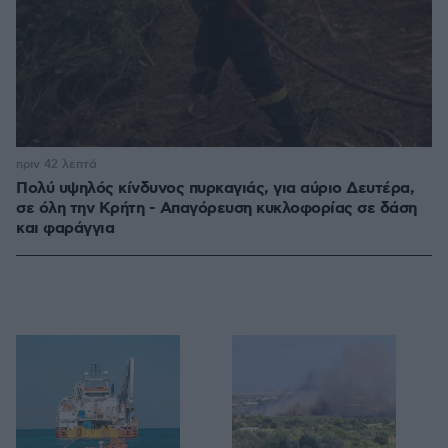
πριν 42 λεπτά
Πολύ υψηλός κίνδυνος πυρκαγιάς, για αύριο Δευτέρα,
σε όλη την Κρήτη - Απαγόρευση κυκλοφορίας σε δάση
και φαράγγια