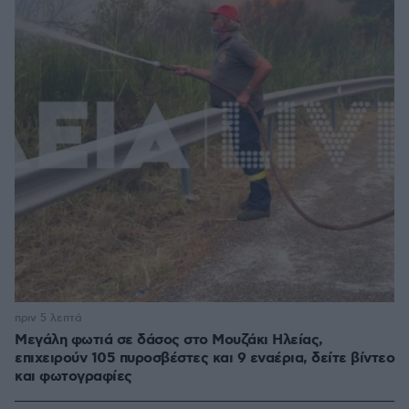
πριν 5 λεπτά
Μεγάλη φωτιά σε δάσος στο Μουζάκι Ηλείας,
επιχειρούν 105 πυροσβέστες και 9 εναέρια, δείτε βίντεο
και φωτογραφίες